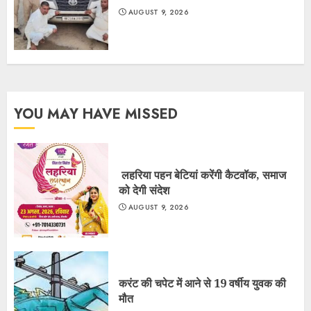
AUGUST 9, 2026
YOU MAY HAVE MISSED
लहरिया पहन बेटियां करेंगी कैटवॉक, समाज
को देगी संदेश
AUGUST 9, 2026
करंट की चपेट में आने से 19 वर्षीय युवक की
मौत