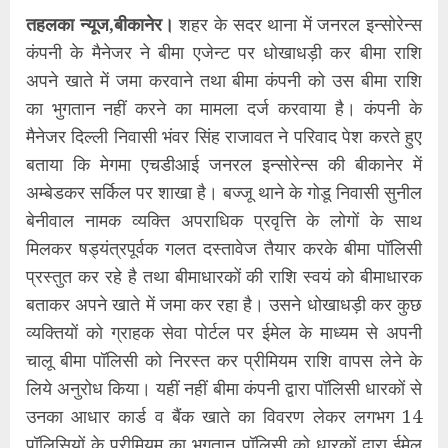
तहलका न्यूज,बीकानेर।
शहर के सदर थाना में जनरल इन्सोरेन्स
कंपनी के मैनेजर ने बीमा एजेन्ट पर धोखाधड़ी कर बीमा राशि
अपने खाते में जमा करवाने तथा बीमा कंपनी को उस बीमा राशि
का भुगतान नहीं करने का मामला दर्ज करवाया है। कंपनी के
मैनेजर दिल्ली निवासी भंवर सिंह राजावत ने परिवाद पेश करते हुए
बताया कि मेगमा एचडीआई जनरल इन्सोरेन्स की बीकानेर में
अम्बेडकर सर्किल पर शाखा है। बज्जू थाने के गोडू निवासी सुनील
बेनीवाल नामक व्यक्ति अपराधिक प्रवृत्ति के लोगों के साथ
मिलकर षड्यंत्रपूर्वक गलत दस्तावेज तैयार करके बीमा पॉलिसी
प्रस्तुत कर रहे है तथा बीमाधारकों की राशि स्वयं को बीमाधारक
बताकर अपने खाते में जमा कर रहा है। उसने धोखाधड़ी कर कुछ
व्यक्तियों को ग्राहक सेवा पोर्टल पर ईमेल के माध्यम से अपनी
चालू बीमा पॉलिसी को निरस्त कर प्रीमियम राशि वापस लेने के
लिये अनुरोध किया। यहीं नहीं बीमा कंपनी द्वारा पॉलिसी धारकों से
उनका आधार कार्ड व बैंक खाते का विवरण लेकर लगभग 14
पॉलिसियों के प्रीमियम का भुगतान पॉलिसी को धारकों द्वारा ईमेल