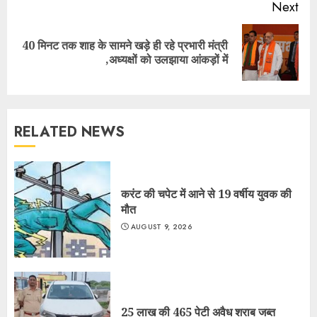
Next
40 मिनट तक शाह के सामने खड़े ही रहे प्रभारी मंत्री
Next
,अध्यक्षों को उलझाया आंकड़ों में
post:
RELATED NEWS
करंट की चपेट में आने से 19 वर्षीय युवक की
मौत
AUGUST 9, 2026
25 लाख की 465 पेटी अवैध शराब जब्त