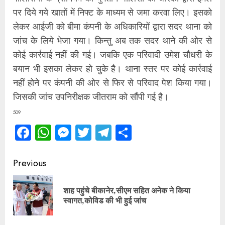
पर दिये गये खातों में निफ्ट के माध्यम से जमा करवा लिए। इसको
लेकर आईजी को बीमा कंपनी के अधिकारियों द्वारा सदर थाना को
जांच के लिये भेजा गया। किन्तु अब तक सदर थाने की ओर से
कोई कार्रवाई नहीं की गई। जबकि एक परिवादी उमेश चौधरी के
बयान भी इसका लेकर हो चुके है। थाना स्तर पर कोई कार्रवाई
नहीं होने पर कंपनी की ओर से फिर से परिवाद पेश किया गया।
जिसकी जांच उपनिरीक्षक जीतराम को सौंपी गई है।
509
Facebook
WhatsApp
Messenger
Twitter
Telegram
Share
Continue
Previous
Reading
शाह पहुंचे बीकानेर,सीएम सहित अनेक ने किया
Pre
स्वागत,कोविड की भी हुई जांच
pos