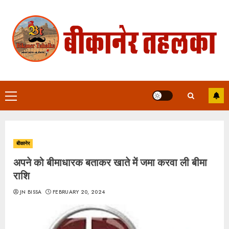
Skip
to
content
Primary
Menu
बीकानेर
अपने को बीमाधारक बताकर खाते में जमा करवा ली बीमा
राशि
JN BISSA
FEBRUARY 20, 2024