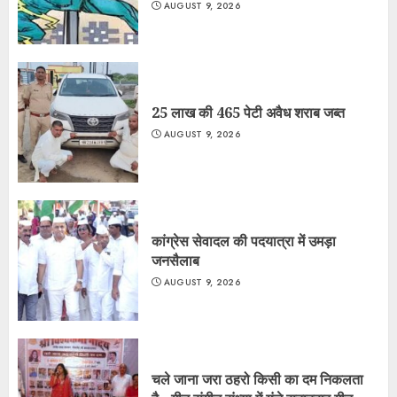
AUGUST 9, 2026
25 लाख की 465 पेटी अवैध शराब जब्त
AUGUST 9, 2026
कांग्रेस सेवादल की पदयात्रा में उमड़ा
जनसैलाब
AUGUST 9, 2026
चले जाना जरा ठहरो किसी का दम निकलता