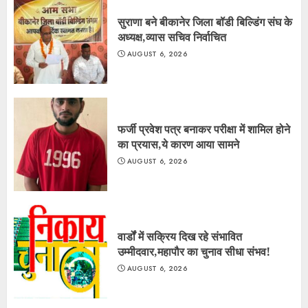
सुराणा बने बीकानेर जिला बॉडी बिल्डिंग संघ के
अध्यक्ष,व्यास सचिव निर्वाचित
AUGUST 6, 2026
फर्जी प्रवेश पत्र बनाकर परीक्षा में शामिल होने
का प्रयास,ये कारण आया सामने
AUGUST 6, 2026
वार्डों में सक्रिय दिख रहे संभावित
उम्मीदवार,महापौर का चुनाव सीधा संभव!
AUGUST 6, 2026