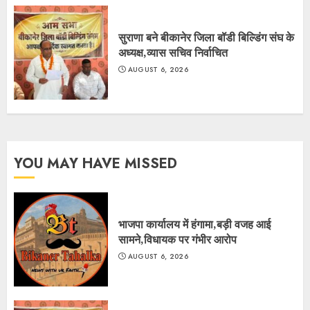
सुराणा बने बीकानेर जिला बॉडी बिल्डिंग संघ के
अध्यक्ष,व्यास सचिव निर्वाचित
AUGUST 6, 2026
YOU MAY HAVE MISSED
भाजपा कार्यालय में हंगामा,बड़ी वजह आई
सामने,विधायक पर गंभीर आरोप
AUGUST 6, 2026