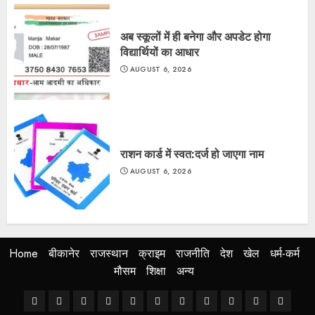
अब स्कूलों में ही बनेगा और अपडेट होगा
विद्यार्थियों का आधार
AUGUST 6, 2026
राशन कार्ड में स्वत:दर्ज हो जाएगा नाम
AUGUST 6, 2026
Home
बीकानेर
राजस्थान
क्राइम
राजनीति
देश
खेल
धर्म-कर्म
मौसम
शिक्षा
अन्य
Home
बीकानेर
राजस्थान
क्राइम
राजनीति
देश
खेल
धर्म-
मौसम
शिक्षा
अन्य