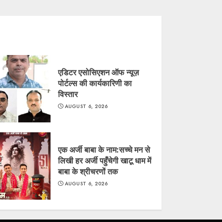
एडिटर एसोसिएशन ऑफ न्यूज़
पोर्टल्स की कार्यकारिणी का
विस्तार
AUGUST 6, 2026
एक अर्जी बाबा के नाम:सच्चे मन से
लिखी हर अर्जी पहुँचेगी खाटू धाम में
बाबा के श्रीचरणों तक
AUGUST 6, 2026