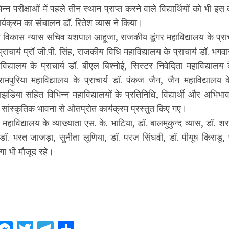
न्न परीक्षाओं में पहले तीन स्थान प्राप्त करने वाले विद्यार्थियों को भी इस
्यक्रम का संचालन डॉ. रितेश व्यास ने किया।
विकास न्यास सचिव यशपाल आहूजा, राजकीय डूंगर महाविद्यालय के प्राचार्
प्राचार्य प्रॉ जी.पी. सिंह, राजकीय विधि महाविद्यालय के प्राचार्य डॉ. भगवा
विद्यालय के प्राचार्य डॉ. बीएल बिश्नोई, सिस्टर निवेदिता महाविद्यालय क
रामपुरिया महाविद्यालय के प्राचार्य डॉ. पंकज जैन, जैन महाविद्यालय
डिया सहित विभिन्न महाविद्यालयों के प्रतिनिधि, विद्यार्थी और अभिभ
द्वारा सांस्कृतिक भावना से ओतप्रोत कार्यक्रम प्रस्तुत किए गए।
ाविद्यालय के व्याख्याता एस. के. भाटिया, डॉ. बालमुकुन्द व्यास, डॉ. 
 डॉ. भरत जाजड़ा, सुनीता लूणिया, डॉ. परज सिंघवी, डॉ. पीयूष किराडू,
ंगा भी मौजूद रहे।