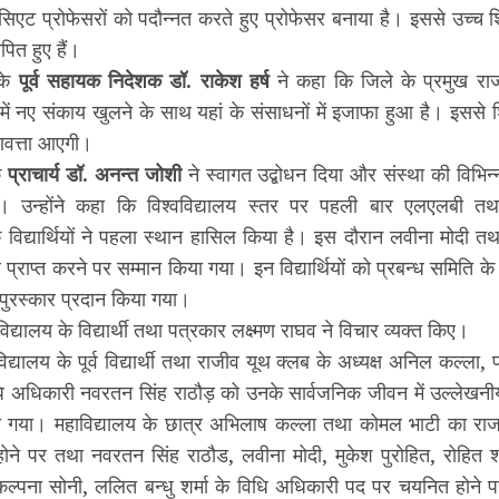
ट प्रोफेसरों को पदौन्नत करते हुए प्रोफेसर बनाया है। इससे उच्च शिक्षा
ित हुए हैं।
 के
पूर्व सहायक निदेशक डॉ. राकेश हर्ष
ने कहा कि जिले के प्रमुख राज
ं नए संकाय खुलने के साथ यहां के संसाधनों में इजाफा हुआ है। इससे शिक्
वत्ता आएगी।
े
प्राचार्य डॉ. अनन्त जोशी
ने स्वागत उद्बोधन दिया और संस्था की विभिन्
या। उन्होंने कहा कि विश्वविद्यालय स्तर पर पहली बार एलएलबी त
े विद्यार्थियों ने पहला स्थान हासिल किया है। इस दौरान लवीना मोदी
प्राप्त करने पर सम्मान किया गया। इन विद्यार्थियों को प्रबन्ध समिति के
पुरस्कार प्रदान किया गया।
द्यालय के विद्यार्थी तथा पत्रकार लक्ष्मण राघव ने विचार व्यक्त किए।
विद्यालय के पूर्व विद्यार्थी तथा राजीव यूथ क्लब के अध्यक्ष अनिल कल्ला, 
 अधिकारी नवरतन सिंह राठौड़ को उनके सार्वजनिक जीवन में उल्लेखनीय 
ा गया। महाविद्यालय के छात्र अभिलाष कल्ला तथा कोमल भाटी का राज
 होने पर तथा नवरतन सिंह राठौड, लवीना मोदी, मुकेश पुरोहित, रोहित 
कल्पना सोनी, ललित बन्धु शर्मा के विधि अधिकारी पद पर चयनित होने प