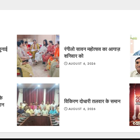
सुनाई
रंगीलो सावन महोत्सव का आगाज़
शनिवार को
AUGUST 6, 2026
के
विकिरण दोधारी तलवार के समान
दान
AUGUST 6, 2026