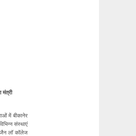
 मंत्री
ाओं में बीकानेर
िभिन्न संस्थाएं
ा जैन लॉ कॉलेज