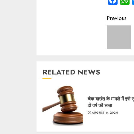
Fac
Contin
Previous
Readin
RELATED NEWS
चैक बाउंस के मामले में इसे 
दो वर्ष की सजा
AUGUST 6, 2026