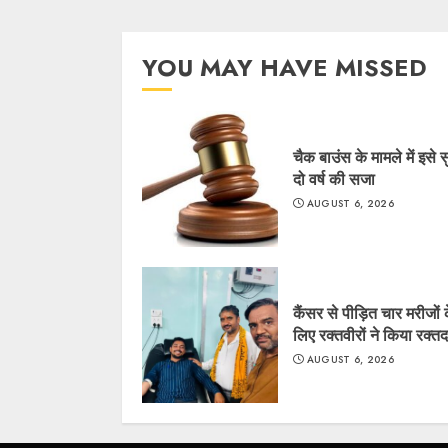
YOU MAY HAVE MISSED
चैक बाउंस के मामले में इसे 
दो वर्ष की सजा
AUGUST 6, 2026
कैंसर से पीड़ित चार मरीजों 
लिए रक्तवीरों ने किया रक्त
AUGUST 6, 2026