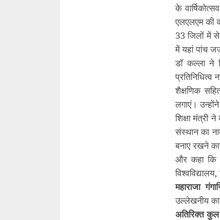
के वार्षिकोत
एलएलएम की कक्
33 जिलों में स
में यहां पांच 
डॉ कल्ला ने 
प्रतिनिधित्व न
शैक्षणिक सहित
लगाएं। उन्हों
शिक्षा मंत्री 
संस्थान का नाम
बनाए रखने का 
और कहा कि सफ
विश्वविद्यालय,
महाराजा गंगा
उल्लेखनीय कार्
अतिरिक्त कुल 