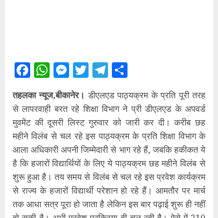
Facebook
WhatsApp
Messenger
Twitter
Telegram
Share
तहलका न्यूज,बीकानेर।
डीएलएड पाठ्यक्रम के प्रति पूरी तरह
से लापरवाही बरत रहे शिक्षा विभाग ने प्री डीएलएड के अपवर्ड
मुवमेंट की दूसरी लिस्ट गुरुवार को जारी कर दी। करीब छह
महीने विलंब से चल रहे इस पाठ्यक्रम के प्रति शिक्षा विभाग के
आला अधिकारी अपनी जिम्मेदारी से भाग रहे हैं, जबकि हकीकत ये
है कि हजारों विद्यार्थियों के लिए ये पाठ्यक्रम छह महीने विलंब से
शुरू हुआ है। तय समय से विलंब से चल रहे इस प्रवेश कार्यक्रम
से राज्य के हजारों विद्यार्थी परेशान हो रहे हैं। आमतौर पर मार्च
तक आधा सत्र पूरा हो जाता है लेकिन इस बार पढ़ाई शुरू ही नहीं
हो सकी है। अभी प्रवेश प्रक्रिया ही चल रही है। ऐसे में 210