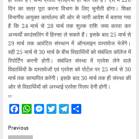
दिन का सत्र पूरा करना विभाग के लिए चुनौती होगा। शिक्षा
विभागीय आयुक्त कार्यालय की ओर से जारी आदेश में बताया गया
है कि 24 मार्च से 28 मार्च तक शुल्क राशि जमा करवा कर
अभ्यर्थी काउंसलिंग में हिस्सा ले सकते हैं। इसके बाद 25 मार्च से
29 मार्च तक आवंटित संस्थान में ऑनलाइन दस्तावेज भेजेंगे।
वही 25 मार्च से 30 मार्च के बीच विद्यार्थियों को संबंधित कॉलेज में
रिपोर्टिंग करनी होगी। संबंधित संस्था में प्रवेश लेने वाले
विद्यार्थियों के दस्तावेजों एवं प्रवेश को पोर्टल पर 25 मार्च से 30
मार्च तक सत्यापित करेगी। इसके बाद 30 मार्च तक ही संस्था की
ओर से विद्यार्थियों को अस्थाई प्रवेश स्लिप देनी होगी।
511
Facebook
WhatsApp
Messenger
Twitter
Telegram
Share
Continue
Previous