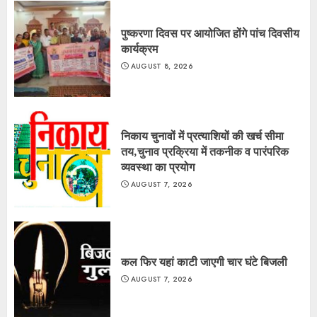
पुष्करणा दिवस पर आयोजित होंगे पांच दिवसीय
कार्यक्रम
AUGUST 8, 2026
निकाय चुनावों में प्रत्याशियों की खर्च सीमा
तय,चुनाव प्रक्रिया में तकनीक व पारंपरिक
व्यवस्था का प्रयोग
AUGUST 7, 2026
कल फिर यहां काटी जाएगी चार घंटे बिजली
AUGUST 7, 2026