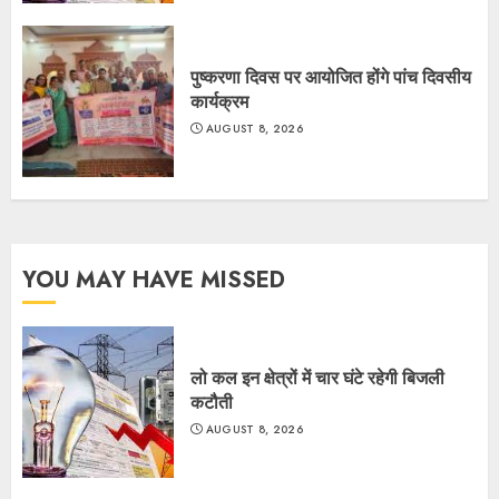
पुष्करणा दिवस पर आयोजित होंगे पांच दिवसीय
कार्यक्रम
AUGUST 8, 2026
YOU MAY HAVE MISSED
लो कल इन क्षेत्रों में चार घंटे रहेगी बिजली
कटौती
AUGUST 8, 2026