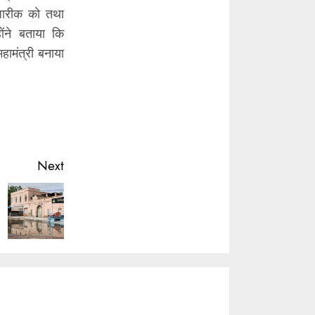
 पारीक को तथा
होंने बताया कि
ामंत्री बनाया
Next