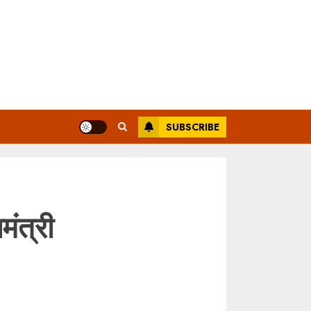
SUBSCRIBE
मंत्री