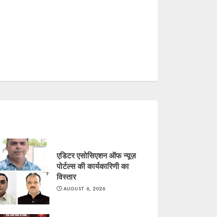
एडिटर एसोसिएशन ऑफ न्यूज़
पोर्टल्स की कार्यकारिणी का
विस्तार
AUGUST 6, 2026