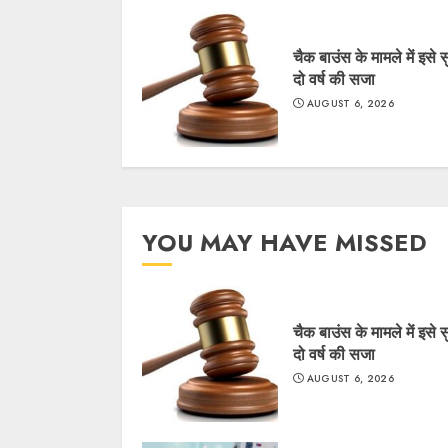
चैक बाउंस के मामले में इसे 
दो वर्ष की सजा
AUGUST 6, 2026
YOU MAY HAVE MISSED
चैक बाउंस के मामले में इसे 
दो वर्ष की सजा
AUGUST 6, 2026