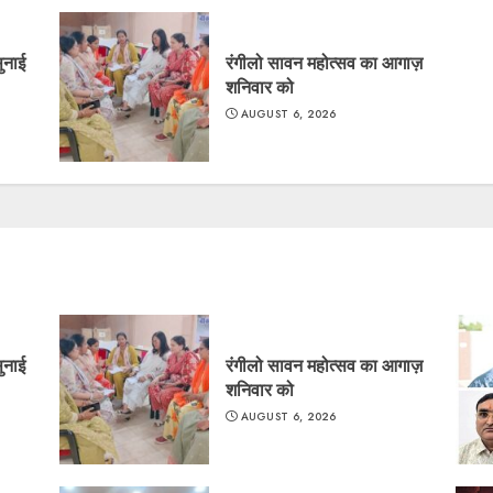
सुनाई
रंगीलो सावन महोत्सव का आगाज़
शनिवार को
AUGUST 6, 2026
सुनाई
रंगीलो सावन महोत्सव का आगाज़
शनिवार को
AUGUST 6, 2026