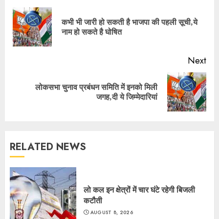
Reading
कभी भी जारी हो सकती है भाजपा की पहली सूची,ये
Pre
नाम हो सकते है घोषित
pos
Next
लोकसभा चुनाव प्रबंधन समिति में इनको मिली
Next
जगह,दी ये जिम्मेदारियां
post:
RELATED NEWS
लो कल इन क्षेत्रों में चार घंटे रहेगी बिजली
कटौती
AUGUST 8, 2026