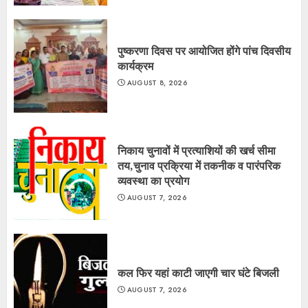
पुष्करणा दिवस पर आयोजित होंगे पांच दिवसीय
कार्यक्रम
AUGUST 8, 2026
निकाय चुनावों में प्रत्याशियों की खर्च सीमा
तय,चुनाव प्रक्रिया में तकनीक व पारंपरिक
व्यवस्था का प्रयोग
AUGUST 7, 2026
कल फिर यहां काटी जाएगी चार घंटे बिजली
AUGUST 7, 2026