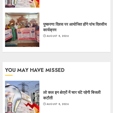
पुष्करणा दिवस पर आयोजित होंगे पांच दिवसीय
कार्यक्रम
AUGUST 8, 2026
YOU MAY HAVE MISSED
लो कल इन क्षेत्रों में चार घंटे रहेगी बिजली
कटौती
AUGUST 8, 2026