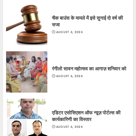
चैक बाउंस के मामले में इसे सुनाई दो वर्ष की
सजा
AUGUST 6, 2026
रंगीलो सावन महोत्सव का आगाज़ शनिवार को
AUGUST 6, 2026
एडिटर एसोसिएशन ऑफ न्यूज़ पोर्टल्स की
कार्यकारिणी का विस्तार
AUGUST 6, 2026