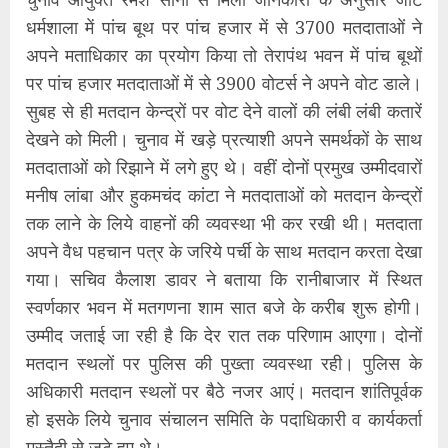
धर्मशाला में पांच बूथ पर पांच हजार में से 3700 मतदाताओं ने
अपने मताधिकार का प्रयोग किया तो तेरापंथ भवन में पांच बूथों
पर पांच हजार मतदाताओं में से 3900 वोटर्स ने अपने वोट डाले।
सुबह से ही मतदान केन्द्रों पर वोट देने वालों की लंबी लंबी कतारें
देखने को मिली। चुनाव में खड़े प्रत्याशी अपने समर्थकों के साथ
मतदाताओं को रिझाने में लगे हुए थे। वहीं दोनों प्रमुख उम्मीदवारों
मनीष लांबा और हुकमचंद कांटा ने मतदाताओं को मतदान केन्द्रों
तक लाने के लिये वाहनों की व्यवस्था भी कर रखी थी। मतदाता
अपने वैध पहचान पत्र के जरिये पर्ची के साथ मतदान करता देखा
गया। सचिव कैलाश डावर ने बताया कि रानीबाजार में स्थित
स्वर्णकार भवन में मतगणना शाम सात बजे के करीब शुरू होगी।
उम्मीद जताई जा रही है कि देर रात तक परिणाम आएगा। दोनों
मतदान स्थलों पर पुलिस की पुख्ता व्यवस्था रही। पुलिस के
अधिकारी मतदान स्थलों पर बैठे नजर आएं। मतदान शांतिपूर्वक
हो इसके लिये चुनाव संचालन समिति के पदाधिकारी व कार्यकर्ता
मुस्तैदी से जुटे हुए थे।