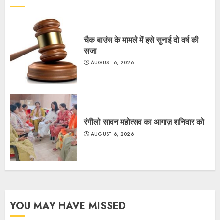
चैक बाउंस के मामले में इसे सुनाई दो वर्ष की
सजा
AUGUST 6, 2026
रंगीलो सावन महोत्सव का आगाज़ शनिवार को
AUGUST 6, 2026
YOU MAY HAVE MISSED