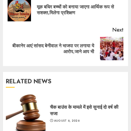
Reading
मूक बधिर बच्चों को बनाया जाएगा आर्थिक रूप से
Pre
सशक्त,मिलेगा प्रशिक्षण
pos
Next
बीकानेर आएं सांसद बेनीवाल ने भाजपा पर लगाया ये
Next
आरोप,जाने आप भी
post:
RELATED NEWS
चैक बाउंस के मामले में इसे सुनाई दो वर्ष की
सजा
AUGUST 6, 2026