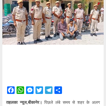
Facebook
WhatsApp
Messenger
Twitter
Telegram
Share
तहलका न्यूज,बीकानेर।
पिछले लंबे समय से शहर के अलग