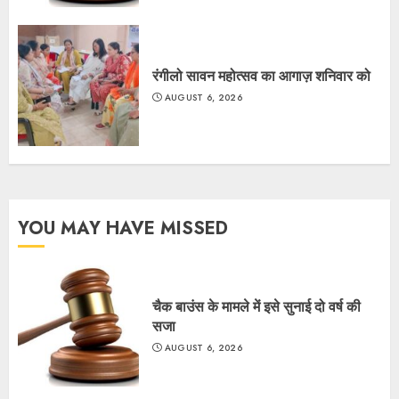
रंगीलो सावन महोत्सव का आगाज़ शनिवार को
AUGUST 6, 2026
YOU MAY HAVE MISSED
चैक बाउंस के मामले में इसे सुनाई दो वर्ष की
सजा
AUGUST 6, 2026