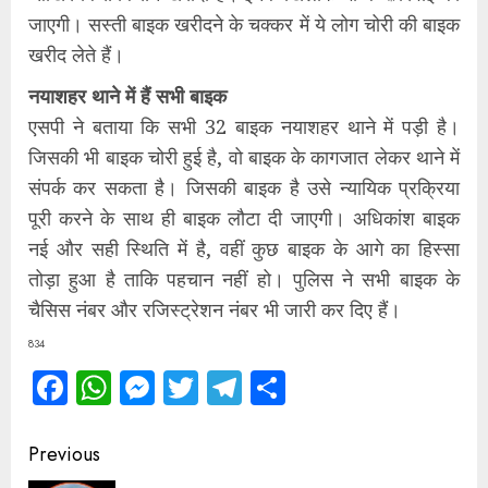
जाएगी। सस्ती बाइक खरीदने के चक्कर में ये लोग चोरी की बाइक
खरीद लेते हैं।
नयाशहर थाने में हैं सभी बाइक
एसपी ने बताया कि सभी 32 बाइक नयाशहर थाने में पड़ी है।
जिसकी भी बाइक चोरी हुई है, वो बाइक के कागजात लेकर थाने में
संपर्क कर सकता है। जिसकी बाइक है उसे न्यायिक प्रक्रिया
पूरी करने के साथ ही बाइक लौटा दी जाएगी। अधिकांश बाइक
नई और सही स्थिति में है, वहीं कुछ बाइक के आगे का हिस्सा
तोड़ा हुआ है ताकि पहचान नहीं हो। पुलिस ने सभी बाइक के
चैसिस नंबर और रजिस्ट्रेशन नंबर भी जारी कर दिए हैं।
834
Facebook
WhatsApp
Messenger
Twitter
Telegram
Share
Continue
Previous