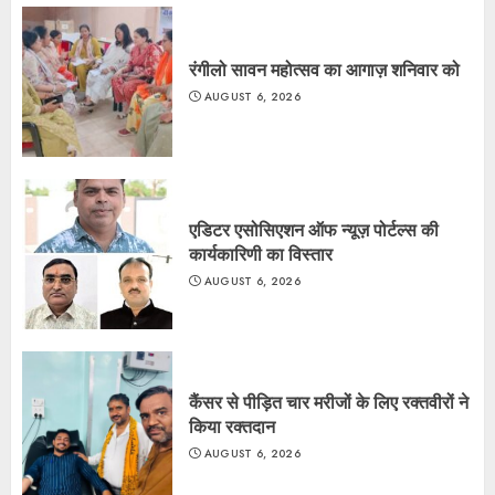
रंगीलो सावन महोत्सव का आगाज़ शनिवार को
AUGUST 6, 2026
एडिटर एसोसिएशन ऑफ न्यूज़ पोर्टल्स की
कार्यकारिणी का विस्तार
AUGUST 6, 2026
कैंसर से पीड़ित चार मरीजों के लिए रक्तवीरों ने
किया रक्तदान
AUGUST 6, 2026