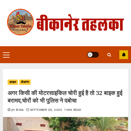
Skip
to
content
Primary
Menu
क्राइम
बीकानेर
अगर किसी की मोटरसाइकिल चोरी हुई है तो 32 बाइक हुई
बरामद,चोरों को भी पुलिस ने दबोचा
JN BISSA
SEPTEMBER 28, 2024
1 MIN READ