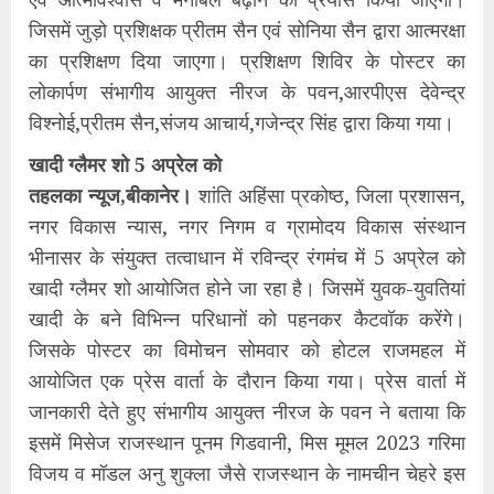
जिसमें जुड़ो प्रशिक्षक प्रीतम सैन एवं सोनिया सैन द्वारा आत्मरक्षा
का प्रशिक्षण दिया जाएगा। प्रशिक्षण शिविर के पोस्टर का
लोकार्पण संभागीय आयुक्त नीरज के पवन,आरपीएस देवेन्द्र
विश्नोई,प्रीतम सैन,संजय आचार्य,गजेन्द्र सिंह द्वारा किया गया।
खादी ग्लैमर शो 5 अप्रेल को
तहलका न्यूज,बीकानेर।
शांति अहिंसा प्रकोष्ठ, जिला प्रशासन,
नगर विकास न्यास, नगर निगम व ग्रामोदय विकास संस्थान
भीनासर के संयुक्त तत्वाधान में रविन्द्र रंगमंच में 5 अप्रेल को
खादी ग्लैमर शो आयोजित होने जा रहा है। जिसमें युवक-युवतियां
खादी के बने विभिन्न परिधानों को पहनकर कैटवॉक करेंगे।
जिसके पोस्टर का विमोचन सोमवार को होटल राजमहल में
आयोजित एक प्रेस वार्ता के दौरान किया गया। प्रेस वार्ता में
जानकारी देते हुए संभागीय आयुक्त नीरज के पवन ने बताया कि
इसमें मिसेज राजस्थान पूनम गिडवानी, मिस मूमल 2023 गरिमा
विजय व मॉडल अनु शुक्ला जैसे राजस्थान के नामचीन चेहरे इस