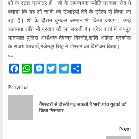
शो के स्टार प्रमोटर हैं। शो के समन्वयक ज्योति प्रकाश रंगा ने
बताया कि यह शो खादी को ऊंचाईयां देने के उद्देश्य से किया जा
रहा है। शो के दौरान बुनकर सम्मान भी किया जाएगा। उन्हें
सहायता राशि भी प्रदान की जा सकती है। प्रेस वार्ता में जयपुर
यातायात पुलिस अधीक्षक देवेन्द्र विश्नोई,शांति अंहिसा प्रकोष्ठ
के संजय आचार्य,गजेन्द्र सिंह ने पोस्टर का विमोचन किया।
504
Facebook
WhatsApp
Messenger
Twitter
Telegram
Share
Continue
Previous
Reading
गैंगस्टरों से दोस्ती पड़ सकती है भारी,पांच युवकों को
Pre
किया गिरफ्तार
pos
Next