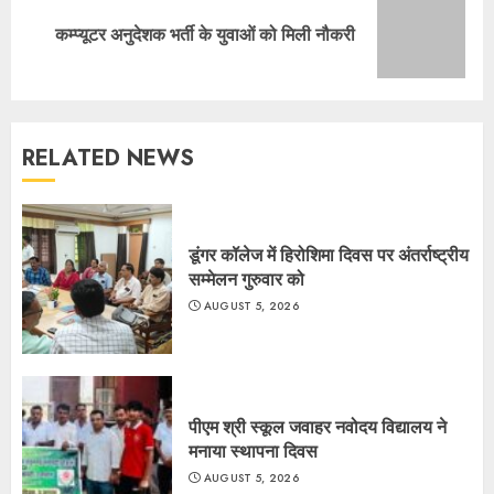
Next
कम्प्यूटर अनुदेशक भर्ती के युवाओं को मिली नौकरी
post:
RELATED NEWS
डूंगर कॉलेज में हिरोशिमा दिवस पर अंतर्राष्ट्रीय
सम्मेलन गुरुवार को
AUGUST 5, 2026
पीएम श्री स्कूल जवाहर नवोदय विद्यालय ने
मनाया स्थापना दिवस
AUGUST 5, 2026