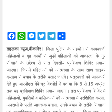
Facebook
WhatsApp
Messenger
Twitter
Telegram
Share
तहलका न्यूज,बीकानेर।
जिला पुलिस के सहयोग से कामकाजी
महिलाओं व गृह कार्यों से जुड़ी महिलाओं को आत्मरक्षा के गुर
सीखाने के उद्देश्य से सात दिवसीय प्रशिक्षण शिविर लगाया
जाएगा। जिसमें महिलाओं को आत्मरक्षा के साथ साथ साइबर
क्राइम से बचाव के तरीके बताएं जाएंगे। पत्रकारों को जानकारी
देते हुए आरपीएस देवेन्द्र विश्नोई ने बताया कि 8 से 15 अप्रेल
तक यह प्रशिक्षण शिविर लगाया जाएगा। इस प्रशिक्षण शिविर में
महिलाओं, युवतियों व बालिकाओं को आत्मरक्षा में प्रशिक्षित करना,
अपराधों के प्रति जागरूक बनाना, उनके बचाव के तरीके सिखाना
एवं आत्मविश्वास व मनोबल बढ़ाने का प्रयास किया जाएगा।