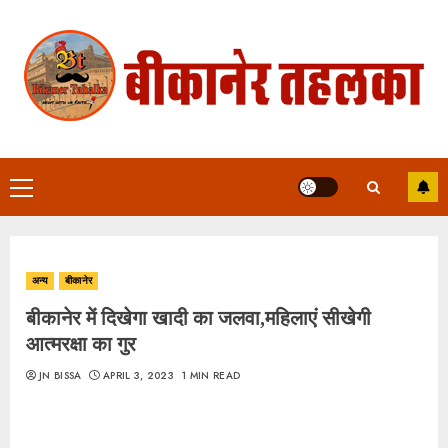
Skip
to
content
Primary
Menu
अन्य
बीकानेर
बीकानेर में दिखेगा खादी का जलवा,महिलाएं सीखेगी
आत्मरक्षा का गुर
JN BISSA
APRIL 3, 2023
1 MIN READ