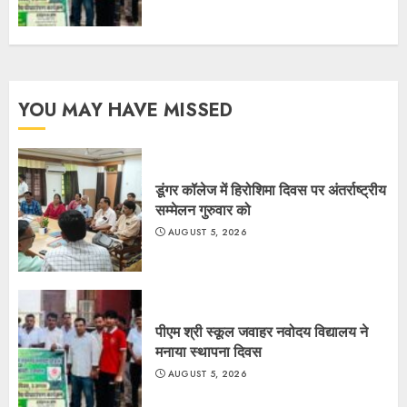
YOU MAY HAVE MISSED
डूंगर कॉलेज में हिरोशिमा दिवस पर अंतर्राष्ट्रीय
सम्मेलन गुरुवार को
AUGUST 5, 2026
पीएम श्री स्कूल जवाहर नवोदय विद्यालय ने
मनाया स्थापना दिवस
AUGUST 5, 2026