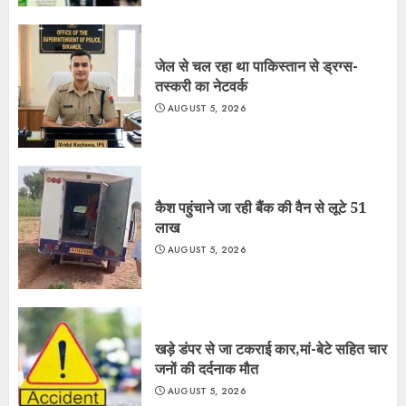
जेल से चल रहा था पाकिस्तान से ड्रग्स-
तस्करी का नेटवर्क
AUGUST 5, 2026
कैश पहुंचाने जा रही बैंक की वैन से लूटे 51
लाख
AUGUST 5, 2026
खड़े डंपर से जा टकराई कार,मां-बेटे सहित चार
जनों की दर्दनाक मौत
AUGUST 5, 2026