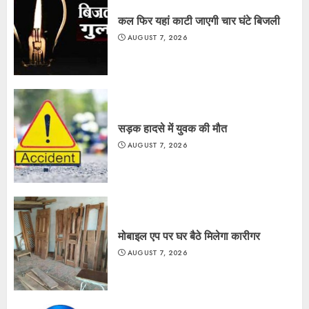
कल फिर यहां काटी जाएगी चार घंटे बिजली
AUGUST 7, 2026
सड़क हादसे में युवक की मौत
AUGUST 7, 2026
मोबाइल एप पर घर बैठे मिलेगा कारीगर
AUGUST 7, 2026