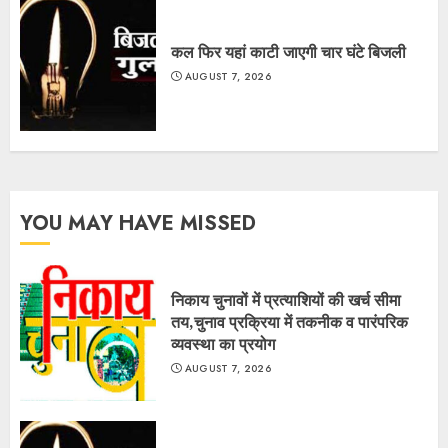
कल फिर यहां काटी जाएगी चार घंटे बिजली
AUGUST 7, 2026
YOU MAY HAVE MISSED
निकाय चुनावों में प्रत्याशियों की खर्च सीमा
तय,चुनाव प्रक्रिया में तकनीक व पारंपरिक
व्यवस्था का प्रयोग
AUGUST 7, 2026