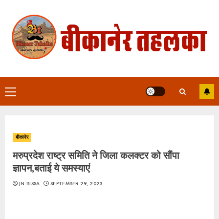
Skip
to
content
Primary
Menu
बीकानेर
मरुप्रदेश राष्ट्र समिति ने जिला कलक्टर को सौंपा
ज्ञापन,बताई ये समस्याएं
JN BISSA
SEPTEMBER 29, 2023