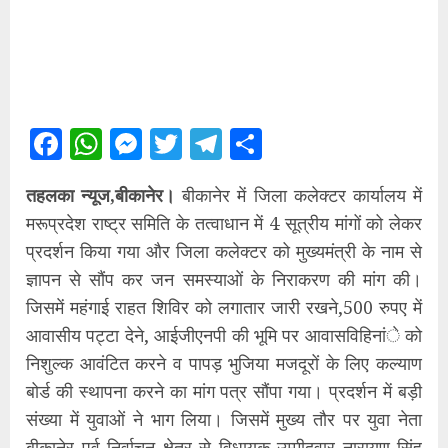
Facebook
WhatsApp
Messenger
Twitter
Telegram
Share
तहलका न्यूज,बीकानेर।
बीकानेर में जिला कलेक्टर कार्यालय में
मरूप्रदेश राष्ट्र समिति के तत्वाधान में 4 सूत्रीय मांगों को लेकर
प्रदर्शन किया गया और जिला कलेक्टर को मुख्यमंत्री के नाम से
ज्ञापन से सौंप कर जन समस्याओं के निराकरण की मांग की।
जिसमें महंगाई राहत शिविर को लगातार जारी रखने,500 रुपए में
आवासीय पट्टा देने, आईजीएनपी की भूमि पर आवासविहिनांे को
निशुल्क आवंटित करने व पापड़ भुजिया मजदूरों के लिए कल्याण
बोर्ड की स्थापना करने का मांग पत्र सौंपा गया। प्रदर्शन में बड़ी
संख्या में युवाओं ने भाग लिया। जिसमें मुख्य तौर पर युवा नेता
बीकानेर पूर्व निर्वाचन क्षेत्र से विधायक उम्मीदवार नारायण सिंह