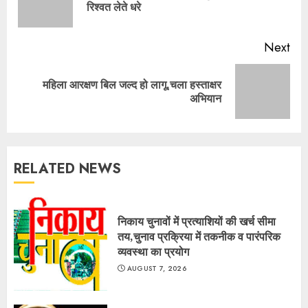
रिश्वत लेते धरे
pos
Next
महिला आरक्षण बिल जल्द हो लागू,चला हस्ताक्षर
Next
अभियान
post:
RELATED NEWS
निकाय चुनावों में प्रत्याशियों की खर्च सीमा
तय,चुनाव प्रक्रिया में तकनीक व पारंपरिक
व्यवस्था का प्रयोग
AUGUST 7, 2026