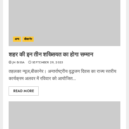
अन्य
बीकानेर
शहर की इन तीन शख्सियत का होगा सम्मान
JN BISSA
SEPTEMBER 29, 2023
तहलका न्यूज,बीकानेर। अन्तर्राष्ट्रीय वृद्धजन दिवस का राज्य स्तरीय
कार्यक्रम अलवर में रविवार को आयोजित...
READ MORE