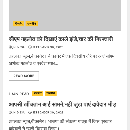
बीकानेर
राजनीति
सीएम गहलोत को दिखाएं काले झंडे,चार की गिरफ्तारी
JN BISSA
SEPTEMBER 30, 2023
तहलका न्यूज,बीकानेर। बीकानेर में एक दिवसीय दौरे पर आएं सीएम
अशोक गहलोत व प्रदेशाध्यक्ष...
READ MORE
बीकानेर
राजनीति
1 MIN READ
आपसी खींचतान आई सामने,नहीं जुटा पाएं दावेदार भीड़
JN BISSA
SEPTEMBER 30, 2023
तहलका न्यूज,बीकानेर। भाजपा की संकल्प यात्रा में जिस प्रकार
दावेदारों ने उपरी दिखावा किया।...