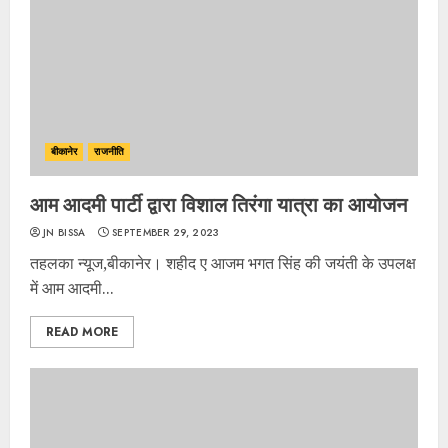
बीकानेर
राजनीति
आम आदमी पार्टी द्वारा विशाल तिरंगा यात्रा का आयोजन
JN BISSA
SEPTEMBER 29, 2023
तहलका न्यूज,बीकानेर। शहीद ए आजम भगत सिंह की जयंती के उपलक्ष
में आम आदमी...
READ MORE