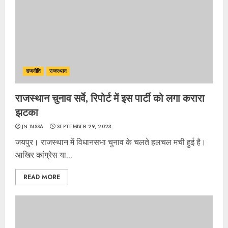
राजनीति
राजस्थान
राजस्थान चुनाव सर्वे, रिपोर्ट में इस पार्टी को लगा करारा
झटका
JN BISSA
SEPTEMBER 29, 2023
जयपुर। राजस्थान में विधानसभा चुनाव के चलते हलचल मची हुई है।
आखिर कांग्रेस या...
READ MORE