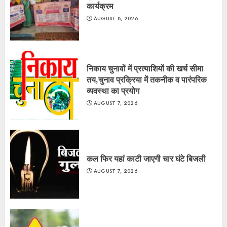
कार्यक्रम
AUGUST 8, 2026
निकाय चुनावों में प्रत्याशियों की खर्च सीमा
तय,चुनाव प्रक्रिया में तकनीक व पारंपरिक
व्यवस्था का प्रयोग
AUGUST 7, 2026
कल फिर यहां काटी जाएगी चार घंटे बिजली
AUGUST 7, 2026