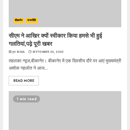
बीकानेर
राजनीति
सीएम ने आखिर क्यों स्वीकार किया हमसे भी हुई
गलतियां,पढ़े पूरी खबर
JN BISSA
SEPTEMBER 30, 2023
तहलका न्यूज,बीकानेर। बीकानेर में एक दिवसीय दौरे पर आएं मुख्यमंत्री
अशोक गहलोत ने आज...
READ MORE
1 min read