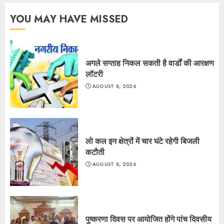
YOU MAY HAVE MISSED
अगले सप्ताह निकल सकती है वार्डों की आरक्षण
लॉटरी
AUGUST 8, 2026
लो कल इन क्षेत्रों में चार घंटे रहेगी बिजली
कटौती
AUGUST 8, 2026
पुष्करणा दिवस पर आयोजित होंगे पांच दिवसीय