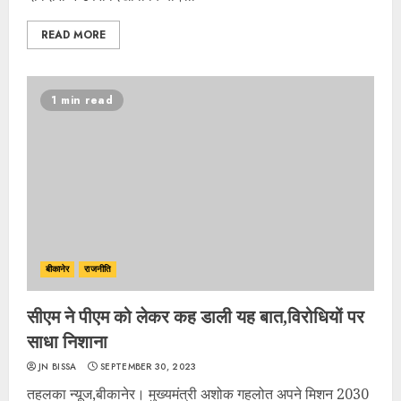
READ MORE
1 min read
बीकानेर
राजनीति
सीएम ने पीएम को लेकर कह डाली यह बात,विरोधियों पर
साधा निशाना
JN BISSA
SEPTEMBER 30, 2023
तहलका न्यूज,बीकानेर। मुख्यमंत्री अशोक गहलोत अपने मिशन 2030