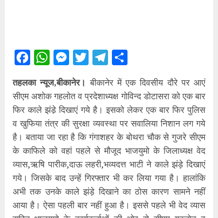
Facebook
WhatsApp
Messenger
Twitter
Telegram
Share
तहलका न्यूज,बीकानेर।
बीकानेर में एक दिवसीय दौरे पर आएं
सीएम अशोक गहलोत व प्रदेशाध्यक्ष गोविन्द डोटासरा को एक बार
फिर काले झंडे़ दिखाएं गये है। इसको लेकर एक बार फिर पुलिस
व खुफिया तंत्र की सुरक्षा व्यवस्था पर सवालिया निशान लग गये
है। बताया जा रहा है कि गंगाशहर के बोथरा चौक से गुजरे सीएम
के काफिले को वहां पहले से मौजूद भाजयुमो के जिलाध्यक्ष वेद
व्यास,ऋषि पारीक,दाऊ लहरी,भव्यदत्त भाटी ने काले झंड़े दिखाएं
गये। जिसके बाद उन्हें गिरफ्तार भी कर लिया गया है। हालांकि
अभी तक उनके काले झंड़े दिखाने का ठोस कारण सामने नहीं
आया है। ऐसा पहली बार नहीं हुआ है। इससे पहले भी वेद व्यास