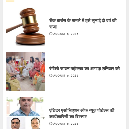
चैक बाउंस के मामले में इसे सुनाई दो वर्ष की
सजा
AUGUST 6, 2026
रंगीलो सावन महोत्सव का आगाज़ शनिवार को
AUGUST 6, 2026
एडिटर एसोसिएशन ऑफ न्यूज़ पोर्टल्स की
कार्यकारिणी का विस्तार
AUGUST 6, 2026