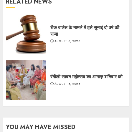
RELATED NEWS
चैक बाउंस के मामले में इसे सुनाई दो वर्ष की
सजा
AUGUST 6, 2026
रंगीलो सावन महोत्सव का आगाज़ शनिवार को
AUGUST 6, 2026
YOU MAY HAVE MISSED