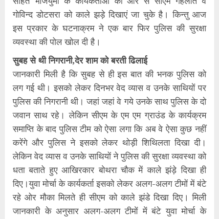
सहित भाजयुमो के कार्यकर्ताओं की ओर से सीएम गहलोत व
गोविन्द डोटसरा को काले झड़े दिखाएं जा चुके है। किन्तु आज
इस प्रकार के घटनाक्रम ने एक बार फिर पुलिस की सुरक्षा
व्यवस्था की पोल खोल दी है।
सुबह से थी निगरानी,देर शाम को बरती ढिलाई
जानकारी मिली है कि सुबह से ही इस बात की भनक पुलिस को
लग गई थी। इसको लेकर दिनभर वेद व्यास व उनके साथियों पर
पुलिस की निगरानी थी। जहां जहां वे गये उनके साथ पुलिस के दो
जवान साथ रहे। लेकिन सीएम के एम एम ग्राउंड के कार्यक्रम
समाप्ति के बाद पुलिस टीम को ऐसा लगा कि अब वे ऐसा कुछ नहीं
करेंगे और पुलिस ने इसको लेकर थोड़ी शिथिलता दिखा दी।
लेकिन वेद व्यास व उनके साथियों ने पुलिस की सुरक्षा व्यवस्था को
धता बताते हुए आखिरकार बोथरा चौक में काले झंड़े दिखा ही
दिए।युवा मोर्चा के कार्यकर्ता इसको लेकर अलग-अलग टीमों में बंटे
रहे ओर मौका मिलते ही सीएम को काले झंडे दिखा दिए। मिली
जानकारी के अनुसार अलग-अलग टीमों में बंटे युवा मोर्चा के