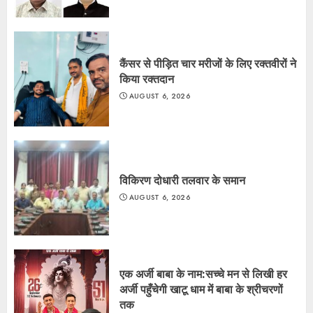
कैंसर से पीड़ित चार मरीजों के लिए रक्तवीरों ने
किया रक्तदान
AUGUST 6, 2026
विकिरण दोधारी तलवार के समान
AUGUST 6, 2026
एक अर्जी बाबा के नाम:सच्चे मन से लिखी हर
अर्जी पहुँचेगी खाटू धाम में बाबा के श्रीचरणों
तक