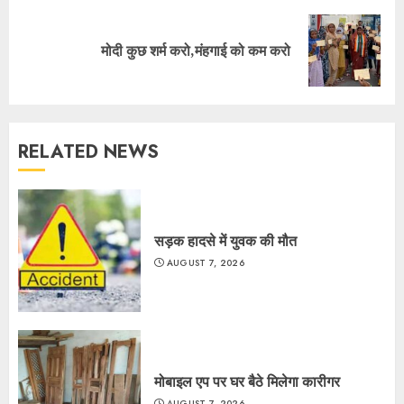
Next
मोदी कुछ शर्म करो,मंहगाई को कम करो
post:
RELATED NEWS
सड़क हादसे में युवक की मौत
AUGUST 7, 2026
मोबाइल एप पर घर बैठे मिलेगा कारीगर
AUGUST 7, 2026