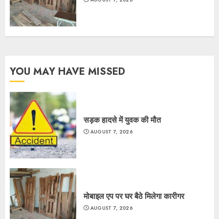
YOU MAY HAVE MISSED
सड़क हादसे में युवक की मौत
AUGUST 7, 2026
मोबाइल एप पर घर बैठे मिलेगा कारीगर
AUGUST 7, 2026