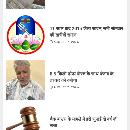
11 साल बाद 2015 जैसा सावन,सभी सोमवार
की तारीखें समान
AUGUST 7, 2026
6.5 किलो डोडा पोस्त के साथ पंजाब के
तस्कर को दबोचा
AUGUST 7, 2026
चैक बाउंस के मामले में इसे सुनाई दो वर्ष की
सजा