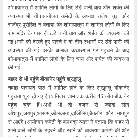
शोभायात्रा में शामिल लोगों के लिए ठंडे पानी,चाय और शर्बत की
व्यवस्था भी थी।आयोजन कमेटी के अध्यक्ष राजेश चूरा और
राजेंद्र पुरोहित ने बताया कि शोभायात्रा में शामिल लोगों के लिए
राम मंदिर के पास ही ठंडे पानी,चाय और शर्बत की व्यवस्था की
गई।गर्मी को देखते हुए रास्ते में दो तीन स्थानों पर ठंडे पानी की
व्यवस्था की गई।इसके अलावा कथास्थल पर पहुंचने के बाद
शोभायात्रा में शामिल लोगों के लिए चाय और शर्बत की व्यवस्था
की गई।
बाहर से भी पहुंचे बीकानेर पहुंचे श्रद्धालु
नवाह्न पारायण पाठ में शामिल होने के लिए श्रद्धालु बीकानेर
पहुंचना शुरू हो गए हैं।शनिवार शाम तक करीब 45 लोग बीकानेर
पहुंच चुके हैं।अभी भी दो दर्जन से ज्यादा लोग
जोधपुर,जयपुर,आसाम,कोलकाता,दार्जिलिंग,बैंगलोर और नागपुर
से आएंगे।आयोजन कमेटी के बलभद्र व्यास ने बताया कि बाहर से
आने वाले लोगों के ठहरने और खाने को व्यवस्था कमेटी की ओर