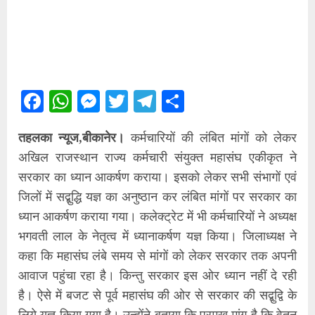
Facebook
WhatsApp
Messenger
Twitter
Telegram
Share
तहलका न्यूज,बीकानेर।
कर्मचारियों की लंबित मांगों को लेकर
अखिल राजस्थान राज्य कर्मचारी संयुक्त महासंघ एकीकृत ने
सरकार का ध्यान आकर्षण कराया। इसको लेकर सभी संभागों एवं
जिलों में सद्बुद्धि यज्ञ का अनुष्ठान कर लंबित मांगों पर सरकार का
ध्यान आकर्षण कराया गया। कलेक्ट्रेट में भी कर्मचारियों ने अध्यक्ष
भगवती लाल के नेतृत्व में ध्यानाकर्षण यज्ञ किया। जिलाध्यक्ष ने
कहा कि महासंघ लंबे समय से मांगों को लेकर सरकार तक अपनी
आवाज पहुंचा रहा है। किन्तु सरकार इस ओर ध्यान नहीं दे रही
है। ऐसे में बजट से पूर्व महासंघ की ओर से सरकार की सद्बुद्वि के
लिये यज्ञ किया गया है। उन्होंने बताया कि प्रमुख मांग है कि वेतन