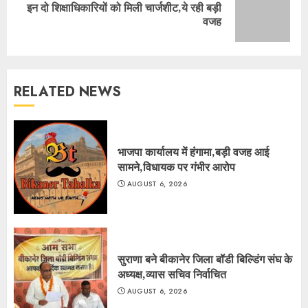
इन दो शिक्षाधिकारियों को मिली चार्जशीट,ये रही बड़ी
Next
वजह
post:
RELATED NEWS
भाजपा कार्यालय में हंगामा,बड़ी वजह आई
सामने,विधायक पर गंभीर आरोप
AUGUST 6, 2026
सुराणा बने बीकानेर जिला बॉडी बिल्डिंग संघ के
अध्यक्ष,व्यास सचिव निर्वाचित
AUGUST 6, 2026