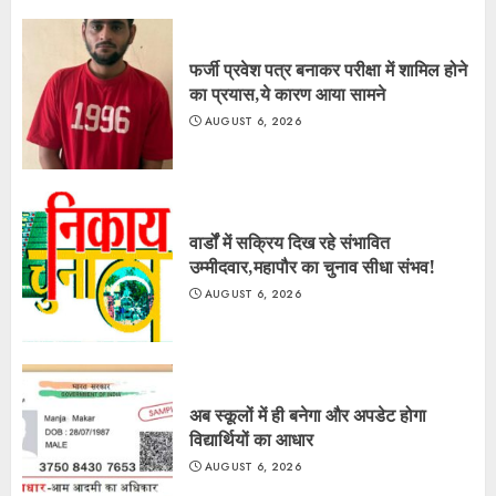
फर्जी प्रवेश पत्र बनाकर परीक्षा में शामिल होने
का प्रयास,ये कारण आया सामने
AUGUST 6, 2026
वार्डों में सक्रिय दिख रहे संभावित
उम्मीदवार,महापौर का चुनाव सीधा संभव!
AUGUST 6, 2026
अब स्कूलों में ही बनेगा और अपडेट होगा
विद्यार्थियों का आधार
AUGUST 6, 2026