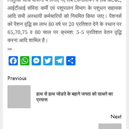
आईटीआई संविदा कर्मी एवं पशुपालन विभाग के पशुधन सहायक
आदि सभी अस्थायी कर्मचारियों को नियमित किया जाए। पेंशनर्स
को पेंशन वृद्धि का लाभ 80 वर्ष पर 20 प्रतिशत देने के स्थान पर
65,70,75 व 80 साल पर क्रमश: 5-5 प्रतिशत वेतन वृद्धि
करना आदि शामिल है।
548
Facebook
WhatsApp
Messenger
Twitter
Telegram
Share
Continue
Previous
Reading
हाथ से हाथ जोडऩे के बहाने जनता को साधने का
Pre
प्रयास
pos
Next