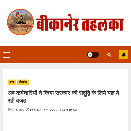
Skip
to
content
Primary
Menu
अन्य
बीकानेर
अब कर्मचारियों ने किया सरकार की सद्बुद्वि के लिये यज्ञ,ये
रही वजह
JN BISSA
FEBRUARY 9, 2023
1 MIN READ