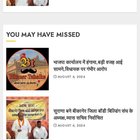
YOU MAY HAVE MISSED
भाजपा कार्यालय में हंगामा,बड़ी वजह आई
सामने,विधायक पर गंभीर आरोप
AUGUST 6, 2026
सुराणा बने बीकानेर जिला बॉडी बिल्डिंग संघ के
अध्यक्ष,व्यास सचिव निर्वाचित
AUGUST 6, 2026