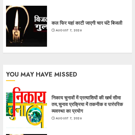
कल फिर यहां काटी जाएगी चार घंटे बिजली
AUGUST 7, 2026
YOU MAY HAVE MISSED
निकाय चुनावों में प्रत्याशियों की खर्च सीमा
तय,चुनाव प्रक्रिया में तकनीक व पारंपरिक
व्यवस्था का प्रयोग
AUGUST 7, 2026