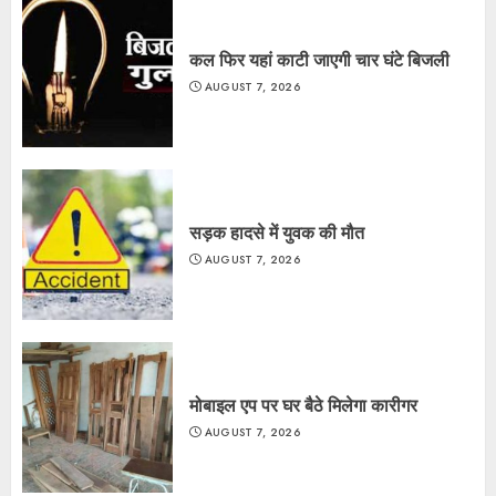
कल फिर यहां काटी जाएगी चार घंटे बिजली
AUGUST 7, 2026
सड़क हादसे में युवक की मौत
AUGUST 7, 2026
मोबाइल एप पर घर बैठे मिलेगा कारीगर
AUGUST 7, 2026