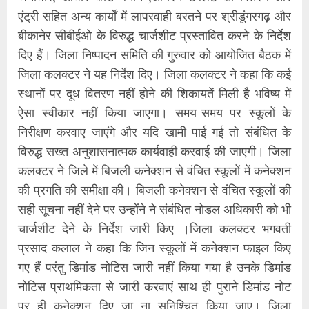
एंट्री सहित अन्य कार्यों में लापरवाही बरतने पर श्रीडूंगरगढ़ और
बीकानेर सीबीईओ के विरुद्ध चार्जशीट प्रस्तावित करने के निर्देश
दिए हैं। जिला निष्पादन समिति की गुरुवार को आयोजित बैठक में
जिला कलक्टर ने यह निर्देश दिए। जिला कलक्टर ने कहा कि कई
स्थानों पर दूध वितरण नहीं होने की शिकायतें मिली है भविष्य में
ऐसा स्वीकार नहीं किया जाएगा। समय-समय पर स्कूलों के
निरीक्षण करवाए जाएंगे और यदि खामी पाई गई तो संबंधित के
विरुद्ध सख्त अनुशासनात्मक कार्यवाही करवाई की जाएगी। जिला
कलक्टर ने जिले में बिजली कनेक्शन से वंचित स्कूलों में कनेक्शन
की प्रगति की समीक्षा की। बिजली कनेक्शन से वंचित स्कूलों की
सही सूचना नहीं देने पर उन्होंने ने संबंधित नोडल अधिकारी को भी
चार्जशीट देने के निर्देश जारी किए ।जिला कलक्टर भगवती
प्रसाद कलाल ने कहा कि जिन स्कूलों में कनेक्शन फाइल किए
गए हैं परंतु डिमांड नोटिस जारी नहीं किया गया है उनके डिमांड
नोटिस प्राथमिकता से जारी करवाएं साथ ही पुराने डिमांड नोट
पर ही कनेक्शन दिए जा ना सुनिश्चित किया जाए। जिला