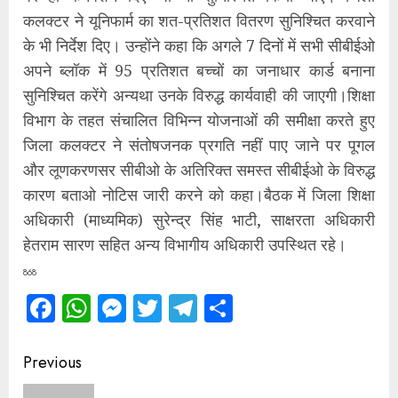
कलक्टर ने यूनिफार्म का शत-प्रतिशत वितरण सुनिश्चित करवाने
के भी निर्देश दिए। उन्होंने कहा कि अगले 7 दिनों में सभी सीबीईओ
अपने ब्लॉक में 95 प्रतिशत बच्चों का जनाधार कार्ड बनाना
सुनिश्चित करेंगे अन्यथा उनके विरुद्ध कार्यवाही की जाएगी।शिक्षा
विभाग के तहत संचालित विभिन्न योजनाओं की समीक्षा करते हुए
जिला कलक्टर ने संतोषजनक प्रगति नहीं पाए जाने पर पूगल
और लूणकरणसर सीबीओ के अतिरिक्त समस्त सीबीईओ के विरुद्ध
कारण बताओ नोटिस जारी करने को कहा।बैठक में जिला शिक्षा
अधिकारी (माध्यमिक) सुरेन्द्र सिंह भाटी, साक्षरता अधिकारी
हेतराम सारण सहित अन्य विभागीय अधिकारी उपस्थित रहे।
868
Facebook
WhatsApp
Messenger
Twitter
Telegram
Share
Continue
Previous
Reading