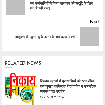
अब कर्मचारियों ने किया सरकार की सद्बुद्वि के लिये
Pre
यज्ञ,ये रही वजह
pos
Next
Next
आयुक्त की कुर्सी कुर्क करने के आदेश,जाने क्यों
post:
RELATED NEWS
निकाय चुनावों में प्रत्याशियों की खर्च सीमा
तय,चुनाव प्रक्रिया में तकनीक व पारंपरिक
व्यवस्था का प्रयोग
AUGUST 7, 2026