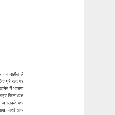
ाह का माहौल है
लिए पूरे रूट पर
ानेर में भाजपा
शहर जिलाध्यक्ष
कर जनसंपर्क कर
िनाश जोशी साथ