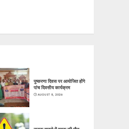
पुष्करणा दिवस पर आयोजित होंगे
पांच दिवसीय कार्यक्रम
AUGUST 8, 2026