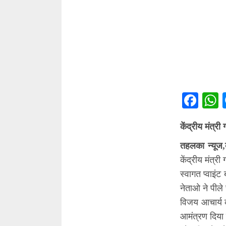
Fac
केंद्रीय मंत्र
तहलका न्यूज,
केंद्रीय मंत्र
स्वागत प्वाइं
नेताओ ने पीले
विजय आचार्य क
आमंत्रण दिया