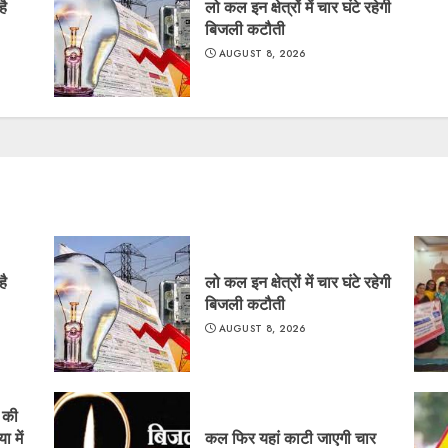
है
लो कल इन क्षेत्रों में चार घंटे रहेगी
बिजली कटौती
AUGUST 8, 2026
है
लो कल इन क्षेत्रों में चार घंटे रहेगी
बिजली कटौती
AUGUST 8, 2026
ं की
ा में
कल फिर यहां काटी जाएगी चार