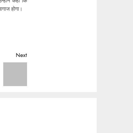
्होंने कहा कि
ा आगाज होगा।
Next