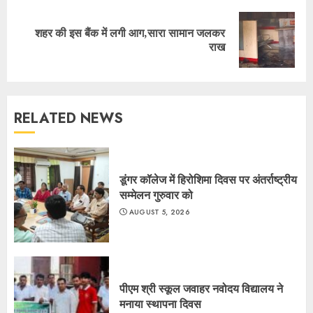
शहर की इस बैंक में लगी आग,सारा सामान जलकर
Next
राख
post:
RELATED NEWS
डूंगर कॉलेज में हिरोशिमा दिवस पर अंतर्राष्ट्रीय
सम्मेलन गुरुवार को
AUGUST 5, 2026
पीएम श्री स्कूल जवाहर नवोदय विद्यालय ने
मनाया स्थापना दिवस