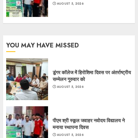
AUGUST 5, 2026
YOU MAY HAVE MISSED
डूंगर कॉलेज में हिरोशिमा दिवस पर अंतर्राष्ट्रीय
सम्मेलन गुरुवार को
AUGUST 5, 2026
पीएम श्री स्कूल जवाहर नवोदय विद्यालय ने
मनाया स्थापना दिवस
AUGUST 5, 2026