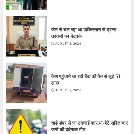
जेल से चल रहा था पाकिस्तान से ड्रग्स-
तस्करी का नेटवर्क
AUGUST 5, 2026
कैश पहुंचाने जा रही बैंक की वैन से लूटे 51
लाख
AUGUST 5, 2026
खड़े डंपर से जा टकराई कार,मां-बेटे सहित चार
जनों की दर्दनाक मौत