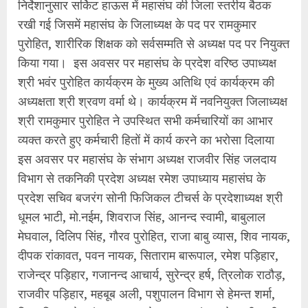
निर्देशानुसार सर्किट हाऊस में महासंघ की जिला स्तरीय बैठक
रखी गई जिसमें महासंघ के जिलाध्यक्ष के पद पर रामकुमार
पुरोहित, शारीरिक शिक्षक को सर्वसम्मति से अध्यक्ष पद पर नियुक्त
किया गया। इस अवसर पर महासंघ के प्रदेश वरिष्ठ उपाध्यक्ष
श्री भवंर पुरोहित कार्यक्रम के मुख्य अतिथि एवं कार्यक्रम की
अध्यक्षता श्री श्रवण वर्मा थे। कार्यक्रम में नवनियुक्त जिलाध्यक्ष
श्री रामकुमार पुरोहित ने उपस्थित सभी कर्मचारियों का आभार
व्यक्त करते हुए कर्मचारी हितों में कार्य करने का भरोसा दिलाया
इस अवसर पर महासंघ के संभाग अध्यक्ष राजवीर सिंह जलदाय
विभाग से तकनिकी प्रदेश अध्यक्ष रमेश उपाध्याय महासंघ के
प्रदेश सचिव बजरंग सोनी फिजिकल टीचर्स के प्रदेशाध्यक्ष श्री
धूमल भाटी, मो.नईम, शिवराज सिंह, आनन्द स्वामी, बाबुलाल
मेघवाल, दिलिप सिंह, गौरव पुरोहित, राजा बाबु व्यास, शिव नायक,
दीपक रांकावत, पवन नायक, सिताराम बारूपाल, रमेश पड़िहार,
राजेन्द्र पड़िहार, गजानन्द आचार्य, सुरेन्द्र हर्ष, त्रिलोक राठौड़,
राजवीर पड़िहार, महबूब अली, पशुपालन विभाग से हेमन्त शर्मा,