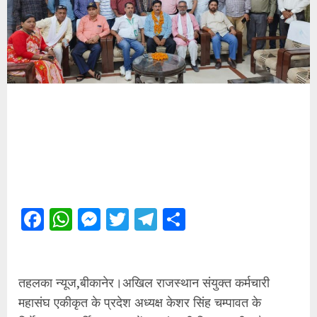
Facebook
WhatsApp
Messenger
Twitter
Telegram
Share
तहलका न्यूज,बीकानेर।अखिल राजस्थान संयुक्त कर्मचारी
महासंघ एकीकृत के प्रदेश अध्यक्ष केशर सिंह चम्पावत के