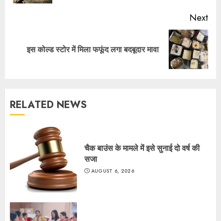
Next
Next
इस कोल्ड स्टोर में मिला फफूंद लगा बदबूदार मावा
post:
RELATED NEWS
चैक बाउंस के मामले में इसे सुनाई दो वर्ष की
सजा
AUGUST 6, 2026