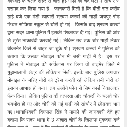
कार्रवाई के चलते शहर से चोरी हुई गाड़ी को चंद घंटों में साचौर से
बरामद कर लिया गया है। जानकारी मिली है कि बीती रात करीब
ढ़ाई बजे एक मंडी व्यापारी श्रवण कस्वां की गाड़ी जयपुर रोड़
स्थित सोफिया स्कूल से चोरी हो गई। जिसके बाद श्रवण कस्वां
द्वारा सदर थाना पुलिस में इसकी शिकायत दी गई। पुलिस की ओर
से तुरंत नाकाबंदी करवाई गई। लेकिन तब तक चोर गाड़ी लेकर
बीकानेर जिले से बाहर जा चुके थे। श्रवण कस्वां ने पुलिस को
बताया कि उसका मोबाइल फोन भी उसी गाड़ी में है। इस पर
पुलिस ने मोबाइल को सर्विलांस पर लिया तो बाड़मेर जिले में
गुड़ामालानी क्षेत्र की लोकेशन मिली. इसके बाद पुलिस लगातार
मोबाइल के जरिए चोरों को ट्रेस करती रही लेकिन तभी चोरों को
इसका आभास हो गया। तब उन्होंने फोन से सिम कार्ड निकालकर
फेंक दिया। लेकिन पुलिस की तत्परता और चौकसी के चलते चोर
भयभीत हो गए और चोरी की गई गाड़ी को सांचौर में छोड़कर भाग
गए।थानाधिकारी दिगपाल सिंह ने मामले की जानकारी देते हुए
बताया कि सदर थाना में 3 अज्ञात चोरों के खिलाफ मुकदमा दर्ज