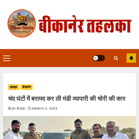
Skip
to
content
Primary
Menu
क्राइम
बीकानेर
चंद घंटों में बरामद कर ली मंडी व्यापारी की चोरी की कार
JN BISSA
MARCH 3, 2025