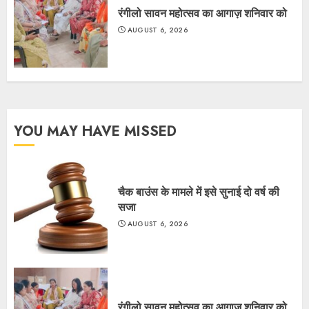
रंगीलो सावन महोत्सव का आगाज़ शनिवार को
AUGUST 6, 2026
YOU MAY HAVE MISSED
चैक बाउंस के मामले में इसे सुनाई दो वर्ष की
सजा
AUGUST 6, 2026
रंगीलो सावन महोत्सव का आगाज़ शनिवार को