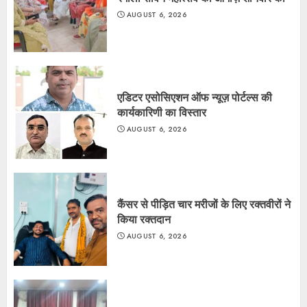
AUGUST 6, 2026
एडिटर एसोसिएशन ऑफ न्यूज़ पोर्टल्स की
कार्यकारिणी का विस्तार
AUGUST 6, 2026
कैंसर से पीड़ित चार मरीजों के लिए रक्तवीरों ने
किया रक्तदान
AUGUST 6, 2026