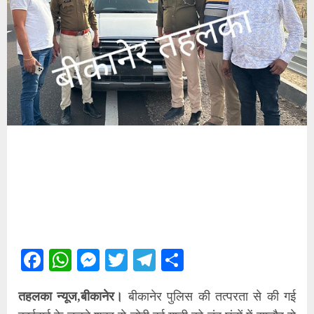
Facebook
WhatsApp
Messenger
Twitter
Telegram
Share
तहलका न्यूज,बीकानेर।
बीकानेर पुलिस की तत्परता से की गई