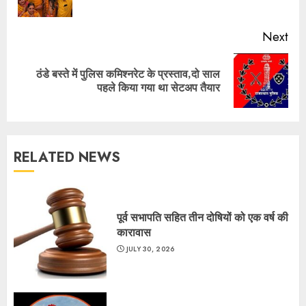
pos
Next
ठंडे बस्ते में पुलिस कमिश्नरेट के प्रस्ताव,दो साल
Next
पहले किया गया था सेटअप तैयार
post:
RELATED NEWS
पूर्व सभापति सहित तीन दोषियों को एक वर्ष की
कारावास
JULY 30, 2026