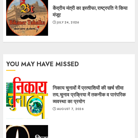
केंद्रीय मंत्री का इस्तीफा,राष्ट्रपति ने किया
मंजूर
JULY 24, 2026
YOU MAY HAVE MISSED
निकाय चुनावों में प्रत्याशियों की खर्च सीमा
तय,चुनाव प्रक्रिया में तकनीक व पारंपरिक
व्यवस्था का प्रयोग
AUGUST 7, 2026