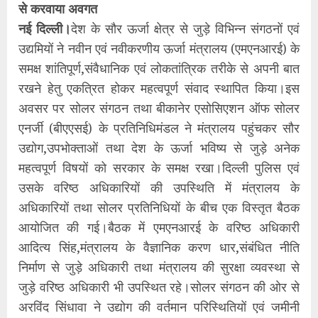
से करवाया अवगत
नई दिल्ली।
देश के सौर ऊर्जा क्षेत्र से जुड़े विभिन्न संगठनों एवं
उद्यमियों ने नवीन एवं नवीकरणीय ऊर्जा मंत्रालय (एमएनआरई) के
समक्ष शांतिपूर्ण,संवैधानिक एवं लोकतांत्रिक तरीके से अपनी बात
रखने हेतु एकत्रित होकर महत्वपूर्ण संवाद स्थापित किया।इस
अवसर पर सोलर संगठन तथा बीकानेर एसोसिएशन ऑफ सोलर
एनर्जी (बीएएसई) के प्रतिनिधिमंडल ने मंत्रालय पहुंचकर सौर
उद्योग,उपभोक्ताओं तथा देश के ऊर्जा भविष्य से जुड़े अनेक
महत्वपूर्ण विषयों को सरकार के समक्ष रखा।दिल्ली पुलिस एवं
उसके वरिष्ठ अधिकारियों की उपस्थिति में मंत्रालय के
अधिकारियों तथा सोलर प्रतिनिधियों के बीच एक विस्तृत बैठक
आयोजित की गई।बैठक में एमएनआरई के वरिष्ठ अधिकारी
आदित्य सिंह,मंत्रालय के वैज्ञानिक करण धार,संबंधित नीति
निर्माण से जुड़े अधिकारी तथा मंत्रालय की सुरक्षा व्यवस्था से
जुड़े वरिष्ठ अधिकारी भी उपस्थित रहे।सोलर संगठन की ओर से
अरविंद सिंधावा ने उद्योग की वर्तमान परिस्थितियों एवं जमीनी