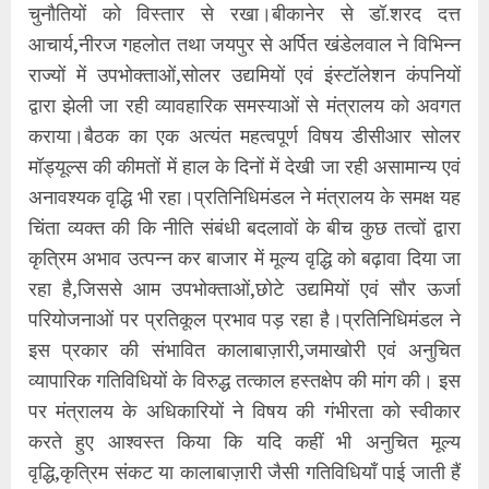
चुनौतियों को विस्तार से रखा।बीकानेर से डॉ.शरद दत्त
आचार्य,नीरज गहलोत तथा जयपुर से अर्पित खंडेलवाल ने विभिन्न
राज्यों में उपभोक्ताओं,सोलर उद्यमियों एवं इंस्टॉलेशन कंपनियों
द्वारा झेली जा रही व्यावहारिक समस्याओं से मंत्रालय को अवगत
कराया।बैठक का एक अत्यंत महत्वपूर्ण विषय डीसीआर सोलर
मॉड्यूल्स की कीमतों में हाल के दिनों में देखी जा रही असामान्य एवं
अनावश्यक वृद्धि भी रहा।प्रतिनिधिमंडल ने मंत्रालय के समक्ष यह
चिंता व्यक्त की कि नीति संबंधी बदलावों के बीच कुछ तत्वों द्वारा
कृत्रिम अभाव उत्पन्न कर बाजार में मूल्य वृद्धि को बढ़ावा दिया जा
रहा है,जिससे आम उपभोक्ताओं,छोटे उद्यमियों एवं सौर ऊर्जा
परियोजनाओं पर प्रतिकूल प्रभाव पड़ रहा है।प्रतिनिधिमंडल ने
इस प्रकार की संभावित कालाबाज़ारी,जमाखोरी एवं अनुचित
व्यापारिक गतिविधियों के विरुद्ध तत्काल हस्तक्षेप की मांग की। इस
पर मंत्रालय के अधिकारियों ने विषय की गंभीरता को स्वीकार
करते हुए आश्वस्त किया कि यदि कहीं भी अनुचित मूल्य
वृद्धि,कृत्रिम संकट या कालाबाज़ारी जैसी गतिविधियाँ पाई जाती हैं