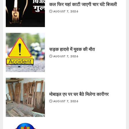
कल फिर यहां काटी जाएगी चार घंटे बिजली
AUGUST 7, 2026
सड़क हादसे में युवक की मौत
AUGUST 7, 2026
मोबाइल एप पर घर बैठे मिलेगा कारीगर
AUGUST 7, 2026