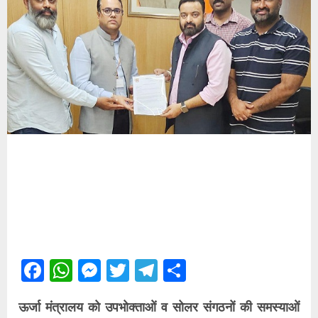
Facebook
WhatsApp
Messenger
Twitter
Telegram
Share
ऊर्जा मंत्रालय को उपभोक्ताओं व सोलर संगठनों की समस्याओं