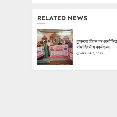
RELATED NEWS
पुष्करणा दिवस पर आयोजित ह
पांच दिवसीय कार्यक्रम
AUGUST 8, 2026