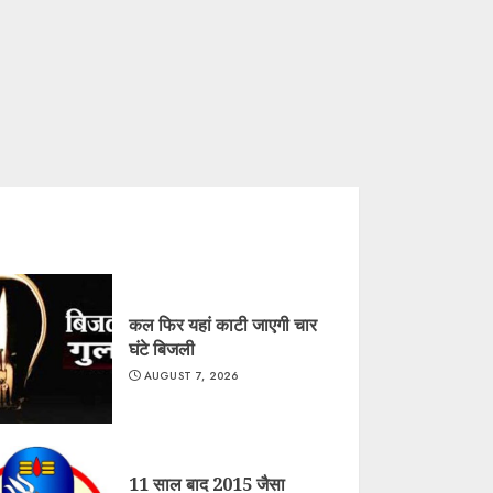
कल फिर यहां काटी जाएगी चार
घंटे बिजली
AUGUST 7, 2026
11 साल बाद 2015 जैसा