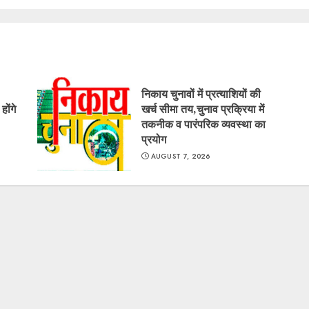
निकाय चुनावों में प्रत्याशियों की
ोंगे
खर्च सीमा तय,चुनाव प्रक्रिया में
तकनीक व पारंपरिक व्यवस्था का
प्रयोग
AUGUST 7, 2026