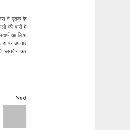
िस ने मृतक के
लो की बारी में
पदार्थ खा लिया
 जहां पर उपचार
 की छानबीन कर
Next