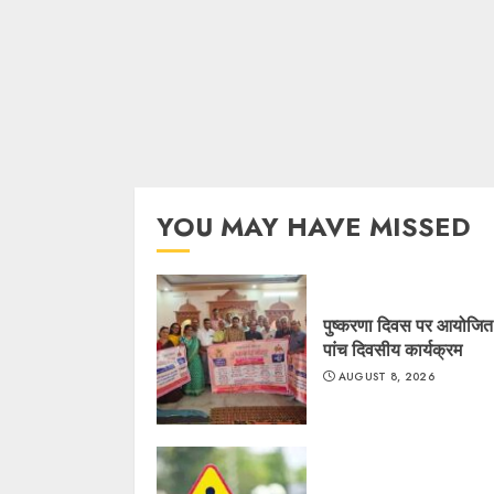
YOU MAY HAVE MISSED
पुष्करणा दिवस पर आयोजित ह
पांच दिवसीय कार्यक्रम
AUGUST 8, 2026