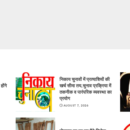
निकाय चुनावों में प्रत्याशियों की
ोंगे
खर्च सीमा तय,चुनाव प्रक्रिया में
तकनीक व पारंपरिक व्यवस्था का
प्रयोग
AUGUST 7, 2026