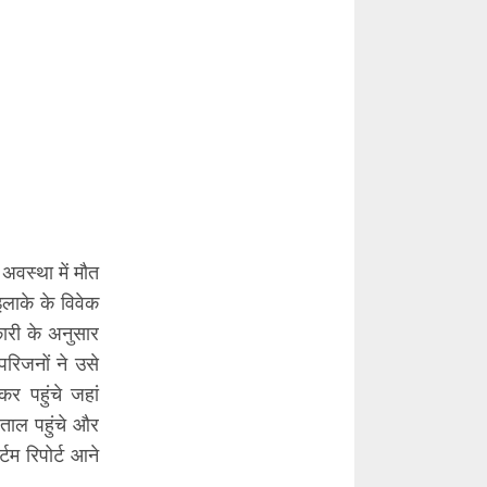
अवस्था में मौत
लाके के विवेक
कारी के अनुसार
रिजनों ने उसे
 पहुंचे जहां
ताल पहुंचे और
टम रिपोर्ट आने