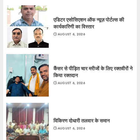
एडिटर एसोसिएशन ऑफ न्यूज़ पोर्टल्स की
कार्यकारिणी का विस्तार
AUGUST 6, 2026
कैंसर से पीड़ित चार मरीजों के लिए रक्तवीरों ने
किया रक्तदान
AUGUST 6, 2026
विकिरण दोधारी तलवार के समान
AUGUST 6, 2026