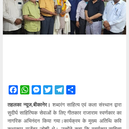
Facebook
WhatsApp
Messenger
Twitter
Telegram
Share
तहलका न्यूज,बीकानेर।
शब्दरंग साहित्य एवं कला संस्थान द्वारा
सुदीर्घ साहित्यिक सेवाओं के लिए गीतकार राजाराम स्वर्णकार का
नागरिक अभिनंदन किया गया।कार्यक्रम के मुख्य अतिथि कवि
कथाकार राजेंद्र जोशी थे। उन्होंने कहा कि स्वर्णकार,साहित्य