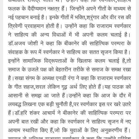
फलक के दैदीप्यमान नक्षत्र हैं। जिन्होंने अपने गीतों के माध्यम से
नई पहचान बनाई है। इनके गीतों में भक्ति,श्रृंगार और वीर रस की
त्रिवेणी प्रवाहमान होती है। उन्होंने कहा कि राजाराम स्वर्णकार
ने साहित्य की अन्य विधाओं में भी अपनी कलम चलाई है।
डॉ.अजय जोशी ने कहा कि बीकानेर की साहित्यिक परम्परा के
संवाहक के रूप में स्वर्णकार ने साहित्य का सतत सृजन किया है।
इन्होंने सामाजिक विद्रूपताओं के खिलाफ कलम चलाई है,तो
समाज के उजले पक्ष को बेहतरीन तरीके से समाज के समक्ष रखा
है।सखा संगम के अध्यक्ष एनडी रंगा ने कहा कि राजाराम स्वर्णकार
के गीत सहज,सरल लेकिन गूढ़ अर्थ लिए होते हैं।यह पाठक को
आसानी से समझ आ जाते हैं।उन्होंने कहा कि आज के दौर में
लयबद्ध लिखना एक बड़ी चुनौती है,पर स्वर्णकार इस पर खरे उतरे
हैं।डॉ.हरि शंकर आचार्य ने बीकानेर की साहित्यिक परम्परा पर
अपनी बात रखी और कहा कि स्वर्णकार ने साहित्य सृजन में नए
आयाम स्थापित किए हैं,जो कि युवाओं के लिए अनुकरणीय हैं।
सम्मान से अभिभूत राजाराम स्वर्णकार ने कहा कि उन्होंने परिवेश