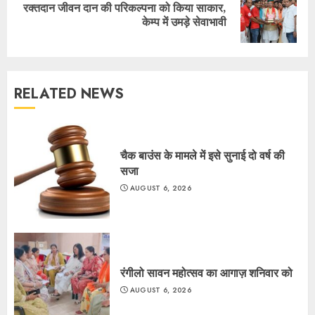
रक्तदान जीवन दान की परिकल्पना को किया साकार,
Next
केम्प में उमड़े सेवाभावी
post:
RELATED NEWS
चैक बाउंस के मामले में इसे सुनाई दो वर्ष की
सजा
AUGUST 6, 2026
रंगीलो सावन महोत्सव का आगाज़ शनिवार को
AUGUST 6, 2026