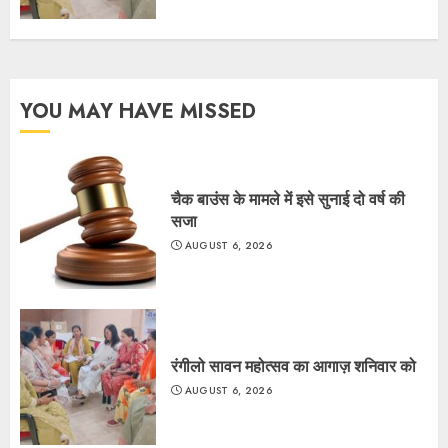
YOU MAY HAVE MISSED
चैक बाउंस के मामले में इसे सुनाई दो वर्ष की
सजा
AUGUST 6, 2026
रंगीलो सावन महोत्सव का आगाज़ शनिवार को
AUGUST 6, 2026