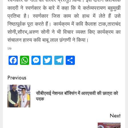
कादरी ने स्वर्णकार के बारे में कहा कि ये कर्तव्यपरायण बहुमुखी
प्रतिभा है। स्वर्णकार जिस काम को हाथ में लेते हैं उसे
निष्ठापूर्वक पूरा करते हैं। कार्यक्रम में कवि कैलाश टाक,ताराचंद
सोनी,सौरभ,अरुण सोनी ने भी विचार व्यक्त किए कार्यक्रम का
संचालन हास्य कवि बाबू लाल छंगाणी ने किया।
179
Facebook
WhatsApp
Messenger
Twitter
Telegram
Share
Continue
Previous
Reading
सीबीएसई नेशनल बॉक्सिंग में आरएसवी की छात्रा को
Pre
पदक
pos
Next