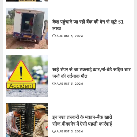
कैश पहुंचाने जा रही बैंक की वैन से लूटे 51
लाख
AUGUST 5, 2026
खड़े डंपर से जा टकराई कार,मां-बेटे सहित चार
जनों की दर्दनाक मौत
AUGUST 5, 2026
इन नशा तस्करों के मकान-बैंक खातें
सीज,बीकानेर में ऐसी पहली कार्रवाई
AUGUST 5, 2026