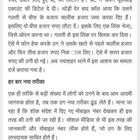
एकाउंट की डिटेल दे दी। थोड़ी देर बाद कॉल आया कि उसने
गलती से बीस के बजाय चालीस हजार जमा करवा दिए हैं।
इसलिए वो बीस हजार रुपए लौटा दें। इसके लिए एक लिंक भेजा,
जिसे ओपन करना था। गलती से इस लिंक पर क्लिक कर दिया।
ऐसे में फोन हेक करके ठग ने उसके खाते से पहले चालीस हजार
और फिर तीस हजार रुपए निक ाल लिए। ऐसे में सत्तर हजार
रुपए की ठगी हो गई। अब नयाशहर थाने में इस आशय का मामला
दर्ज कराया गया है।
हर बार नया तरीका
एक ही तरीके से बड़ी संख्या में लोगों को ठगने के बाद आम आदमी
जागरुक होता है, तब तक ठग नया तरीका ढूंढ लेते हैं। माना जा
रहा है कि शोक संदेश में दिए गए मोबाइल नंबर देखकर ही इस
तरह की ठगी की जा रही है। सोशल मीडिया से भी इस तरह की
जानकारी और मोबाइल नंबर लीक होते हैं, जो ठग के लिए
लाभदायक साबित होते हैं।