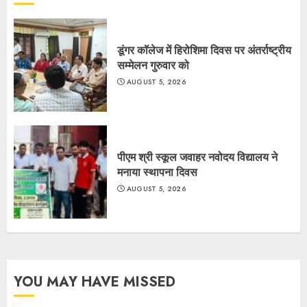
डूंगर कॉलेज में हिरोशिमा दिवस पर अंतर्राष्ट्रीय
सम्मेलन गुरुवार को
AUGUST 5, 2026
पीएम श्री स्कूल जवाहर नवोदय विद्यालय ने
मनाया स्थापना दिवस
AUGUST 5, 2026
YOU MAY HAVE MISSED