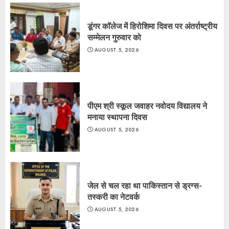
डूंगर कॉलेज में हिरोशिमा दिवस पर अंतर्राष्ट्रीय
सम्मेलन गुरुवार को
AUGUST 5, 2026
पीएम श्री स्कूल जवाहर नवोदय विद्यालय ने
मनाया स्थापना दिवस
AUGUST 5, 2026
जेल से चल रहा था पाकिस्तान से ड्रग्स-
तस्करी का नेटवर्क
AUGUST 5, 2026