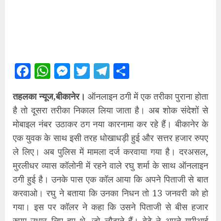
Facebook
WhatsApp
Messenger
Twitter
Telegram
Share
तहलका न्यूज,बीकानेर।
ऑनलाइन ठगी में एक तरीका पुराना होता
है तो दूसरा तरीका निकाल लिया जाता है। अब शोक संदेशों से
मोबाइल नंबर उठाकर ठग नया कारनामा कर रहे हैं। बीकानेर के
एक युवक के साथ इसी तरह धोखाधड़ी हुई और सत्तर हजार रुपए
ले लिए। अब पुलिस में मामला दर्ज करवाया गया है। दरअसल,
मुरलीधर व्यास कॉलोनी में रहने वाले रघु शर्मा के साथ ऑनलाइन
ठगी हुई है। उनके पास एक कॉल आया कि अपने पिताजी से बात
करवाओ। रघु ने बताया कि उनका निधन तो 13 जनवरी को हो
गया। इस पर कॉलर ने कहा कि उसने पिताजी से बीस हजार
रुपए उधार लिए हुए थे, जो लौटाने हैं। बेटे ने अपने यूपीआई