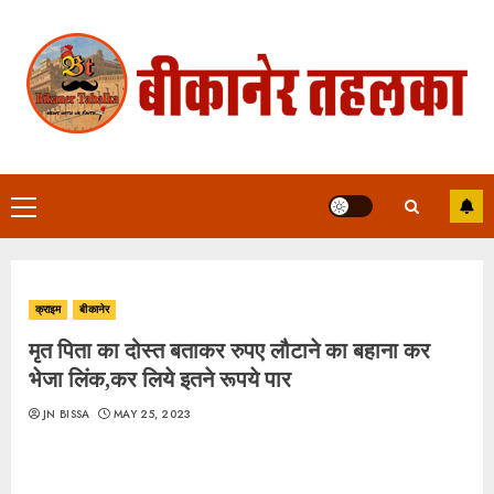
Skip
to
content
Primary
Menu
क्राइम
बीकानेर
मृत पिता का दोस्त बताकर रुपए लौटाने का बहाना कर
भेजा लिंक,कर लिये इतने रूपये पार
JN BISSA
MAY 25, 2023