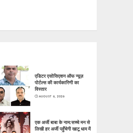
एडिटर एसोसिएशन ऑफ न्यूज़
पोर्टल्स की कार्यकारिणी का
विस्तार
AUGUST 6, 2026
एक अर्जी बाबा के नाम:सच्चे मन से
लिखी हर अर्जी पहुँचेगी खाटू धाम में