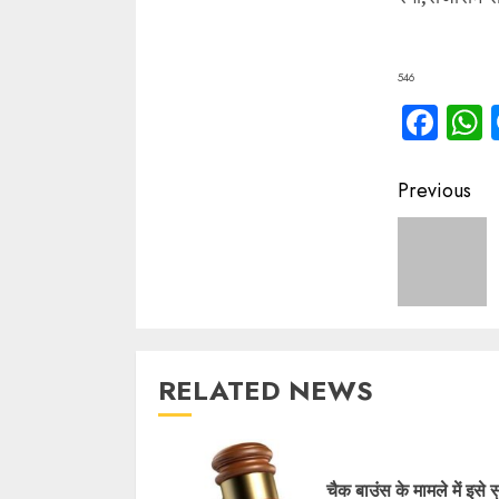
546
Fac
Contin
Previous
Readin
RELATED NEWS
चैक बाउंस के मामले में इसे 