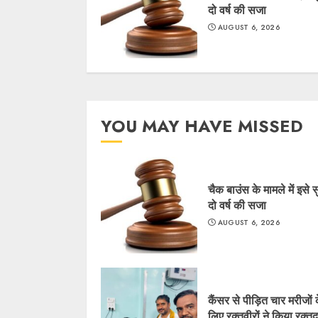
दो वर्ष की सजा
AUGUST 6, 2026
YOU MAY HAVE MISSED
चैक बाउंस के मामले में इसे 
दो वर्ष की सजा
AUGUST 6, 2026
कैंसर से पीड़ित चार मरीजों 
लिए रक्तवीरों ने किया रक्त