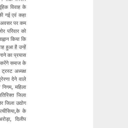
मूहिक विवाह के
की गई एवं कहा
 के अवसर पर कम
जोर परिवार को
ह्वान किया कि
 हुआ है उन्हें
नाने का प्रयास
करेंगे समाज के
 ट्रस्ट अध्यक्ष
ेरणा देने वाले
र निगम, महिला
अतिरिक्त जिला
ेर जिला उद्योग
पचीसिया,के के
अरोड़ा, दिलीप