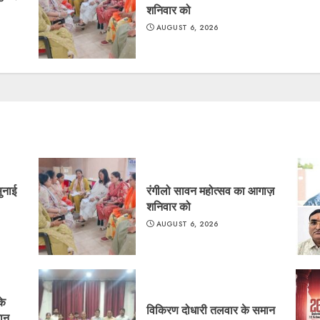
शनिवार को
AUGUST 6, 2026
सुनाई
रंगीलो सावन महोत्सव का आगाज़
शनिवार को
AUGUST 6, 2026
के
विकिरण दोधारी तलवार के समान
दान