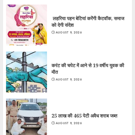
लहरिया पहन बेटियां करेंगी कैटवॉक, समाज
को देगी संदेश
AUGUST 9, 2026
करंट की चपेट में आने से 19 वर्षीय युवक की
मौत
AUGUST 9, 2026
25 लाख की 465 पेटी अवैध शराब जब्त
AUGUST 9, 2026