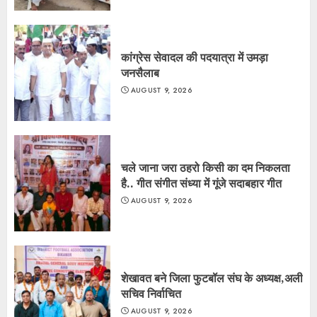
कांग्रेस सेवादल की पदयात्रा में उमड़ा
जनसैलाब
AUGUST 9, 2026
चले जाना जरा ठहरो किसी का दम निकलता
है.. गीत संगीत संध्या में गूंजे सदाबहार गीत
AUGUST 9, 2026
शेखावत बने जिला फुटबॉल संघ के अध्यक्ष,अली
सचिव निर्वाचित
AUGUST 9, 2026