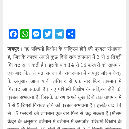
Facebook
WhatsApp
Messenger
Twitter
Telegram
Share
जयपुर।
नए पश्चिमी विक्षोभ के सक्रिय होने की प्रबल संभावना
है, जिसके कारण अगले कुछ दिनों तक तापमान में 3 से 5 डिग्री
गिरावट आ सकती है। इसके बाद 14 से 15 फरवरी को तापमान
एक बार फिर से चढ़ सकता है।राजस्थान में जयपुर मौसम केंद्र
के अनुसार आज यानी शनिवार से एक बार फिर तापमान में
गिरावट आ सकती है। नए पश्चिमी विक्षोभ के सक्रिय होने की
प्रबल संभावना है, जिसके कारण अगले कुछ दिनों तक तापमान में
3 से 5 डिग्री गिरावट होने की प्रबल संभावना है। इसके बाद 14
से 15 फरवरी को तापमान एक बार फिर से चढ़ सकता है।मौसम
केंद्र के अनुसार वर्तमान में वर्तमान में कमजोर पश्चिमी विक्षोभ के