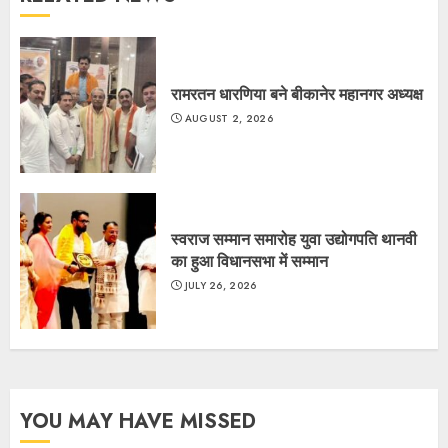
रामरतन धारणिया बने बीकानेर महानगर अध्यक्ष
AUGUST 2, 2026
स्वराज सम्मान समारोह युवा उद्योगपति थानवी
का हुआ विधानसभा में सम्मान
JULY 26, 2026
YOU MAY HAVE MISSED