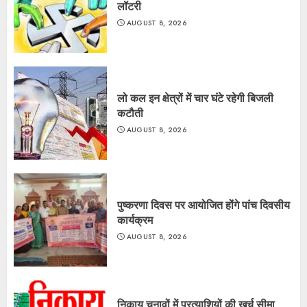
लॉटरी
AUGUST 8, 2026
लो कल इन क्षेत्रों में चार घंटे रहेगी बिजली
कटौती
AUGUST 8, 2026
पुष्करणा दिवस पर आयोजित होंगे पांच दिवसीय
कार्यक्रम
AUGUST 8, 2026
निकाय चुनावों में प्रत्याशियों की खर्च सीमा