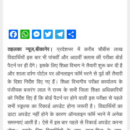
Facebook
WhatsApp
Messenger
Twitter
Telegram
Share
तहलका न्यूज,बीकानेर।
प्रदेशभर में करीब चौबीस लाख
विद्यार्थियों इस बार भी पांचवीं और आठवीं क्लास की परीक्षा बोर्ड
पैटर्न पर ही देंगे। इसके लिए शिक्षा विभाग ने तैयारी शुरू कर दी है
और शाला दर्पण पोर्टल पर ऑनलाइन फॉर्म भरने से पूर्व की तैयारी
के दिशा निर्देश दिए गए हैं। शिक्षा विभागीय परीक्षा कार्यालय के
पंजीयक बजरंग लाल ने राज्य के सभी जिला शिक्षा अधिकारियों
को निर्देश दिए हैं कि बोर्ड पैटर्न पर होने वाली इस परीक्षा से पहले
सभी स्कूल्स का रिकार्ड अपडेट होना जरूरी है। विद्यार्थियों का
डाटा अपडेट नहीं होने के कारण ऑनलाइन फॉर्म भरने में अनेक
समस्याएं आती है। ऐसे में इस बार पहले से रिकार्ड अपडेट करना