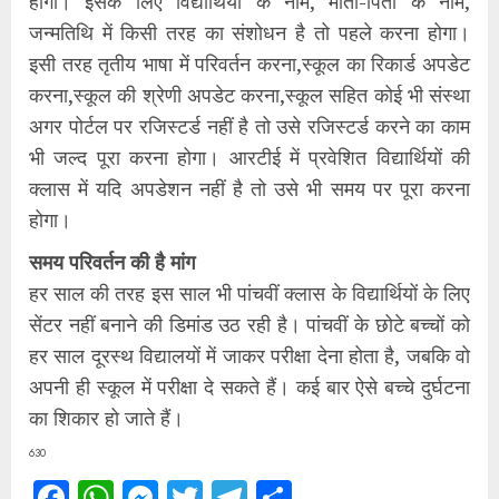
होगा। इसके लिए विद्यार्थियों के नाम, माता-पिता के नाम,
जन्मतिथि में किसी तरह का संशोधन है तो पहले करना होगा।
इसी तरह तृतीय भाषा में परिवर्तन करना,स्कूल का रिकार्ड अपडेट
करना,स्कूल की श्रेणी अपडेट करना,स्कूल सहित कोई भी संस्था
अगर पोर्टल पर रजिस्टर्ड नहीं है तो उसे रजिस्टर्ड करने का काम
भी जल्द पूरा करना होगा। आरटीई में प्रवेशित विद्यार्थियों की
क्लास में यदि अपडेशन नहीं है तो उसे भी समय पर पूरा करना
होगा।
समय परिवर्तन की है मांग
हर साल की तरह इस साल भी पांचवीं क्लास के विद्यार्थियों के लिए
सेंटर नहीं बनाने की डिमांड उठ रही है। पांचवीं के छोटे बच्चों को
हर साल दूरस्थ विद्यालयों में जाकर परीक्षा देना होता है, जबकि वो
अपनी ही स्कूल में परीक्षा दे सकते हैं। कई बार ऐसे बच्चे दुर्घटना
का शिकार हो जाते हैं।
630
Facebook
WhatsApp
Messenger
Twitter
Telegram
Share