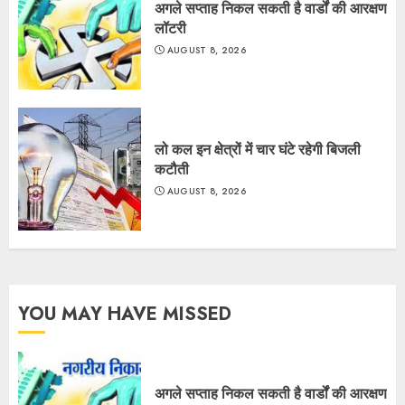
अगले सप्ताह निकल सकती है वार्डों की आरक्षण
लॉटरी
AUGUST 8, 2026
लो कल इन क्षेत्रों में चार घंटे रहेगी बिजली
कटौती
AUGUST 8, 2026
YOU MAY HAVE MISSED
अगले सप्ताह निकल सकती है वार्डों की आरक्षण