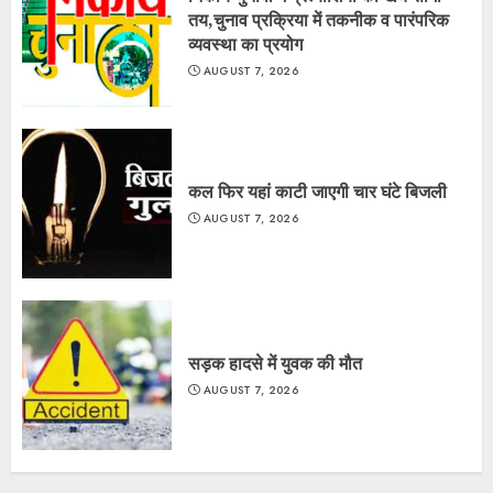
तय,चुनाव प्रक्रिया में तकनीक व पारंपरिक
व्यवस्था का प्रयोग
AUGUST 7, 2026
कल फिर यहां काटी जाएगी चार घंटे बिजली
AUGUST 7, 2026
सड़क हादसे में युवक की मौत
AUGUST 7, 2026