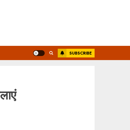
SUBSCRIBE
लाएं