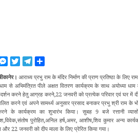
ebook
WhatsApp
Messenger
Twitter
Telegram
Share
बीकानेर।
आराध्य प्रभु राम के मंदिर निर्माण की प्राण प्रतिष्ठा के लिए राम 
या धाम से अभिमंत्रित पीले अक्षत वितरण कार्यक्रम के साथ अयोध्या धाम के
दर्शन करने हेतु आग्रह करने,22 जनवरी को प्रत्येक परिवार एवं घर में द
रज्वलित करने एवं अपने सामर्थ्य अनुसार प्रसाद बनाकर प्रभु श्री राम के 
रने के कार्यक्रम का शुभारंभ किया। सुबह 9 बजे रत्तानी व्यास
,विवेक,संतोष पुरोहित,अनिल हर्ष,अमर, आशीष,शिव कुमार अन्य कार्यकर्
या और 22 जनवरी को दीप माला के लिए प्रेरित किया गया।