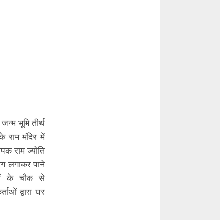
जन्म भूमि तीर्थ
 राम मंदिर में
ीपक राम ज्योति
भोग लगाकर पाने
ों के चौक से
ताओं द्वारा घर