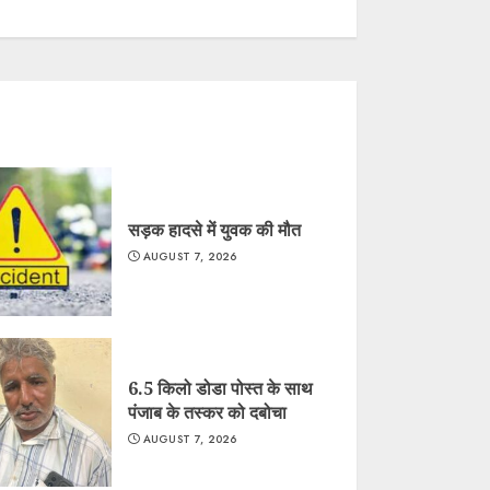
सड़क हादसे में युवक की मौत
AUGUST 7, 2026
6.5 किलो डोडा पोस्त के साथ
पंजाब के तस्कर को दबोचा
AUGUST 7, 2026