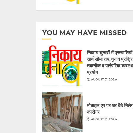
YOU MAY HAVE MISSED
निकाय चुनावों में प्रत्याशियो
खर्च सीमा तय,चुनाव प्रक्रिय
तकनीक व पारंपरिक व्यवस्थ
प्रयोग
AUGUST 7, 2026
मोबाइल एप पर घर बैठे मिलेग
कारीगर
AUGUST 7, 2026