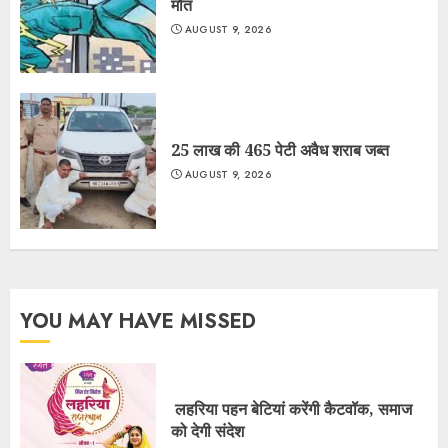
मौत
AUGUST 9, 2026
25 लाख की 465 पेटी अवैध शराब जब्त
AUGUST 9, 2026
YOU MAY HAVE MISSED
लहरिया पहन बेटियां करेंगी कैटवॉक, समाज
को देगी संदेश