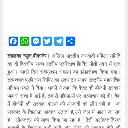
Facebook
WhatsApp
Messenger
Twitter
Telegram
Share
तहलका न्यूज,बीकानेर।
अखिल भारतीय जनवादी महिला समिति
का दो दिवसीय राज्य स्तरीय प्रशिक्षण शिविर मोती भवन में शुरू
हुआ। पहले दिन सर्वप्रथम संगठन का झंडारोहण किया गया।
तत्पश्चात प्रशिक्षण शिविर का उद्घाटन भाषण राष्ट्रीय महासचिव
मरियम धवले ने दिया। धवले ने कहा कि केंद्र की बीजेपी सरकार
जब से सत्ता में आई है, तब से महिलाओं पर अत्याचार बढ़े हैं। देश
में बीजेपी की सरकार बोलने की आजादी को छीन रही है। जो
सरकार के खिलाफ़ आवाज उठाता है,उसे जेल में डाला जा रहा
है। लोकतंत्र को खत्म किया जा रहा है। ऐसी अलोकतांत्रिक
ताकतों के खिलाफ सभी दलों और लोगों को एकजुट होने की