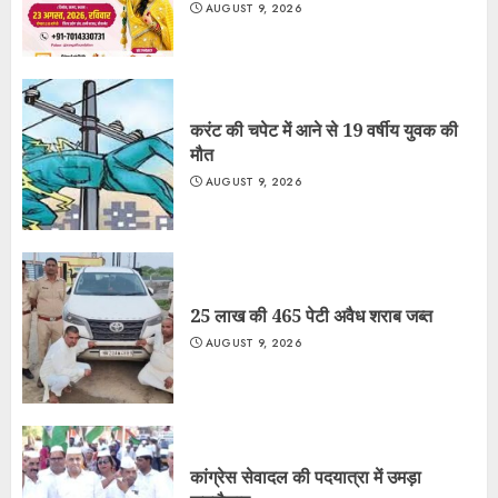
AUGUST 9, 2026
करंट की चपेट में आने से 19 वर्षीय युवक की
मौत
AUGUST 9, 2026
25 लाख की 465 पेटी अवैध शराब जब्त
AUGUST 9, 2026
कांग्रेस सेवादल की पदयात्रा में उमड़ा