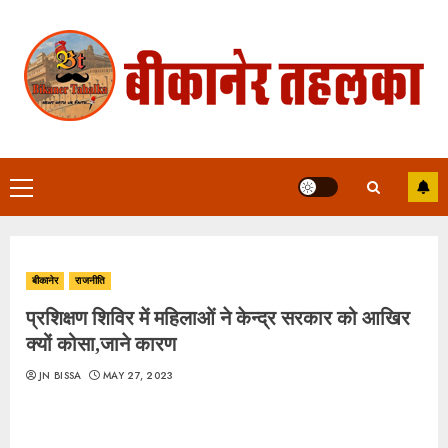
Skip
to
content
Primary
Menu
बीकानेर
राजनीति
प्रशिक्षण शिविर में महिलाओं ने केन्द्र सरकार को आखिर
क्यों कोसा,जाने कारण
JN BISSA
MAY 27, 2023