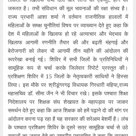
जरूरत है। तभी संविधान की मूल भावनाओं की रक्षा संभव है।
राज्य प्रभारी आशा शर्मा ने वर्तमान राजनीतिक हालातों में
महिलाओं के समक्ष चुनौतियां विषय पर व्याख्यान देते हुए कहा कि
देश में महिलाओं के खिलाफ हो रहे अत्याचार और भेदभाव के
खिलाफ आगामी रणनीति तैयार की और बढ़ती मंहगाई और
बेरोजगारी को लेकर भी आगामी तीन महीने की आंदोलन की
रूपरेखा बनाई गई। शिविर में सभी जिलों के प्रतिनिधियों ने
सामूहिक रूप से चर्चा करके जिलेवार रिपोर्ट प्रस्तुत की।
प्रशिक्षण शिविर में 15 जिलों के नेतृत्वकारी साथियों ने हिस्सा
लिया। इस मौके पर श्रीडूंगरगढ़ विधायक गिरधारी महिया,राज्य
महासचिव डॉ. सीमा जैन ने भी विचार रखे। इसके पश्चात शिक्षा
निदेशालय पर शिक्षक संघ शेखावत के महापड़ाव पर जाकर
समर्थन देते हुए कहा कि आज शिक्षक को हमें पढ़ाने दो की मांग पर
आंदोलन करना पड़ रहा है यह सरकार की सरेआम बेशर्मी है। लंच
के पश्चात प्रशिक्षण शिविर के दूसरे सत्र सामूहिक चर्चा से उठे
सवालों का जवाब देते हुए राष्ट्रीय महासचिव ने कहा कि सरकार