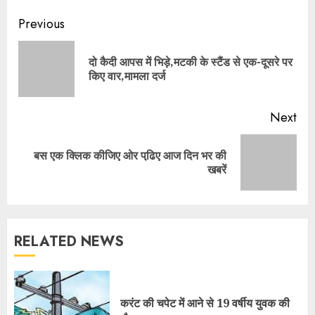
Continue
Previous
Reading
दो कैदी आपस में भिड़े,मटकी के स्टैंड से एक-दूसरे पर
Pre
किए वार,मामला दर्ज
pos
Next
बस एक क्लिक कीजिए ओर पढि़ए आज दिन भर की
Next
खबरें
post:
RELATED NEWS
करंट की चपेट में आने से 19 वर्षीय युवक की