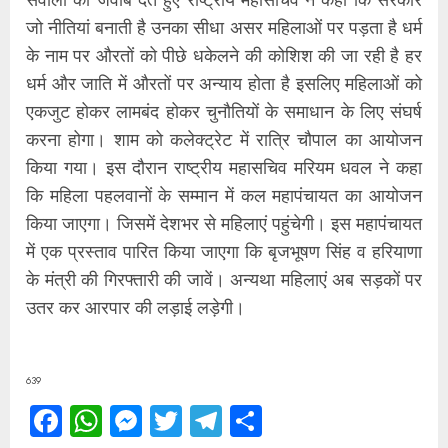
जो नीतियां बनाती है उनका सीधा असर महिलाओं पर पड़ता है धर्म
के नाम पर औरतों को पीछे धकेलने की कोशिश की जा रही है हर
धर्म और जाति में औरतों पर अन्याय होता है इसलिए महिलाओं को
एकजुट होकर लामबंद होकर चुनौतियों के समाधान के लिए संघर्ष
करना होगा। शाम को कलेक्ट्रेट में रात्रि चौपाल का आयोजन
किया गया। इस दौरान राष्ट्रीय महासचिव मरियम धवल ने कहा
कि महिला पहलवानों के सम्मान में कल महापंचायत का आयोजन
किया जाएगा। जिसमें देशभर से महिलाएं पहुंचेगी। इस महापंचायत
में एक प्रस्ताव पारित किया जाएगा कि बृजभूषण सिंह व हरियाणा
के मंत्री की गिरफ्तारी की जावें। अन्यथा महिलाएं अब सड़कों पर
उतर कर आरपार की लड़ाई लड़ेगी।
639
Facebook
WhatsApp
Messenger
Twitter
Telegram
Share