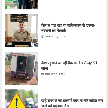
जेल से चल रहा था पाकिस्तान से ड्रग्स-
तस्करी का नेटवर्क
AUGUST 5, 2026
कैश पहुंचाने जा रही बैंक की वैन से लूटे 51
लाख
AUGUST 5, 2026
खड़े डंपर से जा टकराई कार,मां-बेटे सहित चार
जनों की दर्दनाक मौत