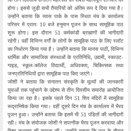
होगा। इससे जुड़ी सभी तैयारियों को अंतिम रूप दे दिया गया है।
उन्होंने बताया कि व्यास पार्क के पास स्थित मंच के कार्यालय
परिसर में प्रातः 10 बजे हनुमान पूजन के साथ सामूहिक पाठ
शुरू होगा। इस दौरान 51 कर्मकांडी ब्राह्मणों की भागीदारी
रहेगी। वहीं विभिन्न वर्गों के लोगों के सामूहिक पाठ के लिए स्लॉट
का निर्धारण किया गया है। उन्होंने बताया कि मानस पाठी, विभिन्न
धार्मिक और सामाजिक संस्थाओं के प्रतिनिधि, उद्यमी, स्काउट-
गाइड, स्कूल-कॉलेज विद्यार्थी, अधिवक्ता, चिकित्सक तथा
जनप्रतिनिधियों द्वारा सामूहिक पाठ किए जाएंगे।
जोशी ने बताया कि सनातन संस्कृति के मूल्यों की जानकारी
युवाओं तक पहुंचाने के उद्देश्य से तीन दिवसीय समारोह आयोजित
किया जा रहा है। इसके पहले दिन 51 शिव मंदिरों में सामूहिक
रूद्राभिषेक किया गया। वहीं दूसरे दिन मंच के कार्यालय में भैरव
पूजन हुआ। उन्होंने बताया कि इसमें भी 51 पंडितों की भागीदारी
रही। मंच के संयोजक जोशी ने सपत्नीक भैरव पूजन करवाया और
विश्व कल्याण की कामना की। उन्होंने बताया कि पाठ के दौरान