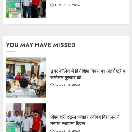
AUGUST 5, 2026
YOU MAY HAVE MISSED
डूंगर कॉलेज में हिरोशिमा दिवस पर अंतर्राष्ट्रीय
सम्मेलन गुरुवार को
AUGUST 5, 2026
पीएम श्री स्कूल जवाहर नवोदय विद्यालय ने
मनाया स्थापना दिवस
AUGUST 5, 2026