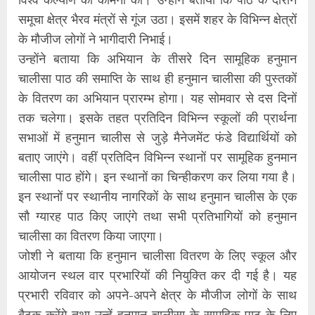
समूचा क्षेत्र भैरव मंत्रों से गूंज उठा। इसमें शहर के विभिन्न क्षेत्रों
के मौजीज लोगों ने भागीदारी निभाई।
उन्होंने बताया कि अभियान के तीसरे दिन सामूहिक हनुमान
चालीसा पाठ की समाप्ति के साथ ही हनुमान चालीसा की पुस्तकों
के वितरण का अभियान प्रारम्भ होगा। यह सोमवार से दस दिनों
तक चलेगा। इसके तहत प्रतिदिन विभिन्न स्कूलों की प्रार्थना
सभाओं में हनुमान चालीस से जुड़े मैनेजमेंट फंडे विद्यार्थियों को
बताए जाएंगे। वहीं प्रतिदिन विभिन्न स्थानों पर सामूहिक हुनमान
चालीसा पाठ होंगे। इन स्थानों का चिन्हीकरण कर लिया गया है।
इन स्थानों पर स्थानीय नागरिकों के साथ हनुमान चालीस के एक
सौ ग्यारह पाठ किए जाएंगे तथा सभी प्रतिभागियों को हनुमान
चालीसा का वितरण किया जाएगा।
जोशी ने बताया कि हनुमान चालीसा वितरण के लिए स्कूल और
आयोजन स्थल वार प्रभारियों की नियुक्ति कर दी गई है। यह
प्रभारी रविवार को अपने-अपने क्षेत्र के मौजीज लोगों के साथ
बैठक करेंगे तथा उन्हें हनुमान चालीसा के सामूहिक पाठ के लिए