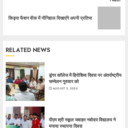
Next
किड्स फैशन वीक में नौनिहाल दिखाएंगे अपनी प्रतिभा
post:
RELATED NEWS
डूंगर कॉलेज में हिरोशिमा दिवस पर अंतर्राष्ट्रीय
सम्मेलन गुरुवार को
AUGUST 5, 2026
पीएम श्री स्कूल जवाहर नवोदय विद्यालय ने
मनाया स्थापना दिवस