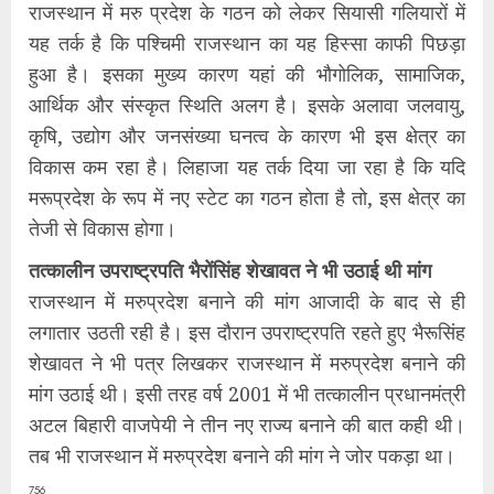
राजस्थान में मरु प्रदेश के गठन को लेकर सियासी गलियारों में
यह तर्क है कि पश्चिमी राजस्थान का यह हिस्सा काफी पिछड़ा
हुआ है। इसका मुख्य कारण यहां की भौगोलिक, सामाजिक,
आर्थिक और संस्कृत स्थिति अलग है। इसके अलावा जलवायु,
कृषि, उद्योग और जनसंख्या घनत्व के कारण भी इस क्षेत्र का
विकास कम रहा है। लिहाजा यह तर्क दिया जा रहा है कि यदि
मरूप्रदेश के रूप में नए स्टेट का गठन होता है तो, इस क्षेत्र का
तेजी से विकास होगा।
तत्कालीन उपराष्ट्रपति भैरोंसिंह शेखावत ने भी उठाई थी मांग
राजस्थान में मरुप्रदेश बनाने की मांग आजादी के बाद से ही
लगातार उठती रही है। इस दौरान उपराष्ट्रपति रहते हुए भैरूसिंह
शेखावत ने भी पत्र लिखकर राजस्थान में मरुप्रदेश बनाने की
मांग उठाई थी। इसी तरह वर्ष 2001 में भी तत्कालीन प्रधानमंत्री
अटल बिहारी वाजपेयी ने तीन नए राज्य बनाने की बात कही थी।
तब भी राजस्थान में मरुप्रदेश बनाने की मांग ने जोर पकड़ा था।
756