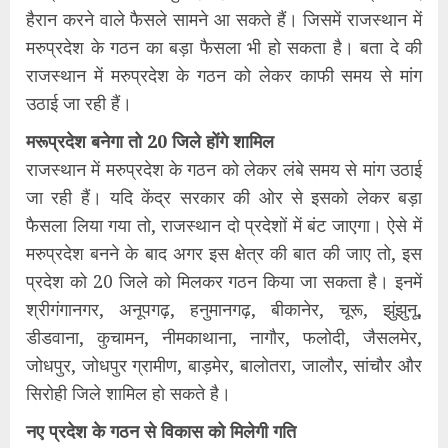
हैरान करने वाले फैसले सामने आ सकते हैं। जिसमें राजस्थान में
मरुप्रदेश के गठन का बड़ा फैसला भी हो सकता है। बता दे की
राजस्थान में मरुप्रदेश के गठन को लेकर काफी समय से मांग
उठाई जा रही हैं।
मरूप्रदेश बनेगा तो 20 जिले होंगे शामिल
राजस्थान में मरुप्रदेश के गठन को लेकर लंबे समय से मांग उठाई
जा रही हैं। यदि केंद्र सरकार की ओर से इसको लेकर बड़ा
फैसला लिया गया तो, राजस्थान दो प्रदेशों में बंट जाएगा। ऐसे में
मरुप्रदेश बनने के बाद अगर इस क्षेत्र की बात की जाए तो, इस
प्रदेश को 20 जिले को मिलकर गठन किया जा सकता है। इनमें
श्रीगंगानगर, अनूपगढ़, हनुमानगढ़, बीकानेर, चूरू, झुंझुनू,
डीडवाना, कुचामन, नीमकाथाना, नागौर, फलोदी, जैसलमेर,
जोधपुर, जोधपुर ग्रामीण, बाड़मेर, बालोतरा, जालौर, सांचौर और
सिरोही जिले शामिल हो सकते है।
नए प्रदेश के गठन से विकास को मिलेगी गति