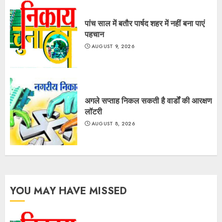
पांच साल में बतौर पार्षद शहर में नहीं बना पाएं
पहचान
AUGUST 9, 2026
अगले सप्ताह निकल सकती है वार्डों की आरक्षण
लॉटरी
AUGUST 8, 2026
YOU MAY HAVE MISSED