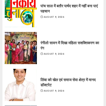
पांच साल में बतौर पार्षद शहर में नहीं बना पाएं
पहचान
AUGUST 9, 2026
रंगीलो सावन में दिखा महिला सशक्तिकरण का
रंग
AUGUST 9, 2026
लिंबा को खेल एवं समाज सेवा क्षेत्र में मानद
डॉक्टरेट
AUGUST 9, 2026