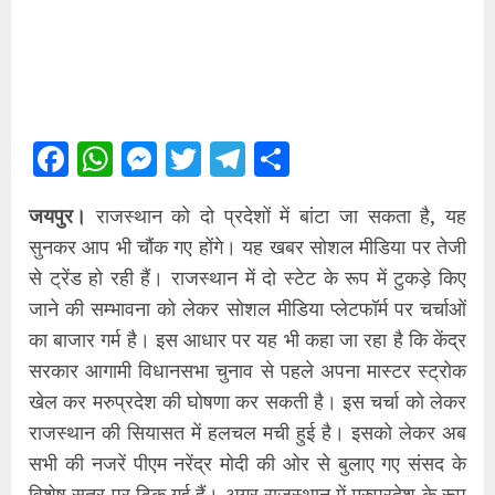
Facebook
WhatsApp
Messenger
Twitter
Telegram
Share
जयपुर।
राजस्थान को दो प्रदेशों में बांटा जा सकता है, यह
सुनकर आप भी चौंक गए होंगे। यह खबर सोशल मीडिया पर तेजी
से ट्रेंड हो रही हैं। राजस्थान में दो स्टेट के रूप में टुकड़े किए
जाने की सम्भावना को लेकर सोशल मीडिया प्लेटफॉर्म पर चर्चाओं
का बाजार गर्म है। इस आधार पर यह भी कहा जा रहा है कि केंद्र
सरकार आगामी विधानसभा चुनाव से पहले अपना मास्टर स्ट्रोक
खेल कर मरुप्रदेश की घोषणा कर सकती है। इस चर्चा को लेकर
राजस्थान की सियासत में हलचल मची हुई है। इसको लेकर अब
सभी की नजरें पीएम नरेंद्र मोदी की ओर से बुलाए गए संसद के
विशेष सत्र पर टिक गई हैं। अगर राजस्थान में मरुप्रदेश के रूप