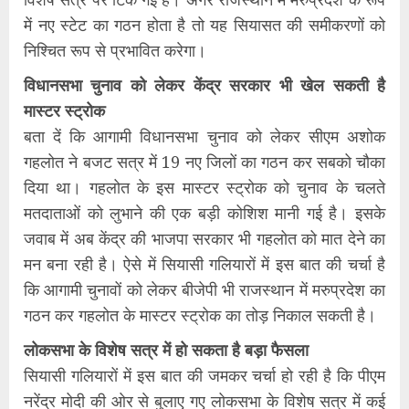
में नए स्टेट का गठन होता है तो यह सियासत की समीकरणों को
निश्चित रूप से प्रभावित करेगा।
विधानसभा चुनाव को लेकर केंद्र सरकार भी खेल सकती है
मास्टर स्ट्रोक
बता दें कि आगामी विधानसभा चुनाव को लेकर सीएम अशोक
गहलोत ने बजट सत्र में 19 नए जिलों का गठन कर सबको चौका
दिया था। गहलोत के इस मास्टर स्ट्रोक को चुनाव के चलते
मतदाताओं को लुभाने की एक बड़ी कोशिश मानी गई है। इसके
जवाब में अब केंद्र की भाजपा सरकार भी गहलोत को मात देने का
मन बना रही है। ऐसे में सियासी गलियारों में इस बात की चर्चा है
कि आगामी चुनावों को लेकर बीजेपी भी राजस्थान में मरुप्रदेश का
गठन कर गहलोत के मास्टर स्ट्रोक का तोड़ निकाल सकती है।
लोकसभा के विशेष सत्र में हो सकता है बड़ा फैसला
सियासी गलियारों में इस बात की जमकर चर्चा हो रही है कि पीएम
नरेंद्र मोदी की ओर से बुलाए गए लोकसभा के विशेष सत्र में कई