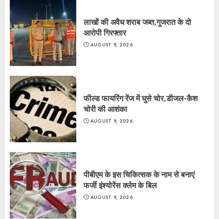
लाखों की अवैध शराब जब्त,गुजरात के दो
आरोपी गिरफ्तार
AUGUST 9, 2026
फील्ड फायरिंग रेंज में घुसे चोर,डीजल-कैश
चोरी की आशंका
AUGUST 9, 2026
पीबीएम के इस चिकित्सक के नाम से बनाएं
फर्जी इंश्योरेंस क्लेम के बिल
AUGUST 9, 2026