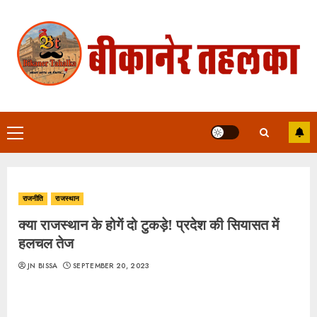
Skip
to
content
Primary
Menu
राजनीति
राजस्थान
क्या राजस्थान के होगें दो टुकड़े! प्रदेश की सियासत में
हलचल तेज
JN BISSA
SEPTEMBER 20, 2023