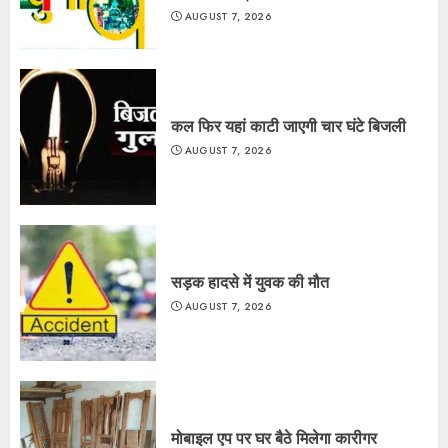
AUGUST 7, 2026
कल फिर यहां काटी जाएगी चार घंटे बिजली
AUGUST 7, 2026
सड़क हादसे में युवक की मौत
AUGUST 7, 2026
मोबाइल एप पर घर बैठे मिलेगा कारीगर