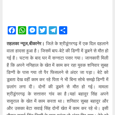
Facebook
WhatsApp
Messenger
Twitter
Telegram
Share
तहलका न्यूज,बीकानेर।
जिले के श्रीडूंगरगढ़ में एक दिल दहलाने
वाला हादसा हुआ है। जिसमें बाप-बेटे की डिग्गी में डूबने से मौत हो
गई है। घटना के बाद घर में सन्नाटा पसर गया। जानकारी मिली
है कि अपने ननिहाल के खेत में काम कर रहा युवक शनिवार सुबह
डिग्गी के पास गया तो पैर फिसलने से अंदर जा पड़ा। बेटे को
डूबता देख वहीं काम कर रहे पिता ने भी बिना सोचे समझे डिग्गी में
छलांग लगा दी। दोनों की डूबने से मौत हो गई। मामला
श्रीडूंगरगढ़ के सत्तासर गांव का है।यहां बहादुर सिंह अपने
ससुराल के खेत में काम करता था। शनिवार सुबह बहादुर और
और उसका बेटा सवाई सिंह दोनों खेत में काम कर रहे थे। इसी