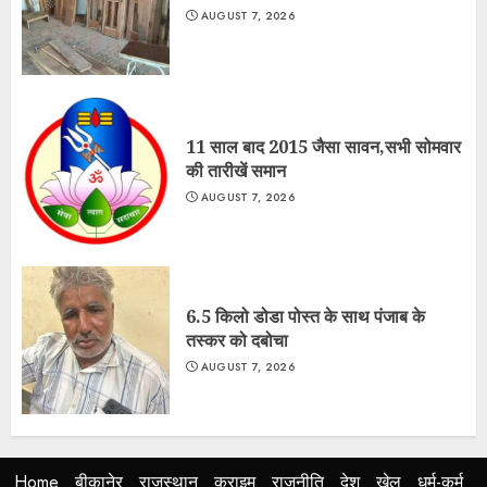
AUGUST 7, 2026
11 साल बाद 2015 जैसा सावन,सभी सोमवार
की तारीखें समान
AUGUST 7, 2026
6.5 किलो डोडा पोस्त के साथ पंजाब के
तस्कर को दबोचा
AUGUST 7, 2026
Home
बीकानेर
राजस्थान
क्राइम
राजनीति
देश
खेल
धर्म-कर्म