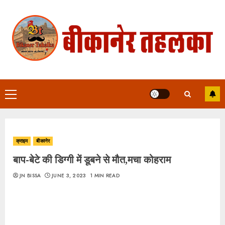
Skip
to
content
Primary
Menu
क्राइम
बीकानेर
बाप-बेटे की डिग्गी में डूबने से मौत,मचा कोहराम
JN BISSA
JUNE 3, 2023
1 MIN READ