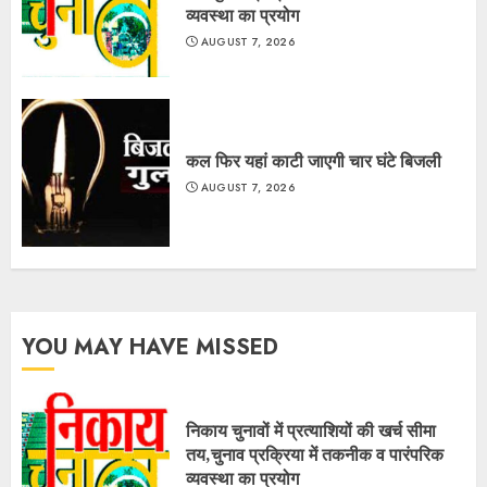
व्यवस्था का प्रयोग
AUGUST 7, 2026
कल फिर यहां काटी जाएगी चार घंटे बिजली
AUGUST 7, 2026
YOU MAY HAVE MISSED
निकाय चुनावों में प्रत्याशियों की खर्च सीमा
तय,चुनाव प्रक्रिया में तकनीक व पारंपरिक
व्यवस्था का प्रयोग