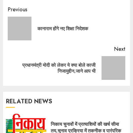
Continue
Previous
Reading
Pre
कानाराम होंगे नए शिक्षा निदेशक
pos
Next
प्रधानमंत्री मोदी को लेकर ये क्या बोले काजी
Next
निजामुद्दीन,जाने आप भी
post:
RELATED NEWS
निकाय चुनावों में प्रत्याशियों की खर्च सीमा
तय,चुनाव प्रक्रिया में तकनीक व पारंपरिक