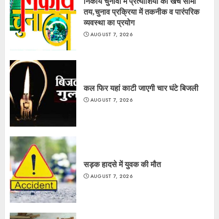
निकाय चुनावों में प्रत्याशियों की खर्च सीमा
तय,चुनाव प्रक्रिया में तकनीक व पारंपरिक
व्यवस्था का प्रयोग
AUGUST 7, 2026
कल फिर यहां काटी जाएगी चार घंटे बिजली
AUGUST 7, 2026
सड़क हादसे में युवक की मौत
AUGUST 7, 2026