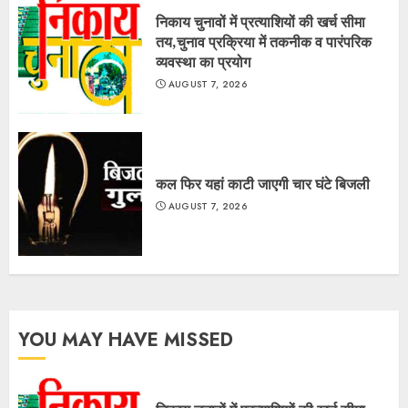
निकाय चुनावों में प्रत्याशियों की खर्च सीमा
तय,चुनाव प्रक्रिया में तकनीक व पारंपरिक
व्यवस्था का प्रयोग
AUGUST 7, 2026
कल फिर यहां काटी जाएगी चार घंटे बिजली
AUGUST 7, 2026
YOU MAY HAVE MISSED