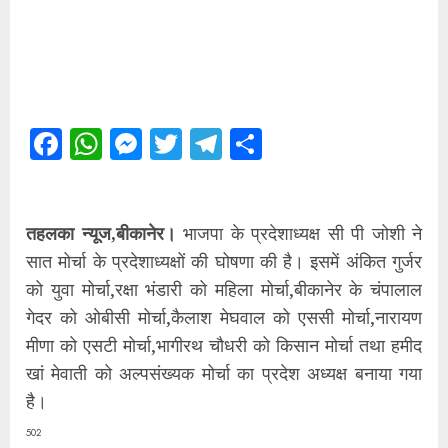
Facebook
WhatsApp
Messenger
Twitter
Telegram
Share
तहलका न्यूज,बीकानेर।
भाजपा के प्रदेशाध्यक्ष सी पी जोशी ने
सात मोर्चा के प्रदेशाध्यक्षों की घोषणा की है। इसमें अंकित गुर्जर
को युवा मोर्चा,रक्षा भंडारी को महिला मोर्चा,बीकानेर के चंपालाल
गेदर को ओबीसी मोर्चा,कैलाश मेघवाल को एससी मोर्चा,नारायण
मीणा को एसटी मोर्चा,भागीरथ चौधरी को किसान मोर्चा तथा हमीद
खां मेवाती को अल्पसंख्यक मोर्चा का प्रदेश अध्यक्ष बनाया गया
है।
502