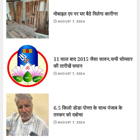
मोबाइल एप पर घर बैठे मिलेगा कारीगर
AUGUST 7, 2026
11 साल बाद 2015 जैसा सावन,सभी सोमवार
की तारीखें समान
AUGUST 7, 2026
6.5 किलो डोडा पोस्त के साथ पंजाब के
तस्कर को दबोचा
AUGUST 7, 2026