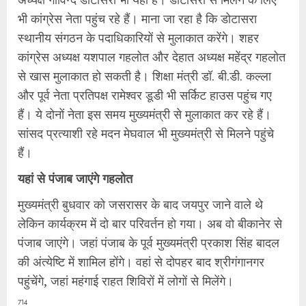
भी कांग्रेस नेता पहुंच रहे हैं। माना जा रहा है कि डोटासरा
स्थानीय संगठन के पदाधिकारियों से मुलाकात करेंगे। शहर
कांग्रेस अध्यक्ष यशपाल गहलोत और देहात अध्यक्ष महेंद्र गहलोत
से खास मुलाकात हो सकती है। शिक्षा मंत्री डॉ. बी.डी. कल्ला
और पूर्व नेता प्रतिपक्ष रामेश्वर डूडी भी सर्किट हाउस पहुंच गए
हैं। ये दोनों नेता इस समय मुख्यमंत्री से मुलाकात कर रहे हैं।
सांसद प्रत्याशी रहे मदन मेघवाल भी मुख्यमंत्री से मिलने पहुंचे
हैं।
यहां से पंजाब जाएंगे गहलोत
मुख्यमंत्री बुधवार को जसरासर के बाद जयपुर जाने वाले थे
लेकिन कार्यक्रम में दो बार परिवर्तन हो गया। अब वो बीकानेर से
पंजाब जाएंगे। जहां पंजाब के पूर्व मुख्यमंत्री प्रकाश सिंह बादल
की अंत्येष्टि में शामिल होंगे। वहां से दोपहर बाद श्रीगंगानगर
पहुंचेंगे, जहां महंगाई राहत शिविरों में लोगों से मिलेंगे।
714