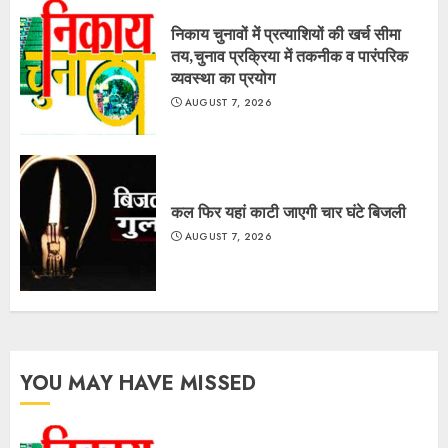
निकाय चुनावों में प्रत्याशियों की खर्च सीमा
तय,चुनाव प्रक्रिया में तकनीक व पारंपरिक
व्यवस्था का प्रयोग
AUGUST 7, 2026
कल फिर यहां काटी जाएगी चार घंटे बिजली
AUGUST 7, 2026
YOU MAY HAVE MISSED