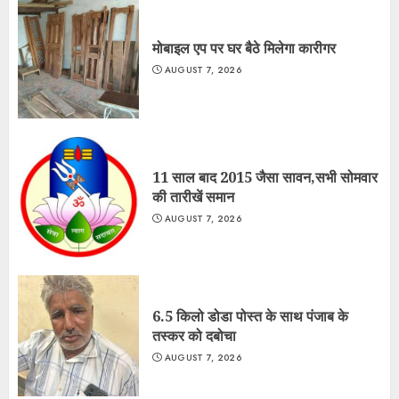
मोबाइल एप पर घर बैठे मिलेगा कारीगर
AUGUST 7, 2026
11 साल बाद 2015 जैसा सावन,सभी सोमवार
की तारीखें समान
AUGUST 7, 2026
6.5 किलो डोडा पोस्त के साथ पंजाब के
तस्कर को दबोचा
AUGUST 7, 2026