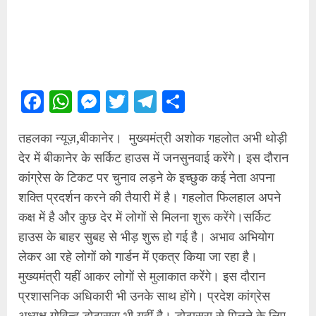
Facebook
WhatsApp
Messenger
Twitter
Telegram
Share
तहलका न्यूज़,बीकानेर। मुख्यमंत्री अशोक गहलोत अभी थोड़ी
देर में बीकानेर के सर्किट हाउस में जनसुनवाई करेंगे। इस दौरान
कांग्रेस के टिकट पर चुनाव लड़ने के इच्छुक कई नेता अपना
शक्ति प्रदर्शन करने की तैयारी में है। गहलोत फिलहाल अपने
कक्ष में है और कुछ देर में लोगों से मिलना शुरू करेंगे।सर्किट
हाउस के बाहर सुबह से भीड़ शुरू हो गई है। अभाव अभियोग
लेकर आ रहे लोगों को गार्डन में एकत्र किया जा रहा है।
मुख्यमंत्री यहीं आकर लोगों से मुलाकात करेंगे। इस दौरान
प्रशासनिक अधिकारी भी उनके साथ होंगे। प्रदेश कांग्रेस
अध्यक्ष गोविन्द डोटासरा भी यहीं है। डोटासरा से मिलने के लिए