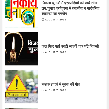
निकाय चुनावों में प्रत्याशियों की खर्च सीमा
तय,चुनाव प्रक्रिया में तकनीक व पारंपरिक
व्यवस्था का प्रयोग
AUGUST 7, 2026
कल फिर यहां काटी जाएगी चार घंटे बिजली
AUGUST 7, 2026
सड़क हादसे में युवक की मौत
AUGUST 7, 2026