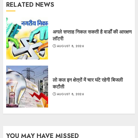
RELATED NEWS
अगले सप्ताह निकल सकती है वार्डों की आरक्षण
लॉटरी
AUGUST 8, 2026
लो कल इन क्षेत्रों में चार घंटे रहेगी बिजली
कटौती
AUGUST 8, 2026
YOU MAY HAVE MISSED