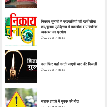
निकाय चुनावों में प्रत्याशियों की खर्च सीमा
तय,चुनाव प्रक्रिया में तकनीक व पारंपरिक
व्यवस्था का प्रयोग
AUGUST 7, 2026
कल फिर यहां काटी जाएगी चार घंटे बिजली
AUGUST 7, 2026
सड़क हादसे में युवक की मौत