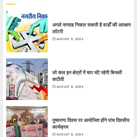
अगले सप्ताह निकल सकती है वार्डों की आरक्षण
लॉटरी
AUGUST 8, 2026
लो कल इन क्षेत्रों में चार घंटे रहेगी बिजली
कटौती
AUGUST 8, 2026
पुष्करणा दिवस पर आयोजित होंगे पांच दिवसीय
कार्यक्रम
AUGUST 8, 2026