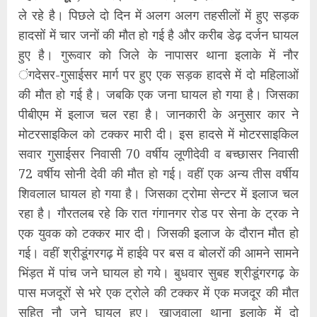
ले रहे है। पिछले दो दिन में अलग अलग तहसीलों में हुए सड़क
हादसों में चार जनों की मौत हो गई है और करीब डेढ़ दर्जन घायल
हुए है। गुरूवार को जिले के नापासर थाना इलाके में नौर
ंगदेसर-गुसाईसर मार्ग पर हुए एक सड़क हादसे में दो महिलाओं
की मौत हो गई है। जबकि एक जना घायल हो गया है। जिसका
पीबीएम में इलाज चल रहा है। जानकारी के अनुसार कार ने
मोटरसाइकिल को टक्कर मारी दी। इस हादसे में मोटरसाइकिल
सवार गुसाईसर निवासी 70 वर्षीय लूणीदेवी व बच्छासर निवासी
72 वर्षीय सोनी देवी की मौत हो गई। वहीं एक अन्य तीस वर्षीय
शिवलाल घायल हो गया है। जिसका ट्रोमा सेन्टर में इलाज चल
रहा है। गौरतलब रहे कि रात गंगानगर रोड पर सेना के ट्रक ने
एक युवक को टक्कर मार दी। जिसकी इलाज के दौरान मौत हो
गई। वहीं श्रीडूंगरगढ़ में हाईवे पर बस व बोलरों की आमने सामने
भिंड़त में पांच जने घायल हो गये। बुधवार सुबह श्रीडूंगरगढ़ के
पास मजदूरों से भरे एक ट्रोले की टक्कर में एक मजदूर की मौत
सहित नौ जने घायल हुए। खाजूवाला थाना इलाके में दो