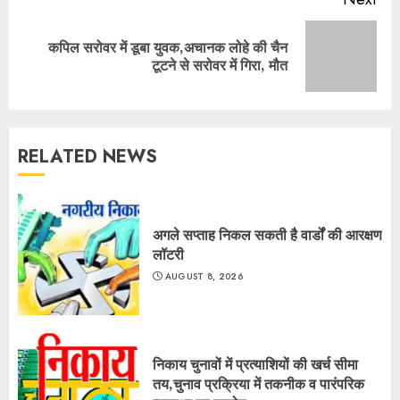
कपिल सरोवर में डूबा युवक,अचानक लोहे की चैन
Next
टूटने से सरोवर में गिरा, मौत
post:
RELATED NEWS
अगले सप्ताह निकल सकती है वार्डों की आरक्षण
लॉटरी
AUGUST 8, 2026
निकाय चुनावों में प्रत्याशियों की खर्च सीमा
तय,चुनाव प्रक्रिया में तकनीक व पारंपरिक