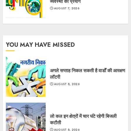
व्यवस्था का प्रयोग
AUGUST 7, 2026
YOU MAY HAVE MISSED
अगले सप्ताह निकल सकती है वार्डों की आरक्षण
लॉटरी
AUGUST 8, 2026
लो कल इन क्षेत्रों में चार घंटे रहेगी बिजली
कटौती
AUGUST 8, 2026