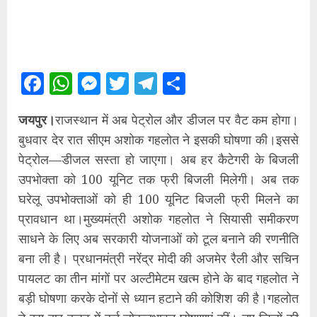
Facebook
WhatsApp
Messenger
Twitter
Telegram
Share
जयपुर।
राजस्थान में अब पेट्रोल और डीजल पर वैट कम होगा।
बुधवार देर रात सीएम अशोक गहलोत ने इसकी घोषणा की।इससे
पेट्रोल—डीजल सस्ता हो जाएगा। अब हर कैटेगरी के बिजली
उपभोक्ता को 100 यूनिट तक फ्री बिजली मिलेगी। अब तक
घरेलू उपभोक्ताओं को ही 100 यूनिट बिजली फ्री मिलने का
प्रावधान था।मुख्यमंत्री अशोक गहलोत ने सियासी समीकरण
साधने के लिए अब सरकारी योजनाओं को टूल बनाने की रणनीति
बना ली है। प्रधानमंत्री नरेंद्र मोदी की अजमेर रैली और सचिन
पायलट का तीन मांगों पर अल्टीमेटम खत्म होने के बाद गहलोत ने
बड़ी घोषणा करके दोनों से ध्यान हटाने की कोशिश की है।गहलोत