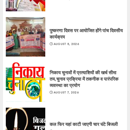
पुष्करणा दिवस पर आयोजित होंगे पांच दिवसीय
कार्यक्रम
AUGUST 8, 2026
निकाय चुनावों में प्रत्याशियों की खर्च सीमा
तय,चुनाव प्रक्रिया में तकनीक व पारंपरिक
व्यवस्था का प्रयोग
AUGUST 7, 2026
कल फिर यहां काटी जाएगी चार घंटे बिजली