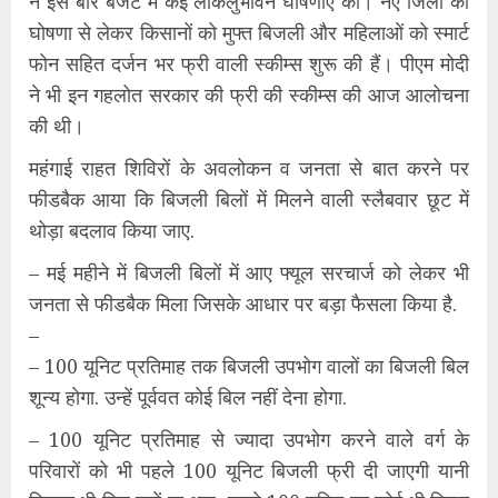
ने इस बार बजट में कई लोकलुभावन घोषणाएं कीं। नए जिलों की
घोषणा से लेकर किसानों को मुफ्त बिजली और महिलाओं को स्मार्ट
फोन सहित दर्जन भर फ्री वाली स्कीम्स शुरू की हैं। पीएम मोदी
ने भी इन गहलोत सरकार की फ्री की स्कीम्स की आज आलोचना
की थी।
महंगाई राहत शिविरों के अवलोकन व जनता से बात करने पर
फीडबैक आया कि बिजली बिलों में मिलने वाली स्लैबवार छूट में
थोड़ा बदलाव किया जाए.
– मई महीने में बिजली बिलों में आए फ्यूल सरचार्ज को लेकर भी
जनता से फीडबैक मिला जिसके आधार पर बड़ा फैसला किया है.
–
– 100 यूनिट प्रतिमाह तक बिजली उपभोग वालों का बिजली बिल
शून्य होगा. उन्हें पूर्ववत कोई बिल नहीं देना होगा.
– 100 यूनिट प्रतिमाह से ज्यादा उपभोग करने वाले वर्ग के
परिवारों को भी पहले 100 यूनिट बिजली फ्री दी जाएगी यानी