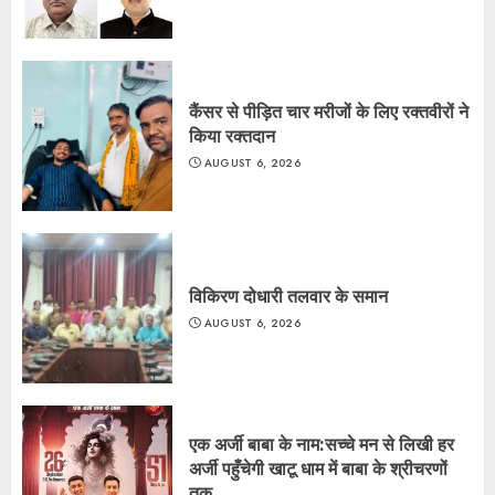
कैंसर से पीड़ित चार मरीजों के लिए रक्तवीरों ने
किया रक्तदान
AUGUST 6, 2026
विकिरण दोधारी तलवार के समान
AUGUST 6, 2026
एक अर्जी बाबा के नाम:सच्चे मन से लिखी हर
अर्जी पहुँचेगी खाटू धाम में बाबा के श्रीचरणों
तक