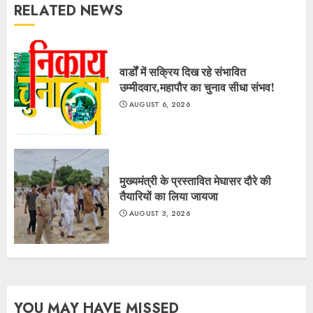
RELATED NEWS
वार्डों में सक्रिय दिख रहे संभावित
उम्मीदवार,महापौर का चुनाव सीधा संभव!
AUGUST 6, 2026
मुख्यमंत्री के प्रस्तावित मेघासर दौरे की
तैयारियों का लिया जायजा
AUGUST 3, 2026
YOU MAY HAVE MISSED