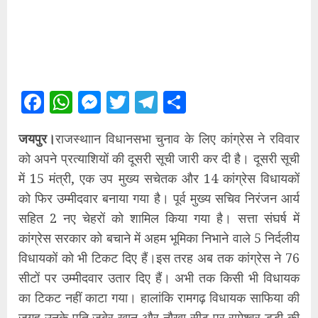
Facebook
WhatsApp
Messenger
Twitter
Telegram
Share
जयपुर।
राजस्थाान विधानसभा चुनाव के लिए कांग्रेस ने रविवार
को अपने प्रत्याशियों की दूसरी सूची जारी कर दी है। दूसरी सूची
में 15 मंत्री, एक उप मुख्य सचेतक और 14 कांग्रेस विधायकों
को फिर उम्मीदवार बनाया गया है। पूर्व मुख्य सचिव निरंजन आर्य
सहित 2 नए चेहरों को शामिल किया गया है। सत्ता संघर्ष में
कांग्रेस सरकार को बचाने में अहम भूमिका निभाने वाले 5 निर्दलीय
विधायकों को भी टिकट दिए हैं।इस तरह अब तक कांग्रेस ने 76
सीटों पर उम्मीदवार उतार दिए हैं। अभी तक किसी भी विधायक
का टिकट नहीं काटा गया। हालांकि रामगढ़ विधायक साफिया की
जगह उनके पति जुबेर खान और नौखा सीट पर रामेश्वर डूडी की