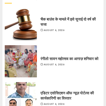
चैक बाउंस के मामले में इसे सुनाई दो वर्ष की
सजा
AUGUST 6, 2026
रंगीलो सावन महोत्सव का आगाज़ शनिवार को
AUGUST 6, 2026
एडिटर एसोसिएशन ऑफ न्यूज़ पोर्टल्स की
कार्यकारिणी का विस्तार
AUGUST 6, 2026