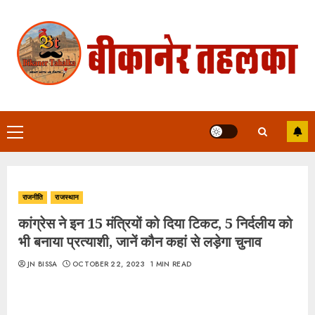
Skip
to
content
Primary
Menu
राजनीति
राजस्थान
कांग्रेस ने इन 15 मंत्रियों को दिया टिकट, 5 निर्दलीय को
भी बनाया प्रत्याशी, जानें कौन कहां से लड़ेगा चुनाव
JN BISSA
OCTOBER 22, 2023
1 MIN READ