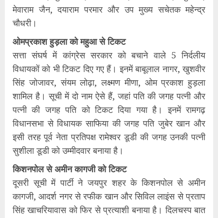
मेवाराम जैन, दयाराम परमार और उप मुख्य सचेतक महेन्द्र
चौधरी।
ओमप्रकाश हुड़ला को महुआ से टिकट
सत्ता संघर्ष में कांग्रेस सरकार को बचाने वाले 5 निर्दलीय
विधायकों को भी टिकट दिए गए हैं। इनमें बाबूलाल नागर, खुशवीर
सिंह जोजावर, संयम लोढ़ा, लक्ष्मण मीणा, ओम प्रकाश हुड़ला
शामिल है। सूची में दो नाम ऐसे हैं, जहां पति की जगह पत्नी और
पत्नी की जगह पति को टिकट दिया गया है। इनमें रामगढ़
विधानसभा से विधायक साफिया की जगह पति जुबेर खान और
इसी तरह पूर्व नेता प्रतिपक्ष रामेश्वर डूडी की जगह उनकी पत्नी
सुशीला डूडी को उम्मीदवार बनाया है।
किशनपोल से अमीन कागजी को टिकट
दूसरी सूची में पार्टी ने जयपुर शहर के किशनपोल से अमीन
कागजी, आदर्श नगर से रफीक खान और सिविल लाइंस से प्रताप
सिंह खाचरियावास को फिर से प्रत्याशी बनाया है। दिलचस्प बात