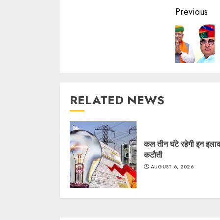
Contin
Previous
Readin
RELATED NEWS
कल तीन घंटे रहेगी इन इलाकों
कटौती
AUGUST 6, 2026