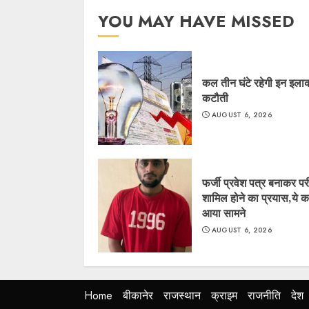
YOU MAY HAVE MISSED
कल तीन घंटे रहेगी इन इलाकों
कटौती
AUGUST 6, 2026
फर्जी प्रवेश पत्र बनाकर परीक्
शामिल होने का प्रयास,ये 
आया सामने
AUGUST 6, 2026
Home
बीकानेर
राजस्थान
क्राइम
राजनीति
देश