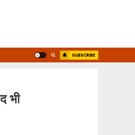
SUBSCRIBE
ाद भी