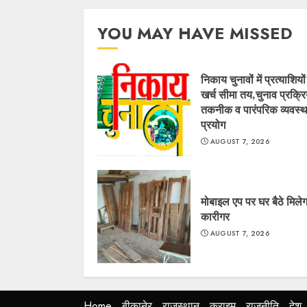
YOU MAY HAVE MISSED
निकाय चुनावों में प्रत्याशियो
खर्च सीमा तय,चुनाव प्रक्रिय
तकनीक व पारंपरिक व्यवस्थ
प्रयोग
AUGUST 7, 2026
मोबाइल एप पर घर बैठे मिलेग
कारीगर
AUGUST 7, 2026
Home
बीकानेर
राजस्थान
क्राइम
राजनीति
देश