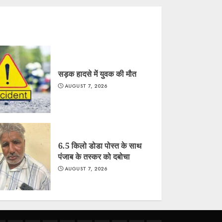
सड़क हादसे में युवक की मौत
AUGUST 7, 2026
6.5 किलो डोडा पोस्त के साथ
पंजाब के तस्कर को दबोचा
AUGUST 7, 2026