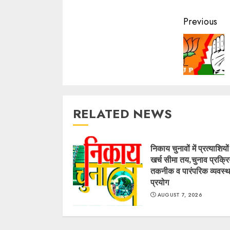
Contin
Previous
Readin
RELATED NEWS
निकाय चुनावों में प्रत्याशियो
खर्च सीमा तय,चुनाव प्रक्रिय
तकनीक व पारंपरिक व्यवस्थ
प्रयोग
AUGUST 7, 2026