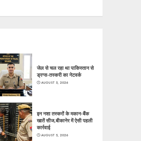
जेल से चल रहा था पाकिस्तान से
ड्रग्स-तस्करी का नेटवर्क
AUGUST 5, 2026
इन नशा तस्करों के मकान-बैंक
खातें सीज,बीकानेर में ऐसी पहली
कार्रवाई
AUGUST 5, 2026