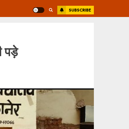
SUBSCRIBE
पड़े