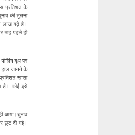
ास प्रतिशत के
ुनाव की तुलना
न लाख बढ़े है।
र माह पहले ही
 पोलिंग बूथ पर
ा हाल जानने के
 प्रतिशत खासा
ा है। कोई इसे
हीं आया।चुनाव
पर छूट दी गई।