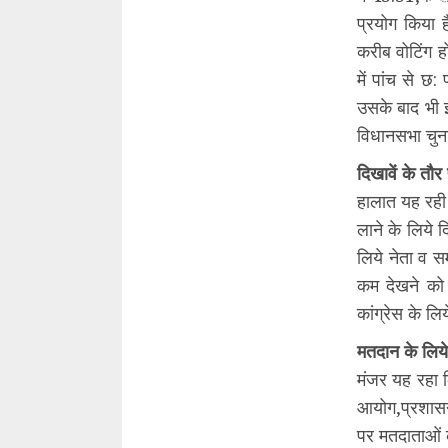
प्रयोग किया 
करीब वोटिंग 
में पांच से छ
उसके बाद भी 
विधानसभा चुन
दिखावें के तौर 
हालात यह रही 
लाने के लिये 
लिये नेता व 
कम देखने को 
कांग्रेस के ल
मतदान के लिय
मंजर यह रहा 
आयोग,प्रशासन
पर मतदाताओं क