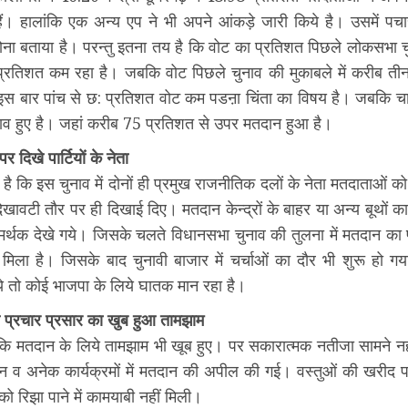
हैं। हालांकि एक अन्य एप ने भी अपने आंकड़े जारी किये है। उसमें पच
होना बताया है। परन्तु इतना तय है कि वोट का प्रतिशत पिछले लोकसभा च
: प्रतिशत कम रहा है। जबकि वोट पिछले चुनाव की मुकाबले में करीब ती
इस बार पांच से छ: प्रतिशत वोट कम पडऩा चिंता का विषय है। जबकि चा
ाव हुए है। जहां करीब 75 प्रतिशत से उपर मतदान हुआ है।
पर दिखे पार्टियों के नेता
है कि इस चुनाव में दोनों ही प्रमुख राजनीतिक दलों के नेता मतदाताओं को
दिखावटी तौर पर ही दिखाई दिए। मतदान केन्द्रों के बाहर या अन्य बूथों क
समर्थक देखे गये। जिसके चलते विधानसभा चुनाव की तुलना में मतदान का
मिला है। जिसके बाद चुनावी बाजार में चर्चाओं का दौर भी शुरू हो गय
िये तो कोई भाजपा के लिये घातक मान रहा है।
े प्रचार प्रसार का खुब हुआ तामझाम
कि मतदान के लिये तामझाम भी खूब हुए। पर सकारात्मक नतीजा सामने न
 व अनेक कार्यक्रमों में मतदान की अपील की गई। वस्तुओं की खरीद 
ो रिझा पाने में कामयाबी नहीं मिली।