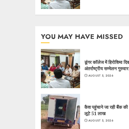
YOU MAY HAVE MISSED
डूंगर कॉलेज में हिरोशिमा द
अंतर्राष्ट्रीय सम्मेलन गुरुवा
AUGUST 5, 2026
कैश पहुंचाने जा रही बैंक की 
लूटे 51 लाख
AUGUST 5, 2026