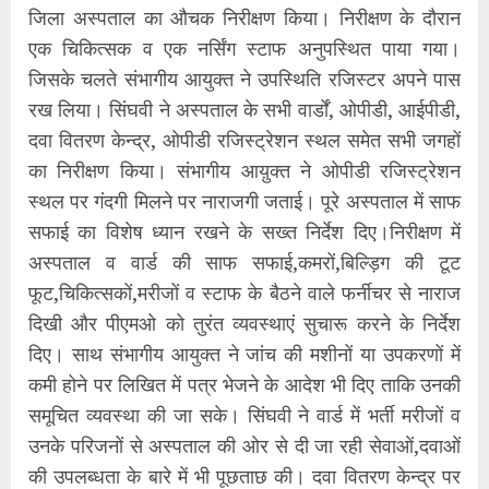
जिला अस्पताल का औचक निरीक्षण किया। निरीक्षण के दौरान
एक चिकित्सक व एक नर्सिंग स्टाफ अनुपस्थित पाया गया।
जिसके चलते संभागीय आयुक्त ने उपस्थिति रजिस्टर अपने पास
रख लिया। सिंघवी ने अस्पताल के सभी वार्डों, ओपीडी, आईपीडी,
दवा वितरण केन्द्र, ओपीडी रजिस्ट्रेशन स्थल समेत सभी जगहों
का निरीक्षण किया। संभागीय आय़ुक्त ने ओपीडी रजिस्ट्रेशन
स्थल पर गंदगी मिलने पर नाराजगी जताई। पूरे अस्पताल में साफ
सफाई का विशेष ध्यान रखने के सख्त निर्देश दिए।निरीक्षण में
अस्पताल व वार्ड की साफ सफाई,कमरों,बिल्ड़िग की टूट
फूट,चिकित्सकों,मरीजों व स्टाफ के बैठने वाले फर्नीचर से नाराज
दिखी और पीएमओ को तुरंत व्यवस्थाएं सुचारू करने के निर्देश
दिए। साथ संभागीय आयुक्त ने जांच की मशीनों या उपकरणों में
कमी होने पर लिखित में पत्र भेजने के आदेश भी दिए ताकि उनकी
समूचित व्यवस्था की जा सके। सिंघवी ने वार्ड में भर्ती मरीजों व
उनके परिजनों से अस्पताल की ओर से दी जा रही सेवाओं,दवाओं
की उपलब्धता के बारे में भी पूछताछ की। दवा वितरण केन्द्र पर