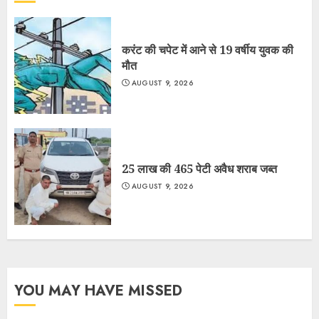
करंट की चपेट में आने से 19 वर्षीय युवक की
मौत
AUGUST 9, 2026
25 लाख की 465 पेटी अवैध शराब जब्त
AUGUST 9, 2026
YOU MAY HAVE MISSED