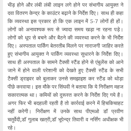
भीड़ होने और लंबी लंबी लाइन लगे होने पर संभागीय आयुक्त ने
दवा वितरण केन्द्र के काउंटर बढ़ाने के निर्देश दिेए। साथ ही कहा
कि व्यवस्था इस प्रकार हो कि एक लाइन में 5-7 लोगों ही हों।
लोगों को अनावश्यक रूप से ज्यादा समय खड़ा ना रहना पड़े।
लोगों को धूप से बचने और बैठने की व्यवस्था करने के भी निर्देश
दिए। अस्पताल पार्किंग बेतरतीब मिलने पर नाराजगी जाहिर करते
हुए संभागीय आयुक्त ने पार्किंग व्यवस्था सुधारने के निर्देश दिए।
साथ ही अस्पताल के सामने टैक्सी स्टैंड होने से एंबुलेंस को आने
जाने में होने वाली परेशानी को देखते हुए टैक्सी स्टैंड के सभी
टैक्सी ड्राइवर को बुलाकर उनसे समझाइश कर स्टैंड को थोड़ा
पीछे करवाया। इस मौके पर सिंघवी ने बताया कि ये निरीक्षण महज
सकारात्मक था। कमियों को दुरूस्त करने के निर्देश दिए गये है।
अगर फिर भी बदहाली रहती है तो कार्रवाई करने में हिचकिचाहट
नहीं करेगी। निरीक्षण में उनके साथ पीएमओ डॉ प्रवीण
चतुर्वेदी,डॉ गुलाब खत्री,डॉ भूपेन्द्र तिवारी व नर्सिंग अधीक्षक भी
रहे।