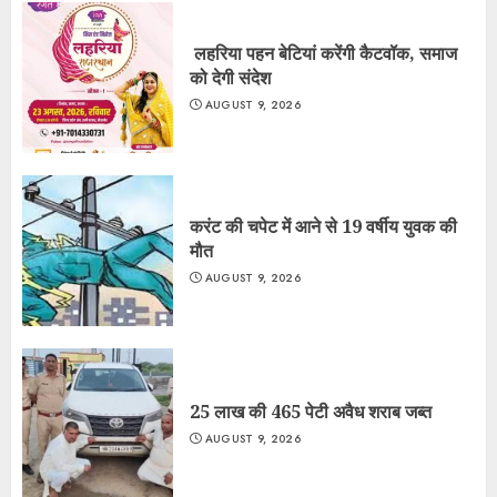
लहरिया पहन बेटियां करेंगी कैटवॉक, समाज
को देगी संदेश
AUGUST 9, 2026
करंट की चपेट में आने से 19 वर्षीय युवक की
मौत
AUGUST 9, 2026
25 लाख की 465 पेटी अवैध शराब जब्त
AUGUST 9, 2026