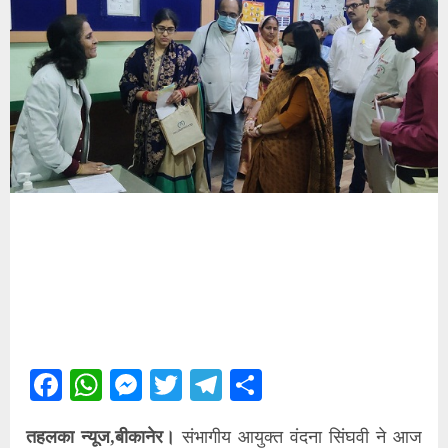
Facebook
WhatsApp
Messenger
Twitter
Telegram
Share
तहलका न्यूज,बीकानेर।
संभागीय आयुक्त वंदना सिंघवी ने आज