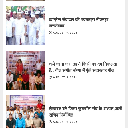
कांग्रेस सेवादल की पदयात्रा में उमड़ा
जनसैलाब
AUGUST 9, 2026
चले जाना जरा ठहरो किसी का दम निकलता
है.. गीत संगीत संध्या में गूंजे सदाबहार गीत
AUGUST 9, 2026
शेखावत बने जिला फुटबॉल संघ के अध्यक्ष,अली
सचिव निर्वाचित
AUGUST 9, 2026