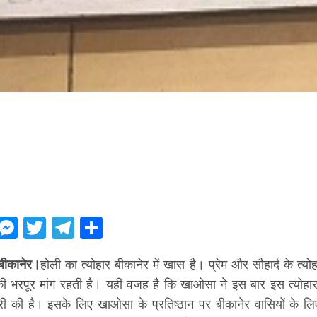
ebook
WhatsApp
Messenger
Twitter
Telegram
Share
बीकानेर।
होली का त्योहार बीकानेर में खास है। प्रेम और सौहार्द के त्यो
 भरपूर मांग रहती है। यही वजह है कि खाओसा ने इस बार इस त्योह
ारी की है। इसके लिए खाओसा के प्रतिष्ठान पर बीकानेर वासियों के 