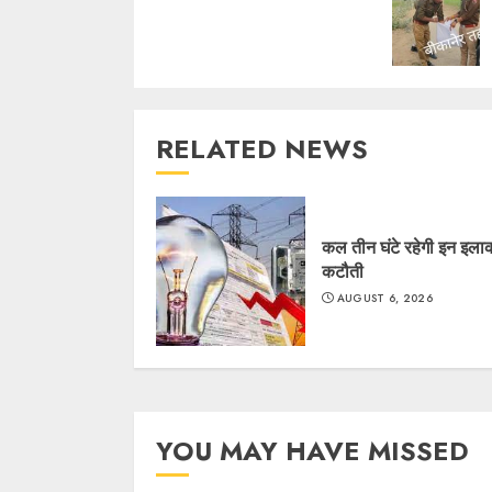
RELATED NEWS
कल तीन घंटे रहेगी इन इलाकों
कटौती
AUGUST 6, 2026
YOU MAY HAVE MISSED