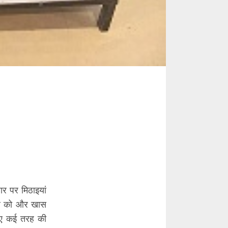
हार पर मिठाइयां
ार को और खास
लिए कई तरह की