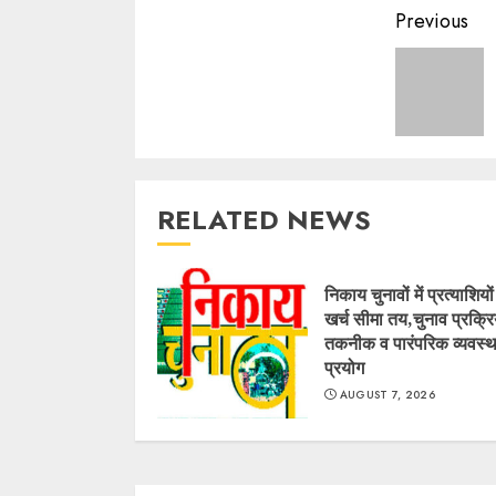
Contin
Previous
Readin
RELATED NEWS
निकाय चुनावों में प्रत्याशियो
खर्च सीमा तय,चुनाव प्रक्रिय
तकनीक व पारंपरिक व्यवस्थ
प्रयोग
AUGUST 7, 2026