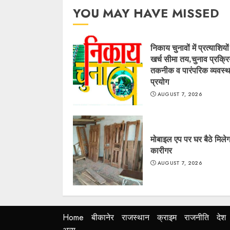
YOU MAY HAVE MISSED
निकाय चुनावों में प्रत्याशियो
खर्च सीमा तय,चुनाव प्रक्रिय
तकनीक व पारंपरिक व्यवस्थ
प्रयोग
AUGUST 7, 2026
मोबाइल एप पर घर बैठे मिलेग
कारीगर
AUGUST 7, 2026
Home
बीकानेर
राजस्थान
क्राइम
राजनीति
देश