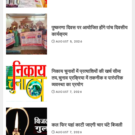
पुष्करणा दिवस पर आयोजित होंगे पांच दिवसीय
कार्यक्रम
AUGUST 8, 2026
निकाय चुनावों में प्रत्याशियों की खर्च सीमा
तय,चुनाव प्रक्रिया में तकनीक व पारंपरिक
व्यवस्था का प्रयोग
AUGUST 7, 2026
कल फिर यहां काटी जाएगी चार घंटे बिजली
AUGUST 7, 2026