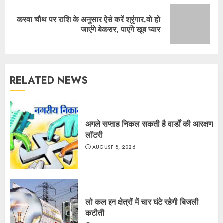
करवा चौथ पर राशि के अनुसार ऐसे करें श्रृंगार,वो हो
Next
जाएंगे बेकरार, पाएंगे खूब प्यार
post:
RELATED NEWS
अगले सप्ताह निकल सकती है वार्डों की आरक्षण
लॉटरी
AUGUST 8, 2026
लो कल इन क्षेत्रों में चार घंटे रहेगी बिजली
कटौती