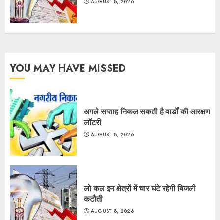
AUGUST 8, 2026
YOU MAY HAVE MISSED
अगले सप्ताह निकल सकती है वार्डों की आरक्षण
लॉटरी
AUGUST 8, 2026
लो कल इन क्षेत्रों में चार घंटे रहेगी बिजली
कटौती
AUGUST 8, 2026