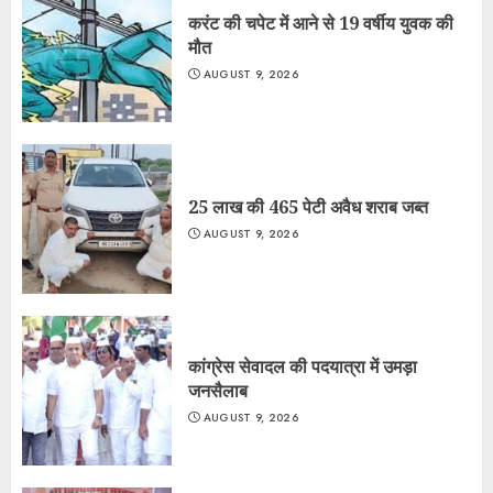
करंट की चपेट में आने से 19 वर्षीय युवक की
मौत
AUGUST 9, 2026
25 लाख की 465 पेटी अवैध शराब जब्त
AUGUST 9, 2026
कांग्रेस सेवादल की पदयात्रा में उमड़ा
जनसैलाब
AUGUST 9, 2026