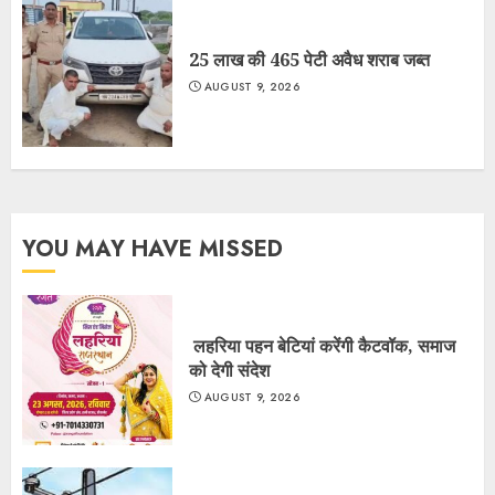
25 लाख की 465 पेटी अवैध शराब जब्त
AUGUST 9, 2026
YOU MAY HAVE MISSED
लहरिया पहन बेटियां करेंगी कैटवॉक, समाज
को देगी संदेश
AUGUST 9, 2026