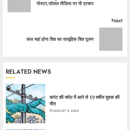
पोस्टर,सोशल मीडिया पर भी प्रचार
pos
Next
Next
कल यहां होगा शिव का सामूहिक शिव पूजन
post:
RELATED NEWS
करंट की चपेट में आने से 19 वर्षीय युवक की
मौत
AUGUST 9, 2026