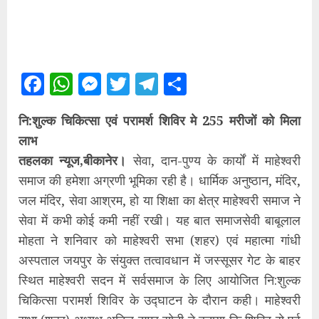
Facebook
WhatsApp
Messenger
Twitter
Telegram
Share
नि:शुल्क चिकित्सा एवं परामर्श शिविर मे 255 मरीजों को मिला
लाभ
तहलका न्यूज,बीकानेर।
सेवा, दान-पुण्य के कार्यों में माहेश्वरी
समाज की हमेशा अग्रणी भूमिका रही है। धार्मिक अनुष्ठान, मंदिर,
जल मंदिर, सेवा आश्रम, हो या शिक्षा का क्षेत्र माहेश्वरी समाज ने
सेवा में कभी कोई कमी नहीं रखी। यह बात समाजसेवी बाबूलाल
मोहता ने शनिवार को माहेश्वरी सभा (शहर) एवं महात्मा गांधी
अस्पताल जयपुर के संयुक्त तत्वावधान में जस्सूसर गेट के बाहर
स्थित माहेश्वरी सदन में सर्वसमाज के लिए आयोजित नि:शुल्क
चिकित्सा परामर्श शिविर के उद्घाटन के दौरान कही। माहेश्वरी