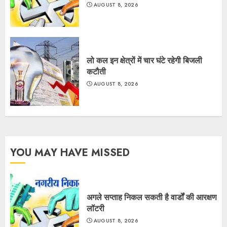
AUGUST 8, 2026
लो कल इन क्षेत्रों में चार घंटे रहेगी बिजली
कटौती
AUGUST 8, 2026
YOU MAY HAVE MISSED
अगले सप्ताह निकल सकती है वार्डों की आरक्षण
लॉटरी
AUGUST 8, 2026