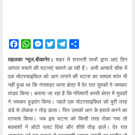
Facebook
WhatsApp
Messenger
Twitter
Telegram
Share
तहलका न्यूज,बीकानेर।
शहर में शरारती तत्वों द्वारा आएं दिन
उत्पात मचाने की घटनाएं सामने आ रही है। अभी आचार्य चौक में
एक मोटरसाइकिल को आग लगाने की घटना का मामला शांत भी
नहीं हुआ था कि गंगाशहर थाना क्षेत्र में देर रात युवकों ने जमकर
तांडव किया। बताया जा रहा है कि गोपेश्वरी बस्ती क्षेत्र में युवकों
ने जमकर हुड़दंग किया। पहले एक मोटरसाइकिल को बुरी तरह
डंडे से ठोकक र तोड़ डाला। फिर उसको आग के हवाले करने का
प्रयास किया। जब इस घटना को किसी तरह रोका गया तो
बदमाशों ने ऑटो पलट दिया और शीशे तोड़ डाले। देर रात