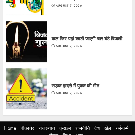
AUGUST 7, 2026
कल फिर यहां काटी जाएगी चार घंटे बिजली
AUGUST 7, 2026
सड़क हादसे में युवक की मौत
AUGUST 7, 2026
Home
बीकानेर
राजस्थान
क्राइम
राजनीति
देश
खेल
धर्म-कर्म