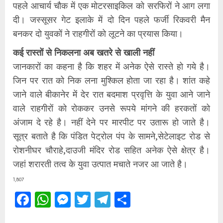
पहले आचार्य चौक में एक मोटरसाइकिल को सरफिरों ने आग लगा
दी। जस्सूसर गेट इलाके में दो दिन पहले फर्जी रिकवरी मैन
बनकर दो युवकों ने राहगीरों को लूटने का प्रयास किया।
कई रास्तों से निकलना अब खतरे से खाली नहीं
जानकारों का कहना है कि शहर में अनेक ऐसे रास्ते हो गये है।
जिन पर रात को निक लना मुश्किल होता जा रहा है। शांत कहे
जाने वाले बीकानेर में देर रात बदमाश प्रवृत्ति के युवा आने जाने
वाले राहगीरों को रोककर उनसे रूपये मांगने की हरकतों को
अंजाम दे रहे है। नहीं देने पर मारपीट पर उतारू हो जाते है।
सूत्र बताते है कि पंडित पेट्रोल पंप के सामने,सेटेलाइट रोड से
रोशनीघर चौराहे,दाउजी मंदिर रोड सहित अनेक ऐसे क्षेत्र है।
जहां शरारती तत्व के युवा उत्पात मचाते नजर आ जाते है।
1,807
Facebook
WhatsApp
Messenger
Twitter
Telegram
Share