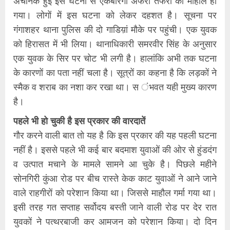
अचानक हुई इस घटना से एकबारगी अफरा तफरी का माहौल हो
गया। लोगों में इस घटना को लेकर दहशत है। सूचना पर
गंगाशहर थाना पुलिस की दो गाडिय़ां मौके पर पहुंची। एक युवक
को हिरासत में भी लिया। थानाधिकारी समरवीर सिंह के अनुसार
एक युवक के सिर पर चोट भी लगी है। हालांकि अभी तक घटना
के कारणों का पता नहीं चला है। सूत्रों का कहना है कि लड़कों ने
स्मैक व शराब का नशा कर रखा था। स ंभवत यही मुख्य कारण
है।
पहले भी हो चुकी है इस प्रकार की वारदातें
गौर करने वाली बात तो यह है कि इस प्रकार की यह पहली घटना
नहीं है। इससे पहले भी कई बार बदमाश युवाओं की ओर से हुंडदंग
व उत्पात मचाने के मामले सामने आ चुके है। पिछले महीने
सोनगिरी कुंआ रोड पर बीच रास्ते केक काट युवाओं ने आने जाने
वाले राहगीरों को परेशान किया था। जिससे माहौल गर्मा गया था।
इसी तरह गत सप्ताह सर्वोदय बस्ती जाने वाली रोड पर देर रात
युवकों ने पत्थरबाजी कर आमजन को परेशान किया। दो दिन