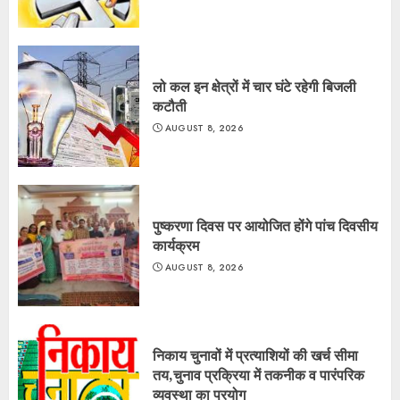
लो कल इन क्षेत्रों में चार घंटे रहेगी बिजली
कटौती
AUGUST 8, 2026
पुष्करणा दिवस पर आयोजित होंगे पांच दिवसीय
कार्यक्रम
AUGUST 8, 2026
निकाय चुनावों में प्रत्याशियों की खर्च सीमा
तय,चुनाव प्रक्रिया में तकनीक व पारंपरिक
व्यवस्था का प्रयोग