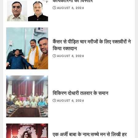
कार्यकारिणी का विस्तार
AUGUST 6, 2026
कैंसर से पीड़ित चार मरीजों के लिए रक्तवीरों ने
किया रक्तदान
AUGUST 6, 2026
विकिरण दोधारी तलवार के समान
AUGUST 6, 2026
एक अर्जी बाबा के नाम:सच्चे मन से लिखी हर