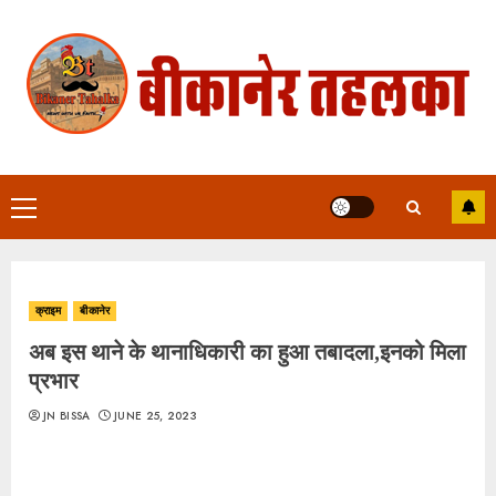
Skip
to
content
Primary
Menu
क्राइम
बीकानेर
अब इस थाने के थानाधिकारी का हुआ तबादला,इनको मिला
प्रभार
JN BISSA
JUNE 25, 2023