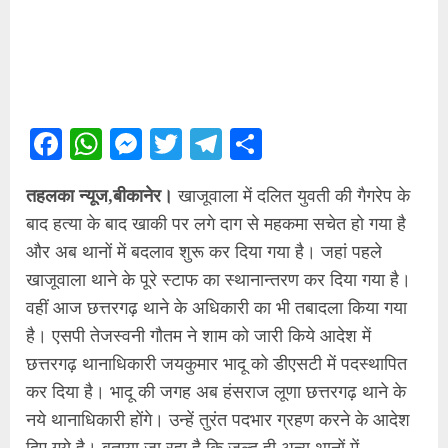
Facebook
WhatsApp
Messenger
Twitter
Telegram
Share
तहलका न्यूज,बीकानेर।
खाजूवाला में दलित युवती की गैगरेप के
बाद हत्या के बाद खाकी पर लगे दाग से महकमा सचेत हो गया है
और अब थानों में बदलाव शुरू कर दिया गया है। जहां पहले
खाजूवाला थाने के पूरे स्टाफ का स्थानान्तरण कर दिया गया है।
वहीं आज छत्तरगढ़ थाने के अधिकारी का भी तबादला किया गया
है। एसपी तेजस्वनी गौतम ने शाम को जारी किये आदेश में
छत्तरगढ़ थानाधिकारी जयकुमार भादू को डीएसटी में पदस्थापित
कर दिया है। भादू की जगह अब हंसराज लूणा छत्तरगढ़ थाने के
नये थानाधिकारी होंगे। उन्हें तुरंत पदभार ग्रहण करने के आदेश
दिए गये है। बताया जा रहा है कि जल्द ही अन्य थानों में