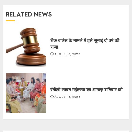
RELATED NEWS
चैक बाउंस के मामले में इसे सुनाई दो वर्ष की
सजा
AUGUST 6, 2026
रंगीलो सावन महोत्सव का आगाज़ शनिवार को
AUGUST 6, 2026