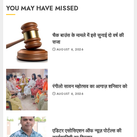
YOU MAY HAVE MISSED
चैक बाउंस के मामले में इसे सुनाई दो वर्ष की
सजा
AUGUST 6, 2026
रंगीलो सावन महोत्सव का आगाज़ शनिवार को
AUGUST 6, 2026
एडिटर एसोसिएशन ऑफ न्यूज़ पोर्टल्स की