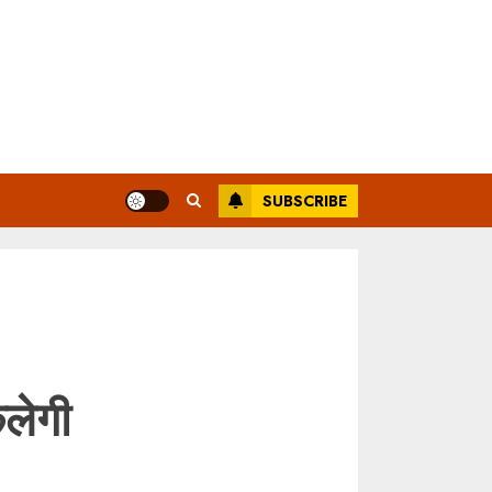
SUBSCRIBE
लेगी