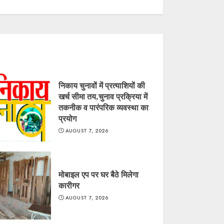
निकाय चुनावों में प्रत्याशियों की
खर्च सीमा तय,चुनाव प्रक्रिया में
तकनीक व पारंपरिक व्यवस्था का
प्रयोग
AUGUST 7, 2026
मोबाइल एप पर घर बैठे मिलेगा
कारीगर
AUGUST 7, 2026