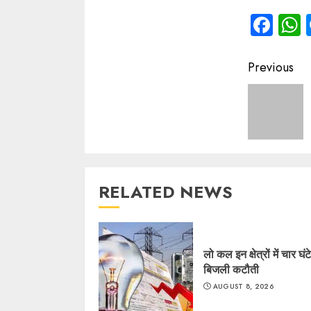
Fac
Contin
Previous
Readin
RELATED NEWS
लो कल इन क्षेत्रों में चार घंट
बिजली कटौती
AUGUST 8, 2026