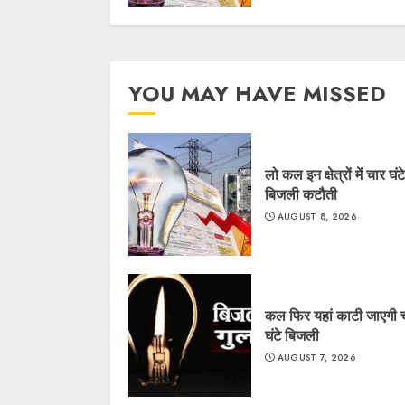
YOU MAY HAVE MISSED
लो कल इन क्षेत्रों में चार घंट
बिजली कटौती
AUGUST 8, 2026
कल फिर यहां काटी जाएगी 
घंटे बिजली
AUGUST 7, 2026