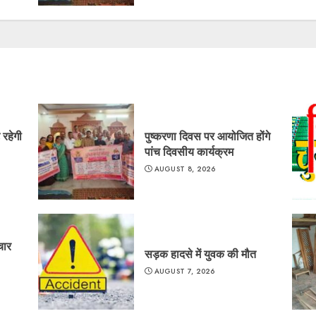
े रहेगी
पुष्करणा दिवस पर आयोजित होंगे
पांच दिवसीय कार्यक्रम
AUGUST 8, 2026
चार
सड़क हादसे में युवक की मौत
AUGUST 7, 2026