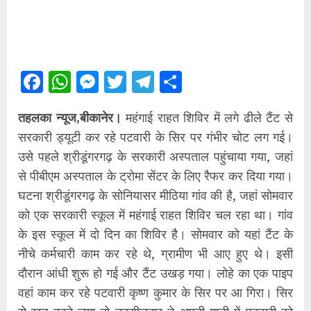
Facebook
WhatsApp
Messenger
Twitter
Telegram
Share
तहलका न्यूज,बीकानेर।
महंगाई राहत शिविर में लगे ढीले टैंट से
सरकारी ड्यूटी कर रहे पटवारी के सिर पर गंभीर चोट लग गई।
उसे पहले श्रीडूंगरगढ़ के सरकारी अस्पताल पहुंचाया गया, जहां
से पीबीएम अस्पताल के ट्रोमा सेंटर के लिए रैफर कर दिया गया।
घटना श्रीडूंगरगढ़ के सोनियासर मीठिया गांव की है, जहां सोमवार
को एक सरकारी स्कूल में महंगाई राहत शिविर चल रहा था। गांव
के इस स्कूल में दो दिन का शिविर है। सोमवार को यहां टैंट के
नीचे कर्मचारी काम कर रहे थे, ग्रामीण भी आए हुए थे। इसी
दौरान आंधी शुरू हो गई और टैंट उखड़ गया। लोहे का एक पाइप
वहां काम कर रहे पटवारी कृष्ण कुमार के सिर पर आ गिरा। सिर