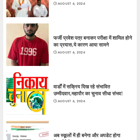
AUGUST 6, 2026
फर्जी प्रवेश पत्र बनाकर परीक्षा में शामिल होने
का प्रयास,ये कारण आया सामने
AUGUST 6, 2026
वार्डों में सक्रिय दिख रहे संभावित
उम्मीदवार,महापौर का चुनाव सीधा संभव!
AUGUST 6, 2026
अब स्कूलों में ही बनेगा और अपडेट होगा