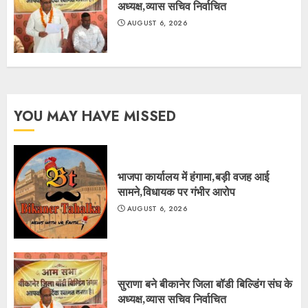
अध्यक्ष,व्यास सचिव निर्वाचित
AUGUST 6, 2026
YOU MAY HAVE MISSED
भाजपा कार्यालय में हंगामा,बड़ी वजह आई
सामने,विधायक पर गंभीर आरोप
AUGUST 6, 2026
सुराणा बने बीकानेर जिला बॉडी बिल्डिंग संघ के
अध्यक्ष,व्यास सचिव निर्वाचित