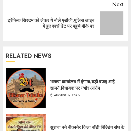
Next
ट्रेफिक सिस्टम को लेकर ये बोले एडीजी,पुलिस लाइन
Next
में हुए एक्सीडेंट पर पहुंचे मौके पर
post:
RELATED NEWS
भाजपा कार्यालय में हंगामा,बड़ी वजह आई
सामने,विधायक पर गंभीर आरोप
AUGUST 6, 2026
सुराणा बने बीकानेर जिला बॉडी बिल्डिंग संघ के