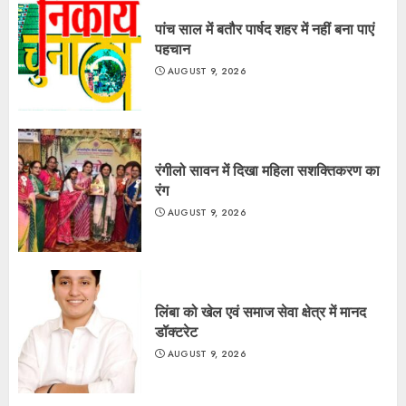
पांच साल में बतौर पार्षद शहर में नहीं बना पाएं
पहचान
AUGUST 9, 2026
रंगीलो सावन में दिखा महिला सशक्तिकरण का
रंग
AUGUST 9, 2026
लिंबा को खेल एवं समाज सेवा क्षेत्र में मानद
डॉक्टरेट
AUGUST 9, 2026