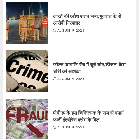
लाखों की अवैध शराब जब्त,गुजरात के दो
आरोपी गिरफ्तार
AUGUST 9, 2026
फील्ड फायरिंग रेंज में घुसे चोर,डीजल-कैश
चोरी की आशंका
AUGUST 9, 2026
पीबीएम के इस चिकित्सक के नाम से बनाएं
फर्जी इंश्योरेंस क्लेम के बिल
AUGUST 9, 2026