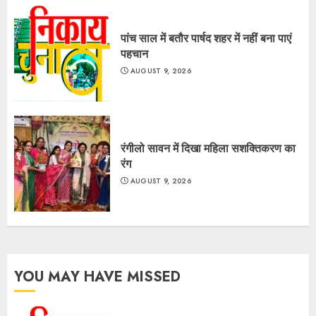
पांच साल में बतौर पार्षद शहर में नहीं बना पाएं
पहचान
AUGUST 9, 2026
रंगीलो सावन में दिखा महिला सशक्तिकरण का
रंग
AUGUST 9, 2026
YOU MAY HAVE MISSED