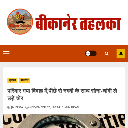
Skip
to
content
Primary
Menu
क्राइम
बीकानेर
परिवार गया विवाह में,पीछे से नगदी के साथ सोना-चांदी ले
उड़े चोर
JN BISSA
NOVEMBER 25, 2024
1 MIN READ