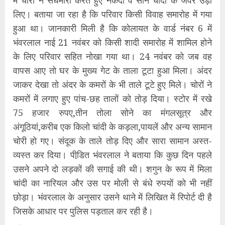
लिए। बताया जा रहा है कि परिवार किसी विवाह समारोह में गया
हुआ था। जानकारी मिली है कि कोलायत के वार्ड नंबर 6 में
भंवरलाल नाई 21 नवंबर को किसी शादी समारोह में शामिल होने
के लिए परिवार सहित नोखा गया था। 24 नवंबर को जब वह
वापस आए तो घर के मुख्य गेट के ताला टूटा हुआ मिला। अंदर
जाकर देखा तो अंदर के कमरों के भी ताले टूटे हुए मिले। चोरों ने
कमरों में लगाए हुए पांच-छह तालों को तोड़ दिया। स्टोर में रखे
75 हजार रुपए,तीन तोला सोने का मंगलसूत्र और
अंगूठियां,करीब एक किलो चांदी के कड़ला,पायलें और अन्य सामान
चोरी हो गए। संदूक के ताले तोड़ दिए और सारा सामान अस्त-
व्यस्त कर दिया। पीडि़त भंवरलाल ने बताया कि कुछ दिन पहले
उसने अपने दो लड़कों की सगाई की थी। शगुन के रूप में मिला
चांदी का नारियल और उस पर मोली से बंधे रुपयों को भी नहीं
छोड़ा। भंवरलाल के अनुसार उसने थाने में लिखित में रिपोर्ट दी है
जिसके आधार पर पुलिस पड़ताल कर रही है।