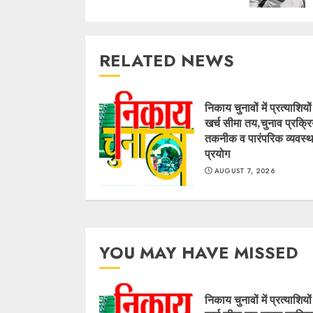
RELATED NEWS
निकाय चुनावों में प्रत्याशियो
खर्च सीमा तय,चुनाव प्रक्रिय
तकनीक व पारंपरिक व्यवस्थ
प्रयोग
AUGUST 7, 2026
YOU MAY HAVE MISSED
निकाय चुनावों में प्रत्याशियो