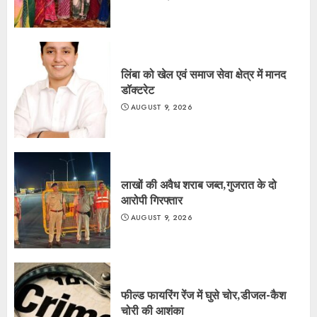
लिंबा को खेल एवं समाज सेवा क्षेत्र में मानद
डॉक्टरेट
AUGUST 9, 2026
लाखों की अवैध शराब जब्त,गुजरात के दो
आरोपी गिरफ्तार
AUGUST 9, 2026
फील्ड फायरिंग रेंज में घुसे चोर,डीजल-कैश
चोरी की आशंका