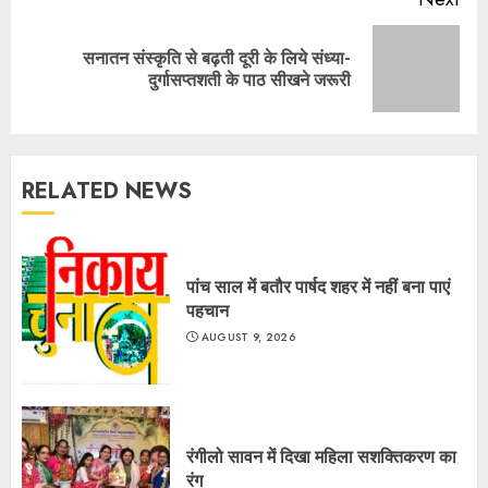
सनातन संस्कृति से बढ़ती दूरी के लिये संध्या-
Next
दुर्गासप्तशती के पाठ सीखने जरूरी
post:
RELATED NEWS
पांच साल में बतौर पार्षद शहर में नहीं बना पाएं
पहचान
AUGUST 9, 2026
रंगीलो सावन में दिखा महिला सशक्तिकरण का
रंग