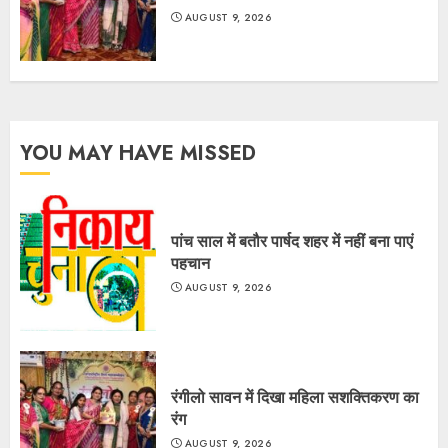
AUGUST 9, 2026
YOU MAY HAVE MISSED
पांच साल में बतौर पार्षद शहर में नहीं बना पाएं
पहचान
AUGUST 9, 2026
रंगीलो सावन में दिखा महिला सशक्तिकरण का
रंग
AUGUST 9, 2026