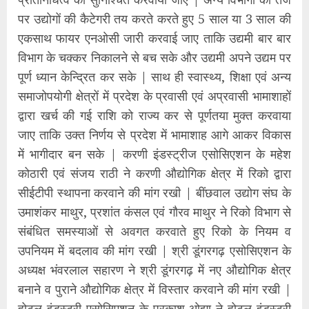
पर उद्योगों की कैटेगरी तय करते करते हुए 5 साल या 3 साल की
एकसाथ फायर एनओसी जारी करवाई जाए ताकि उद्यमी बार बार
विभाग के चक्कर निकालने से बच सके और उद्यमी अपने उद्यम पर
पूर्ण ध्यान केन्द्रित कर सके | साथ ही स्वास्थ्य, शिक्षा एवं अन्य
समाजोपयोगी क्षेत्रों में प्रदेश के प्रवासी एवं अप्रवासी भामाशाहों
द्वारा खर्च की गई राशि को राज्य कर से पूर्णतया मुक्त करवाया
जाए ताकि उक्त निर्णय से प्रदेश में भामाशाह आगे आकर विकास
में भागीदार बन सके | करणी इंडस्ट्रीज एसोसिएशन के महेश
कोठारी एवं संजय राठी ने करणी औद्योगिक क्षेत्र में रिको द्वारा
सीईटीपी स्थापना करवाने की मांग रखी | बींछवाल उद्योग संघ के
उमाशंकर माथुर, प्रशांत कंसल एवं गौरव माथुर ने रिको विभाग से
संबंधित समस्याओं से अवगत करवाते हुए रिको के नियम व
उपनियम में बदलाव की मांग रखी | श्री डूंगरगढ़ एसोसिएशन के
अध्यक्ष भंवरलाल सहारण ने श्री डूंगरगढ़ में नए औद्योगिक क्षेत्र
बनाने व पुराने औद्योगिक क्षेत्र में विस्तार करवाने की मांग रखी |
होटल इंडस्ट्री एसोसिएशन के प्रकाश ओझा ने होटल इंडस्ट्री