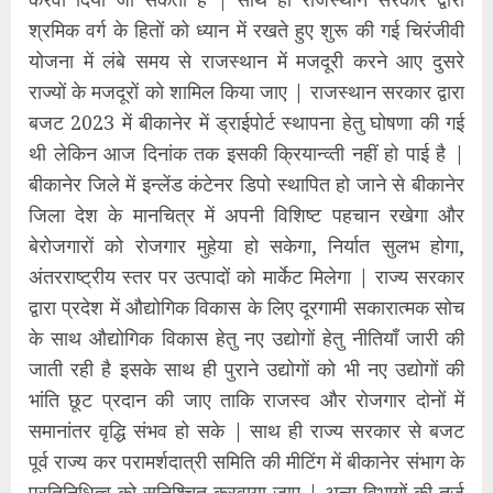
श्रमिक वर्ग के हितों को ध्यान में रखते हुए शुरू की गई चिरंजीवी
योजना में लंबे समय से राजस्थान में मजदूरी करने आए दुसरे
राज्यों के मजदूरों को शामिल किया जाए | राजस्थान सरकार द्वारा
बजट 2023 में बीकानेर में ड्राईपोर्ट स्थापना हेतु घोषणा की गई
थी लेकिन आज दिनांक तक इसकी क्रियान्व्ती नहीं हो पाई है |
बीकानेर जिले में इन्लेंड कंटेनर डिपो स्थापित हो जाने से बीकानेर
जिला देश के मानचित्र में अपनी विशिष्ट पहचान रखेगा और
बेरोजगारों को रोजगार मुहेया हो सकेगा, निर्यात सुलभ होगा,
अंतरराष्ट्रीय स्तर पर उत्पादों को मार्केट मिलेगा | राज्य सरकार
द्वारा प्रदेश में औद्योगिक विकास के लिए दूरगामी सकारात्मक सोच
के साथ औद्योगिक विकास हेतु नए उद्योगों हेतु नीतियाँ जारी की
जाती रही है इसके साथ ही पुराने उद्योगों को भी नए उद्योगों की
भांति छूट प्रदान की जाए ताकि राजस्व और रोजगार दोनों में
समानांतर वृद्धि संभव हो सके | साथ ही राज्य सरकार से बजट
पूर्व राज्य कर परामर्शदात्री समिति की मीटिंग में बीकानेर संभाग के
प्रतिनिधित्व को सुनिश्चित करवाया जाए | अन्य विभागों की तर्ज