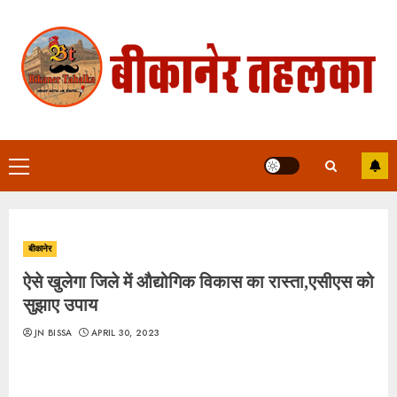
Skip
to
content
Primary
Menu
बीकानेर
ऐसे खुलेगा जिले में औद्योगिक विकास का रास्ता,एसीएस को
सुझाए उपाय
JN BISSA
APRIL 30, 2023